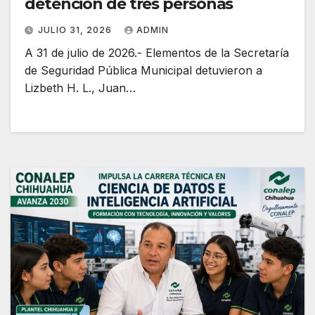
detención de tres personas
JULIO 31, 2026
ADMIN
A 31 de julio de 2026.- Elementos de la Secretaría
de Seguridad Pública Municipal detuvieron a
Lizbeth H. L., Juan…