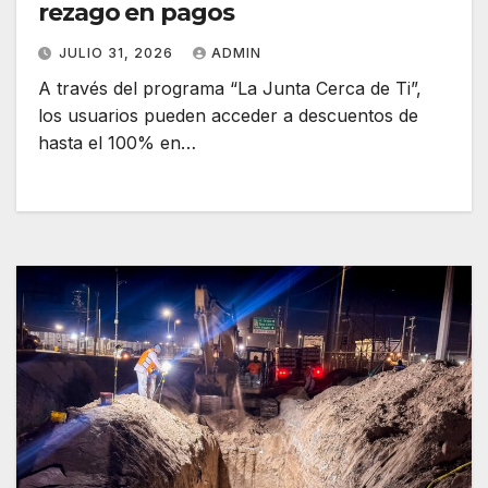
rezago en pagos
JULIO 31, 2026
ADMIN
A través del programa “La Junta Cerca de Ti”,
los usuarios pueden acceder a descuentos de
hasta el 100% en…