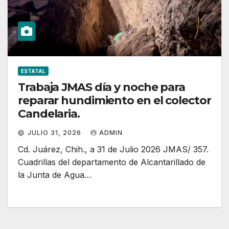
ESTATAL
Trabaja JMAS día y noche para
reparar hundimiento en el colector
Candelaria.
JULIO 31, 2026
ADMIN
Cd. Juárez, Chih., a 31 de Julio 2026 JMAS/ 357.
Cuadrillas del departamento de Alcantarillado de
la Junta de Agua…