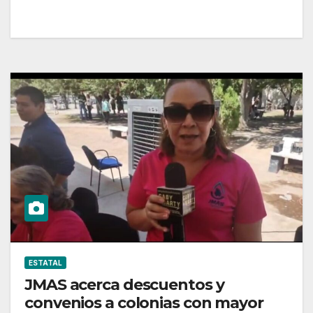
ESTATAL
JMAS acerca descuentos y
convenios a colonias con mayor