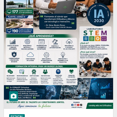
ESTATAL