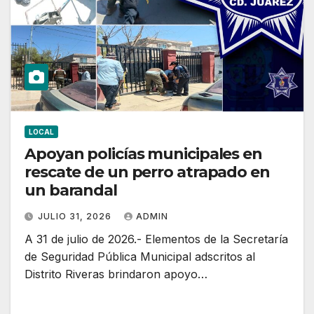
LOCAL
Apoyan policías municipales en
rescate de un perro atrapado en
un barandal
JULIO 31, 2026
ADMIN
A 31 de julio de 2026.- Elementos de la Secretaría
de Seguridad Pública Municipal adscritos al
Distrito Riveras brindaron apoyo…