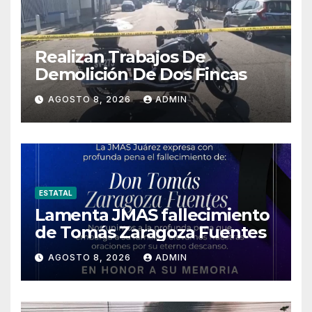
Realizan Trabajos De
Demolición De Dos Fincas
AGOSTO 8, 2026
ADMIN
ESTATAL
Lamenta JMAS fallecimiento
de Tomás Zaragoza Fuentes
AGOSTO 8, 2026
ADMIN