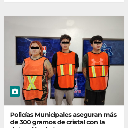
Policías Municipales aseguran más
de 300 gramos de cristal con la