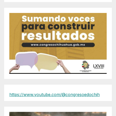
https://www.youtube.com/@congresoedochih