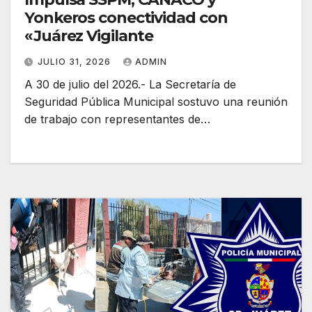
Yonkeros conectividad con
«Juárez Vigilante
JULIO 31, 2026
ADMIN
A 30 de julio del 2026.- La Secretaría de
Seguridad Pública Municipal sostuvo una reunión
de trabajo con representantes de…