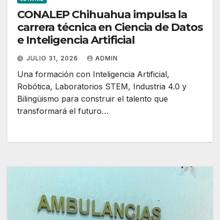
CONALEP Chihuahua impulsa la
carrera técnica en Ciencia de Datos
e Inteligencia Artificial
JULIO 31, 2026
ADMIN
Una formación con Inteligencia Artificial,
Robótica, Laboratorios STEM, Industria 4.0 y
Bilingüismo para construir el talento que
transformará el futuro…