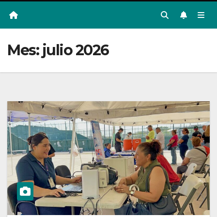
Mes:
julio 2026