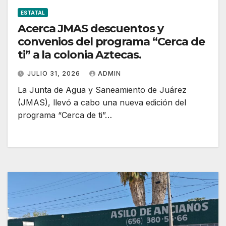
ESTATAL
Acerca JMAS descuentos y
convenios del programa “Cerca de
ti” a la colonia Aztecas.
JULIO 31, 2026
ADMIN
La Junta de Agua y Saneamiento de Juárez
(JMAS), llevó a cabo una nueva edición del
programa “Cerca de ti”…