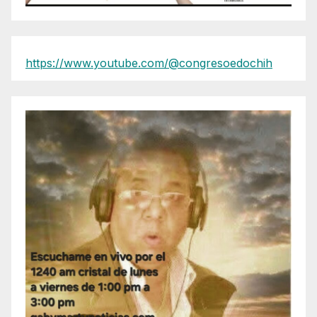
https://www.youtube.com/@congresoedochih