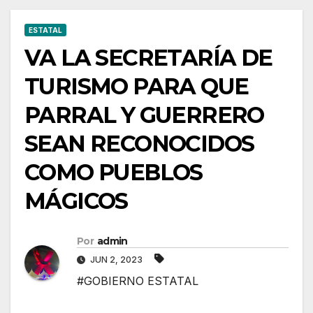
ESTATAL
VA LA SECRETARÍA DE
TURISMO PARA QUE
PARRAL Y GUERRERO
SEAN RECONOCIDOS
COMO PUEBLOS
MÁGICOS
Por
admin
JUN 2, 2023
#GOBIERNO ESTATAL