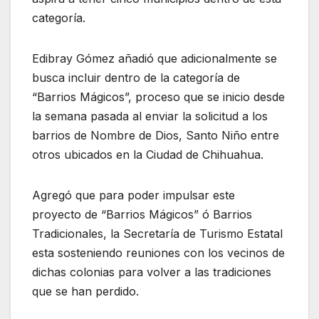
categoría.
Edibray Gómez añadió que adicionalmente se
busca incluir dentro de la categoría de
“Barrios Mágicos”, proceso que se inicio desde
la semana pasada al enviar la solicitud a los
barrios de Nombre de Dios, Santo Niño entre
otros ubicados en la Ciudad de Chihuahua.
Agregó que para poder impulsar este
proyecto de “Barrios Mágicos” ó Barrios
Tradicionales, la Secretaría de Turismo Estatal
esta sosteniendo reuniones con los vecinos de
dichas colonias para volver a las tradiciones
que se han perdido.