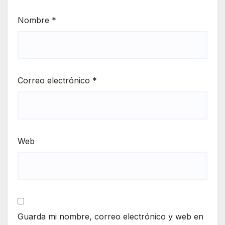
Nombre
*
Correo electrónico
*
Web
Guarda mi nombre, correo electrónico y web en