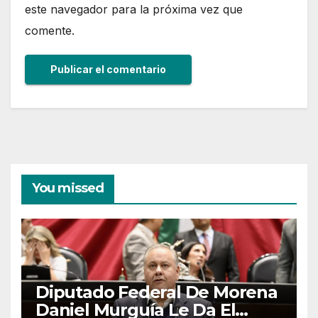
este navegador para la próxima vez que
comente.
You missed
Diputado Federal De Morena
Daniel Murguía Le Da El