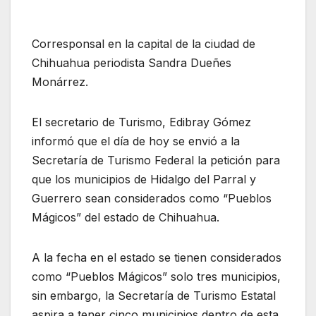
Corresponsal en la capital de la ciudad de
Chihuahua periodista Sandra Dueñes
Monárrez.
El secretario de Turismo, Edibray Gómez
informó que el día de hoy se envió a la
Secretaría de Turismo Federal la petición para
que los municipios de Hidalgo del Parral y
Guerrero sean considerados como “Pueblos
Mágicos” del estado de Chihuahua.
A la fecha en el estado se tienen considerados
como “Pueblos Mágicos” solo tres municipios,
sin embargo, la Secretaría de Turismo Estatal
aspira a tener cinco municipios dentro de esta