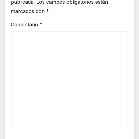
publicada.
Los campos obligatorios están
marcados con
*
Comentario
*