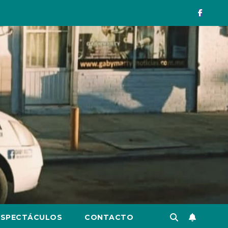
ESPECTÁCULOS
CONTACTO