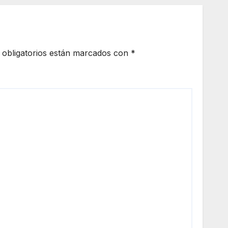
obligatorios están marcados con
*