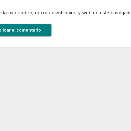
da mi nombre, correo electrónico y web en este navegado