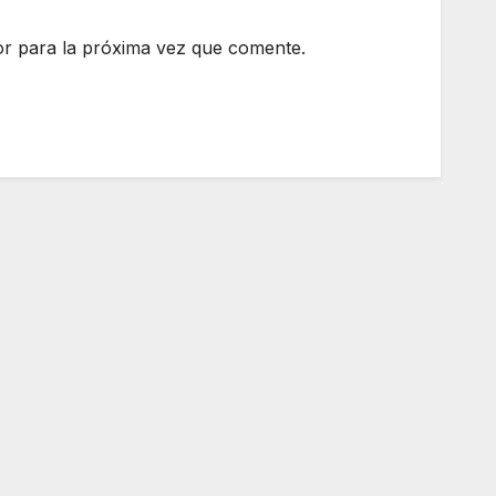
r para la próxima vez que comente.