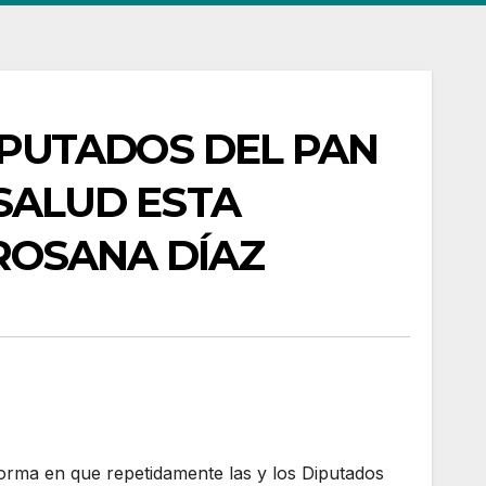
IPUTADOS DEL PAN
 SALUD ESTA
ROSANA DÍAZ
orma en que repetidamente las y los Diputados