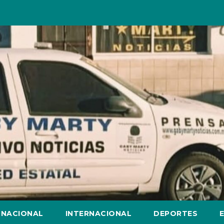
NACIONAL
INTERNACIONAL
DEPORTES