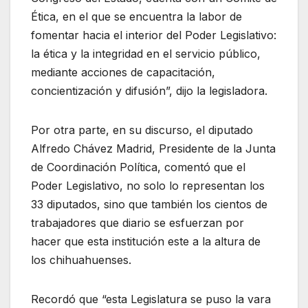
Ética, en el que se encuentra la labor de
fomentar hacia el interior del Poder Legislativo:
la ética y la integridad en el servicio público,
mediante acciones de capacitación,
concientización y difusión”, dijo la legisladora.
Por otra parte, en su discurso, el diputado
Alfredo Chávez Madrid, Presidente de la Junta
de Coordinación Política, comentó que el
Poder Legislativo, no solo lo representan los
33 diputados, sino que también los cientos de
trabajadores que diario se esfuerzan por
hacer que esta institución este a la altura de
los chihuahuenses.
Recordó que “esta Legislatura se puso la vara