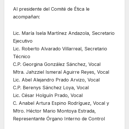
Al presidente del Comité de Ética le
acompañan:
Lic. María Isela Martínez Andazola, Secretario
Ejecutivo
Lic. Roberto Alvarado Villarreal, Secretario
Técnico
C.P. Georgina González Sánchez, Vocal
Mtra. Jahzziel Ismeraí Aguirre Reyes, Vocal
Lic. Abel Alejandro Prado Arvizo, Vocal
C.P. Berenys Sánchez Loya, Vocal
Lic. César Holguín Prado, Vocal
C. Anabel Artura Espino Rodríguez, Vocal y
Mtro. Héctor Mario Montoya Estrada,
Representante Órgano Interno de Control