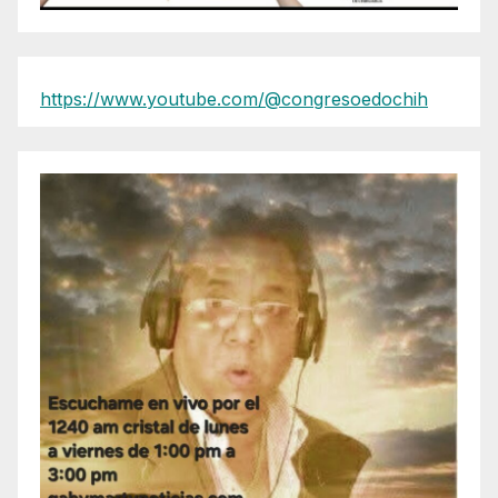
https://www.youtube.com/@congresoedochih