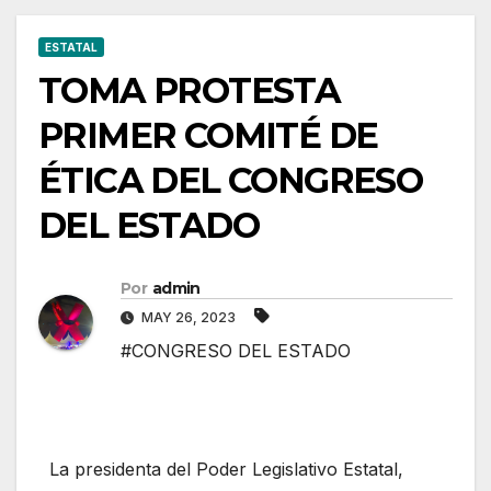
ESTATAL
TOMA PROTESTA
PRIMER COMITÉ DE
ÉTICA DEL CONGRESO
DEL ESTADO
Por
admin
MAY 26, 2023
#CONGRESO DEL ESTADO
La presidenta del Poder Legislativo Estatal,