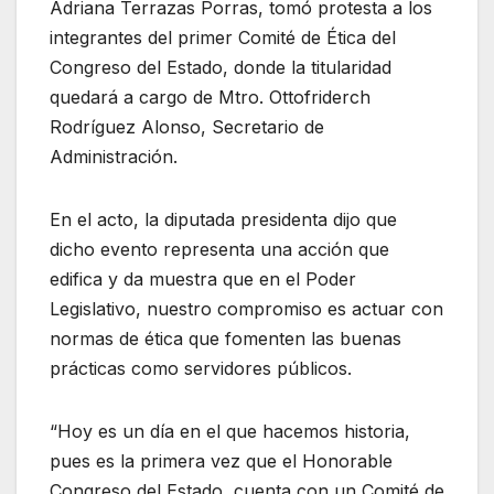
Adriana Terrazas Porras, tomó protesta a los
integrantes del primer Comité de Ética del
Congreso del Estado, donde la titularidad
quedará a cargo de Mtro. Ottofriderch
Rodríguez Alonso, Secretario de
Administración.
En el acto, la diputada presidenta dijo que
dicho evento representa una acción que
edifica y da muestra que en el Poder
Legislativo, nuestro compromiso es actuar con
normas de ética que fomenten las buenas
prácticas como servidores públicos.
“Hoy es un día en el que hacemos historia,
pues es la primera vez que el Honorable
Congreso del Estado, cuenta con un Comité de