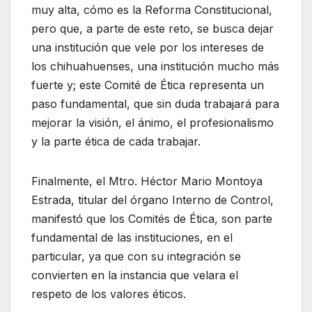
muy alta, cómo es la Reforma Constitucional,
pero que, a parte de este reto, se busca dejar
una institución que vele por los intereses de
los chihuahuenses, una institución mucho más
fuerte y; este Comité de Ética representa un
paso fundamental, que sin duda trabajará para
mejorar la visión, el ánimo, el profesionalismo
y la parte ética de cada trabajar.
Finalmente, el Mtro. Héctor Mario Montoya
Estrada, titular del órgano Interno de Control,
manifestó que los Comités de Ética, son parte
fundamental de las instituciones, en el
particular, ya que con su integración se
convierten en la instancia que velara el
respeto de los valores éticos.