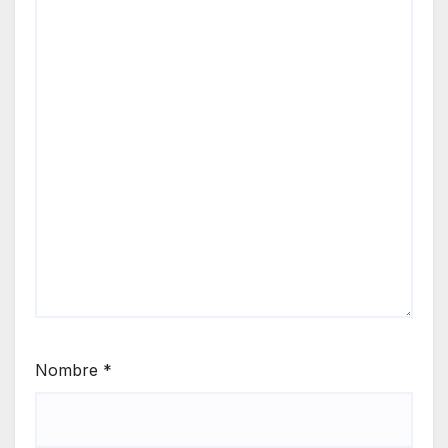
Nombre
*