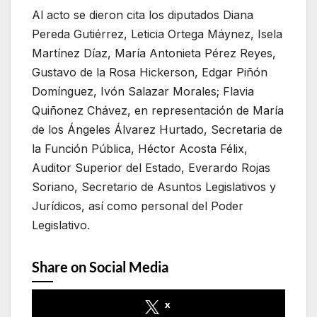
Al acto se dieron cita los diputados Diana
Pereda Gutiérrez, Leticia Ortega Máynez, Isela
Martínez Díaz, María Antonieta Pérez Reyes,
Gustavo de la Rosa Hickerson, Edgar Piñón
Domínguez, Ivón Salazar Morales; Flavia
Quiñonez Chávez, en representación de María
de los Ángeles Álvarez Hurtado, Secretaria de
la Función Pública, Héctor Acosta Félix,
Auditor Superior del Estado, Everardo Rojas
Soriano, Secretario de Asuntos Legislativos y
Jurídicos, así como personal del Poder
Legislativo.
Share on Social Media
x