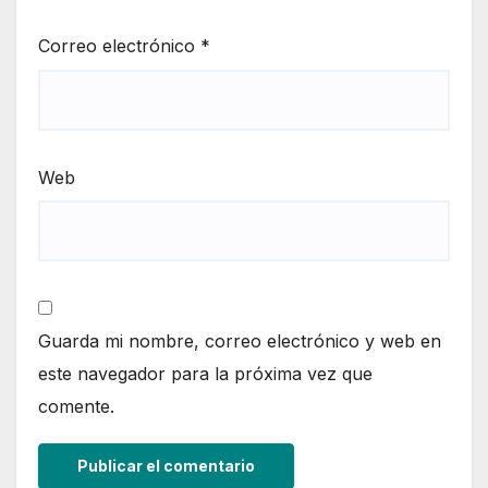
Correo electrónico
*
Web
Guarda mi nombre, correo electrónico y web en
este navegador para la próxima vez que
comente.