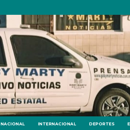
NACIONAL
INTERNACIONAL
DEPORTES