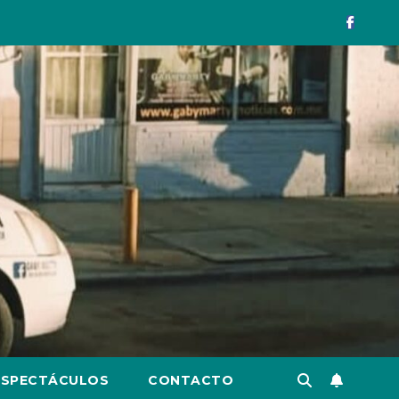
ESPECTÁCULOS
CONTACTO