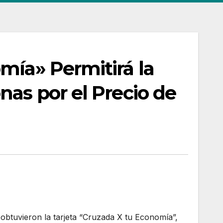
mía» Permitirá la
nas por el Precio de
 obtuvieron la tarjeta “Cruzada X tu Economía”,