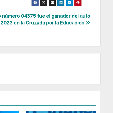
o número 04375 fue el ganador del auto
 2023 en la Cruzada por la Educación