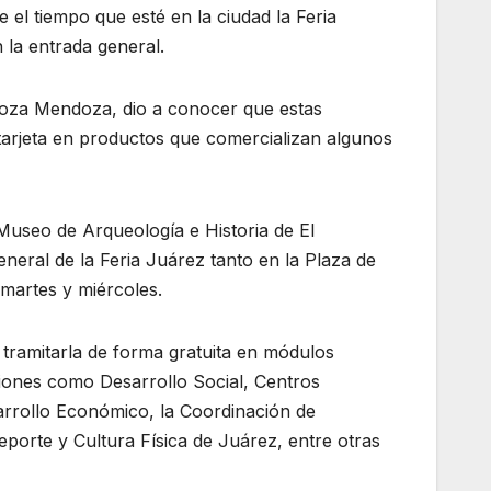
el tiempo que esté en la ciudad la Feria
 la entrada general.
oza Mendoza, dio a conocer que estas
tarjeta en productos que comercializan algunos
 Museo de Arqueología e Historia de El
neral de la Feria Juárez tanto en la Plaza de
martes y miércoles.
tramitarla de forma gratuita en módulos
ciones como Desarrollo Social, Centros
rrollo Económico, la Coordinación de
eporte y Cultura Física de Juárez, entre otras