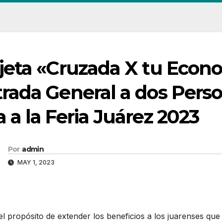
jeta «Cruzada X tu Econo
rada General a dos Perso
 a la Feria Juárez 2023
Por
admin
MAY 1, 2023
l propósito de extender los beneficios a los juarenses que