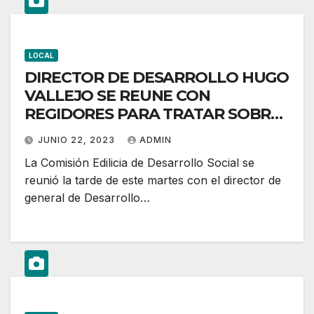
LOCAL
DIRECTOR DE DESARROLLO HUGO
VALLEJO SE REUNE CON
REGIDORES PARA TRATAR SOBRE
EL AGUA
JUNIO 22, 2023
ADMIN
La Comisión Edilicia de Desarrollo Social se
reunió la tarde de este martes con el director de
general de Desarrollo…