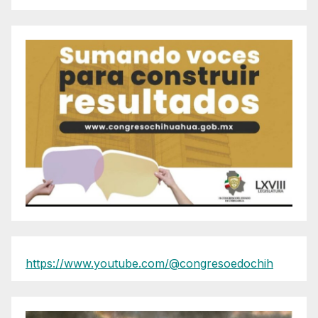
https://www.youtube.com/@congresoedochih