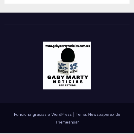
Funciona gracias a WordPress
|
Tema: Newspaperex de
Themeansar