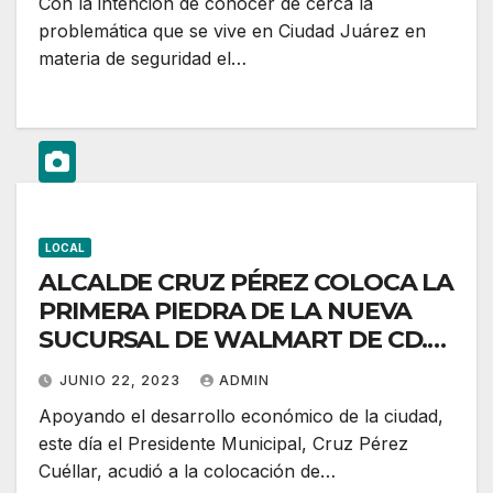
Con la intención de conocer de cerca la
problemática que se vive en Ciudad Juárez en
materia de seguridad el…
LOCAL
ALCALDE CRUZ PÉREZ COLOCA LA
PRIMERA PIEDRA DE LA NUEVA
SUCURSAL DE WALMART DE CD.
JUÁREZ
JUNIO 22, 2023
ADMIN
Apoyando el desarrollo económico de la ciudad,
este día el Presidente Municipal, Cruz Pérez
Cuéllar, acudió a la colocación de…