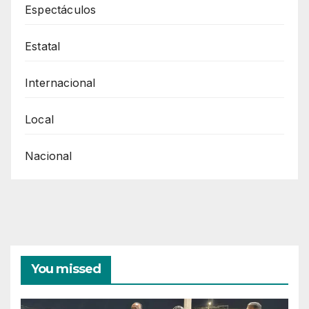
Espectáculos
JUÁREZ
2023
Estatal
Internacional
Local
Nacional
You missed