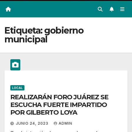
Etiqueta:
gobierno
municipal
LOCAL
REALIZARÁN FORO JUÁREZ SE
ESCUCHA FUERTE IMPARTIDO
POR GILBERTO LOYA
JUNIO 24, 2023
ADMIN