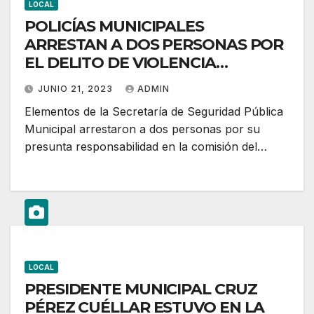
LOCAL
POLICÍAS MUNICIPALES
ARRESTAN A DOS PERSONAS POR
EL DELITO DE VIOLENCIA
FAMILIAR
JUNIO 21, 2023
ADMIN
Elementos de la Secretaría de Seguridad Pública
Municipal arrestaron a dos personas por su
presunta responsabilidad en la comisión del…
LOCAL
PRESIDENTE MUNICIPAL CRUZ
PÉREZ CUÉLLAR ESTUVO EN LA