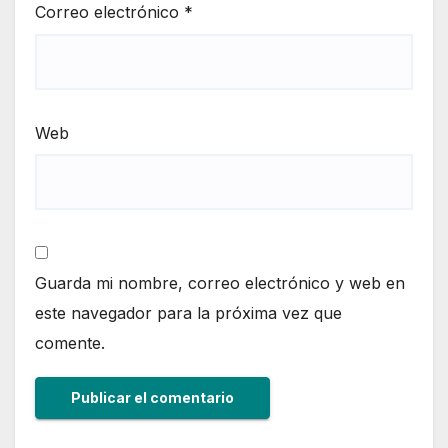
Correo electrónico
*
Web
Guarda mi nombre, correo electrónico y web en
este navegador para la próxima vez que
comente.