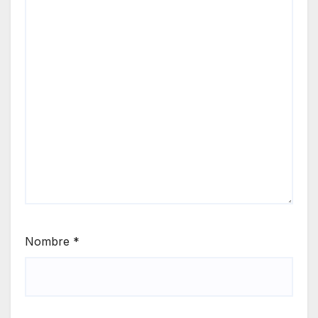
Nombre
*