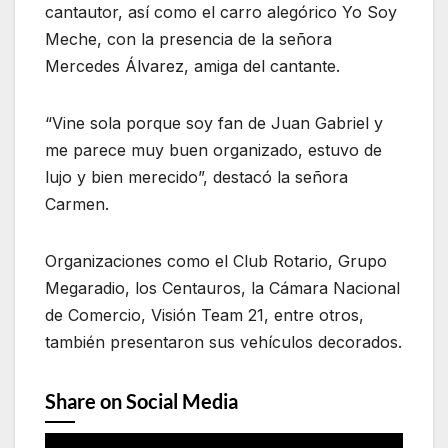
cantautor, así como el carro alegórico Yo Soy
Meche, con la presencia de la señora
Mercedes Álvarez, amiga del cantante.
“Vine sola porque soy fan de Juan Gabriel y
me parece muy buen organizado, estuvo de
lujo y bien merecido”, destacó la señora
Carmen.
Organizaciones como el Club Rotario, Grupo
Megaradio, los Centauros, la Cámara Nacional
de Comercio, Visión Team 21, entre otros,
también presentaron sus vehículos decorados.
Share on Social Media