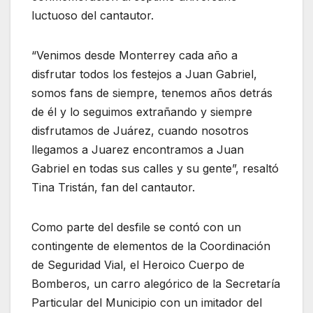
luctuoso del cantautor.
“Venimos desde Monterrey cada año a
disfrutar todos los festejos a Juan Gabriel,
somos fans de siempre, tenemos años detrás
de él y lo seguimos extrañando y siempre
disfrutamos de Juárez, cuando nosotros
llegamos a Juarez encontramos a Juan
Gabriel en todas sus calles y su gente”, resaltó
Tina Tristán, fan del cantautor.
Como parte del desfile se contó con un
contingente de elementos de la Coordinación
de Seguridad Vial, el Heroico Cuerpo de
Bomberos, un carro alegórico de la Secretaría
Particular del Municipio con un imitador del