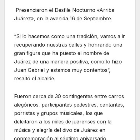
Presenciaron el Desfile Nocturno «Arriba
Juárez», en la avenida 16 de Septiembre.
“Si lo hacemos como una tradición, vamos a ir
recuperando nuestras calles y honrando una
gran figura que ha puesto el nombre de
Juárez de una manera positiva, como lo hizo
Juan Gabriel y estamos muy contentos”,
resaltó el alcalde.
Fueron cerca de 30 contingentes entre carros
alegóricos, participantes pedestres, cantantes,
porristas y grupos musicales, los que
deleitaron a los miles de juarenses con la
música y alegría del divo de Juárez en
conmemoración al séptimo aniversario