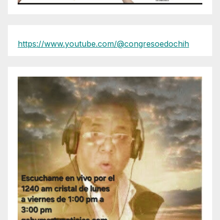
https://www.youtube.com/@congresoedochih