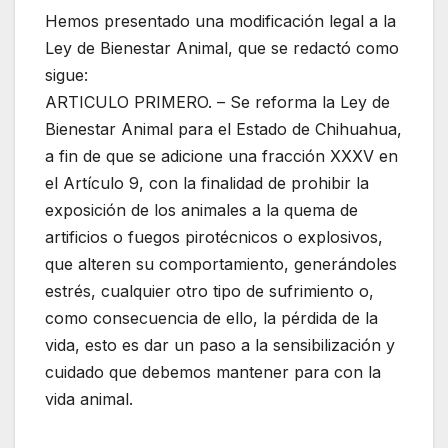
Hemos presentado una modificación legal a la
Ley de Bienestar Animal, que se redactó como
sigue:
ARTICULO PRIMERO. – Se reforma la Ley de
Bienestar Animal para el Estado de Chihuahua,
a fin de que se adicione una fracción XXXV en
el Artículo 9, con la finalidad de prohibir la
exposición de los animales a la quema de
artificios o fuegos pirotécnicos o explosivos,
que alteren su comportamiento, generándoles
estrés, cualquier otro tipo de sufrimiento o,
como consecuencia de ello, la pérdida de la
vida, esto es dar un paso a la sensibilización y
cuidado que debemos mantener para con la
vida animal.