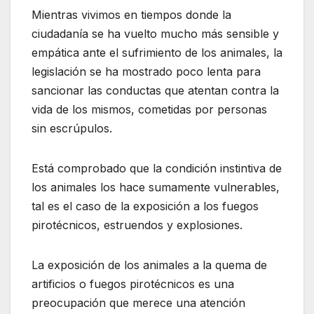
Mientras vivimos en tiempos donde la
ciudadanía se ha vuelto mucho más sensible y
empática ante el sufrimiento de los animales, la
legislación se ha mostrado poco lenta para
sancionar las conductas que atentan contra la
vida de los mismos, cometidas por personas
sin escrúpulos.
Está comprobado que la condición instintiva de
los animales los hace sumamente vulnerables,
tal es el caso de la exposición a los fuegos
pirotécnicos, estruendos y explosiones.
La exposición de los animales a la quema de
artificios o fuegos pirotécnicos es una
preocupación que merece una atención