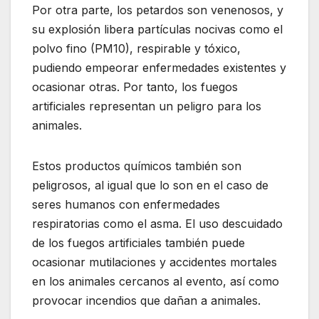
Por otra parte, los petardos son venenosos, y
su explosión libera partículas nocivas como el
polvo fino (PM10), respirable y tóxico,
pudiendo empeorar enfermedades existentes y
ocasionar otras. Por tanto, los fuegos
artificiales representan un peligro para los
animales.
Estos productos químicos también son
peligrosos, al igual que lo son en el caso de
seres humanos con enfermedades
respiratorias como el asma. El uso descuidado
de los fuegos artificiales también puede
ocasionar mutilaciones y accidentes mortales
en los animales cercanos al evento, así como
provocar incendios que dañan a animales.