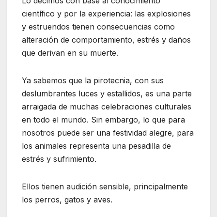
Lo decimos con base al conocimiento
científico y por la experiencia: las explosiones
y estruendos tienen consecuencias como
alteración de comportamiento, estrés y daños
que derivan en su muerte.
Ya sabemos que la pirotecnia, con sus
deslumbrantes luces y estallidos, es una parte
arraigada de muchas celebraciones culturales
en todo el mundo. Sin embargo, lo que para
nosotros puede ser una festividad alegre, para
los animales representa una pesadilla de
estrés y sufrimiento.
Ellos tienen audición sensible, principalmente
los perros, gatos y aves.