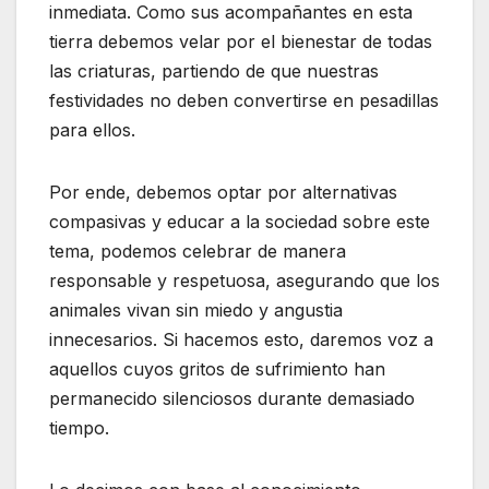
inmediata. Como sus acompañantes en esta
tierra debemos velar por el bienestar de todas
las criaturas, partiendo de que nuestras
festividades no deben convertirse en pesadillas
para ellos.
Por ende, debemos optar por alternativas
compasivas y educar a la sociedad sobre este
tema, podemos celebrar de manera
responsable y respetuosa, asegurando que los
animales vivan sin miedo y angustia
innecesarios. Si hacemos esto, daremos voz a
aquellos cuyos gritos de sufrimiento han
permanecido silenciosos durante demasiado
tiempo.