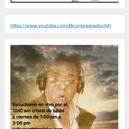
https://www.youtube.com/@congresoedochih