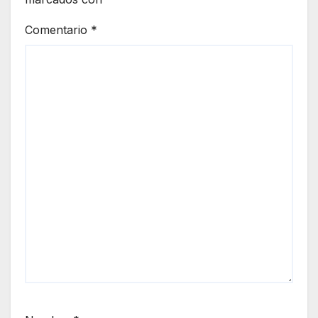
Comentario
*