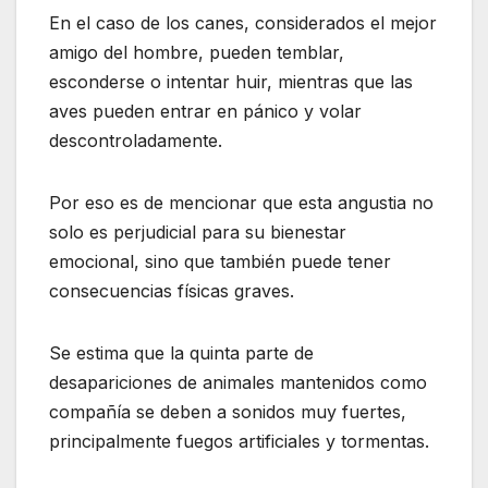
En el caso de los canes, considerados el mejor
amigo del hombre, pueden temblar,
esconderse o intentar huir, mientras que las
aves pueden entrar en pánico y volar
descontroladamente.
Por eso es de mencionar que esta angustia no
solo es perjudicial para su bienestar
emocional, sino que también puede tener
consecuencias físicas graves.
Se estima que la quinta parte de
desapariciones de animales mantenidos como
compañía se deben a sonidos muy fuertes,
principalmente fuegos artificiales y tormentas.