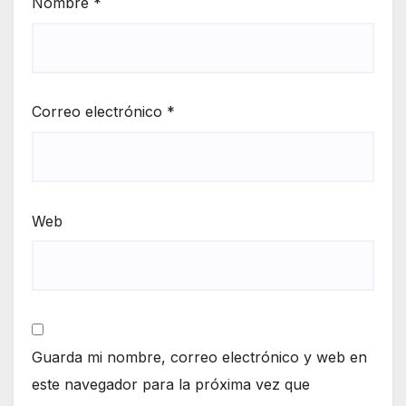
Nombre
*
Correo electrónico
*
Web
Guarda mi nombre, correo electrónico y web en
este navegador para la próxima vez que