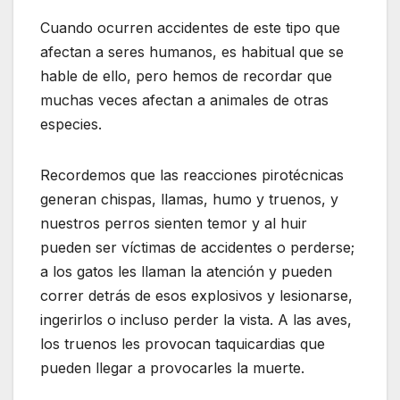
Cuando ocurren accidentes de este tipo que
afectan a seres humanos, es habitual que se
hable de ello, pero hemos de recordar que
muchas veces afectan a animales de otras
especies.
Recordemos que las reacciones pirotécnicas
generan chispas, llamas, humo y truenos, y
nuestros perros sienten temor y al huir
pueden ser víctimas de accidentes o perderse;
a los gatos les llaman la atención y pueden
correr detrás de esos explosivos y lesionarse,
ingerirlos o incluso perder la vista. A las aves,
los truenos les provocan taquicardias que
pueden llegar a provocarles la muerte.