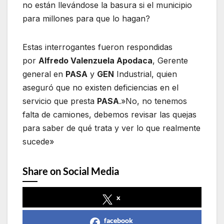
no están llevándose la basura si el municipio
para millones para que lo hagan?
Estas interrogantes fueron respondidas
por
Alfredo Valenzuela Apodaca
, Gerente
general en
PASA
y
GEN
Industrial, quien
aseguró que no existen deficiencias en el
servicio que presta
PASA
.»No, no tenemos
falta de camiones, debemos revisar las quejas
para saber de qué trata y ver lo que realmente
sucede»
Share on Social Media
x
facebook