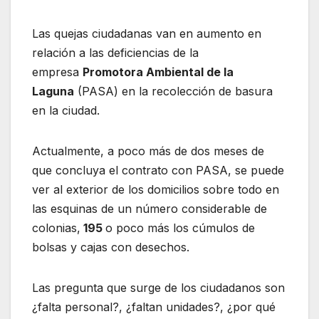
Las quejas ciudadanas van en aumento en
relación a las deficiencias de la
empresa
Promotora Ambiental de la
Laguna
(PASA) en la recolección de basura
en la ciudad.
Actualmente, a poco más de dos meses de
que concluya el contrato con PASA, se puede
ver al exterior de los domicilios sobre todo en
las esquinas de un número considerable de
colonias,
195
o poco más los cúmulos de
bolsas y cajas con desechos.
Las pregunta que surge de los ciudadanos son
¿falta personal?, ¿faltan unidades?, ¿por qué