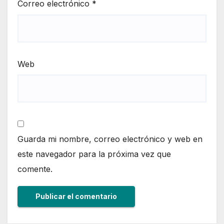
Correo electrónico
*
Web
Guarda mi nombre, correo electrónico y web en
este navegador para la próxima vez que
comente.