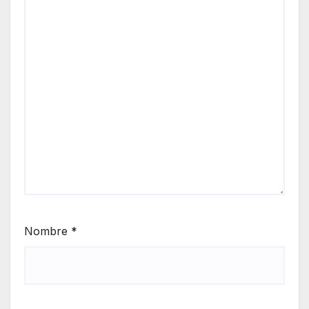
Nombre
*