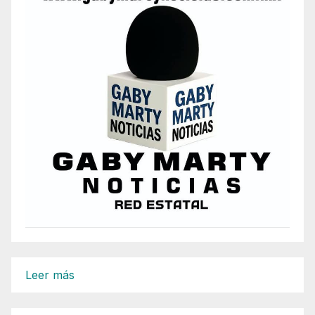
:
Leer más
SIGUEN