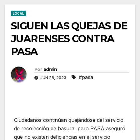
LOCAL
SIGUEN LAS QUEJAS DE
JUARENSES CONTRA
PASA
Por
admin
#pasa
JUN 28, 2023
Ciudadanos continúan quejándose del servicio
de recolección de basura, pero PASA aseguró
que no existen deficiencias en el servicio