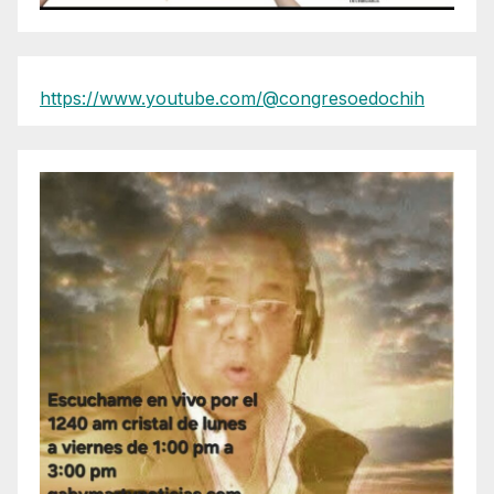
https://www.youtube.com/@congresoedochih