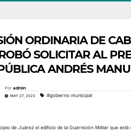
SIÓN ORDINARIA DE CAB
ROBÓ SOLICITAR AL PRE
PÚBLICA ANDRÉS MANU
Por
admin
#gobierno municipal
MAY 27, 2023
ipio de Juárez el edificio de la Guarnición Militar que est