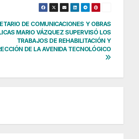
ETARIO DE COMUNICACIONES Y OBRAS
LICAS MARIO VÁZQUEZ SUPERVISÓ LOS
TRABAJOS DE REHABILITACIÓN Y
ECCIÓN DE LA AVENIDA TECNOLÓGICO