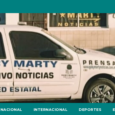
NACIONAL
INTERNACIONAL
DEPORTES