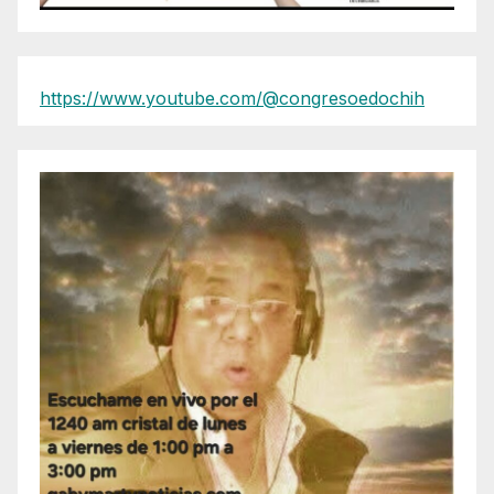
https://www.youtube.com/@congresoedochih