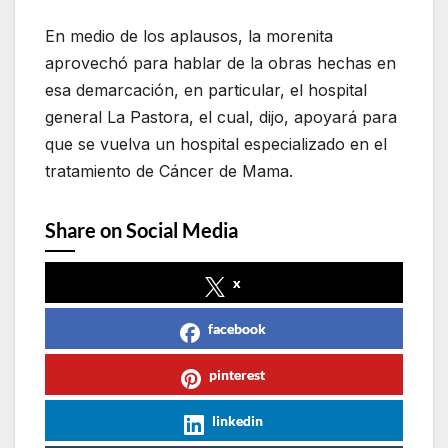
En medio de los aplausos, la morenita
aprovechó para hablar de la obras hechas en
esa demarcación, en particular, el hospital
general La Pastora, el cual, dijo, apoyará para
que se vuelva un hospital especializado en el
tratamiento de Cáncer de Mama.
Share on Social Media
x
facebook
pinterest
linkedin