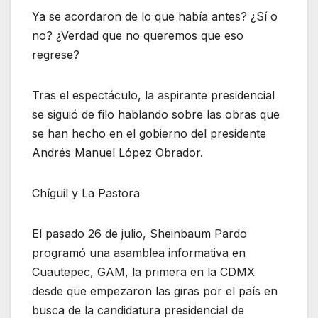
Ya se acordaron de lo que había antes? ¿Sí o
no? ¿Verdad que no queremos que eso
regrese?
Tras el espectáculo, la aspirante presidencial
se siguió de filo hablando sobre las obras que
se han hecho en el gobierno del presidente
Andrés Manuel López Obrador.
Chíguil y La Pastora
El pasado 26 de julio, Sheinbaum Pardo
programó una asamblea informativa en
Cuautepec, GAM, la primera en la CDMX
desde que empezaron las giras por el país en
busca de la candidatura presidencial de