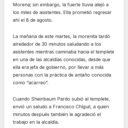
Morena; sin embargo, la fuerte lluvia alejó a
los miles de asistentes. Ella prometió regresar
ahí el 8 de agosto.
La mañana de este martes, la morenita tardó
alrededor de 30 minutos saludando a los
asistentes mientras caminaba hacia el templete
en una de las alcaldías conocidas, desde que
ella era jefa de gobierno, por llevar a más
personas con la práctica de antaño conocida
como “acarreo”.
Cuando Sheinbaum Pardo subió al templete,
envió un saludo a Francisco Chíguil, a quien
minutos después también le agradeció el
trabajo en la alcaldía.