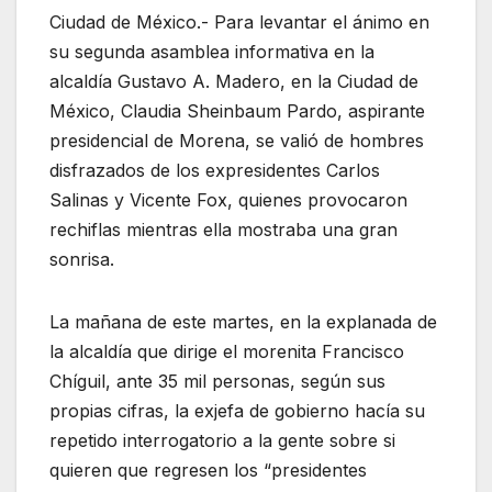
Ciudad de México.- Para levantar el ánimo en
su segunda asamblea informativa en la
alcaldía Gustavo A. Madero, en la Ciudad de
México, Claudia Sheinbaum Pardo, aspirante
presidencial de Morena, se valió de hombres
disfrazados de los expresidentes Carlos
Salinas y Vicente Fox, quienes provocaron
rechiflas mientras ella mostraba una gran
sonrisa.
La mañana de este martes, en la explanada de
la alcaldía que dirige el morenita Francisco
Chíguil, ante 35 mil personas, según sus
propias cifras, la exjefa de gobierno hacía su
repetido interrogatorio a la gente sobre si
quieren que regresen los “presidentes