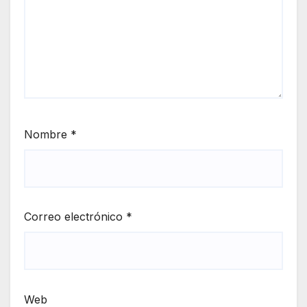
Nombre
*
Correo electrónico
*
Web