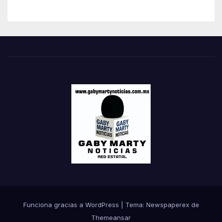
Funciona gracias a WordPress
|
Tema: Newspaperex de
Themeansar