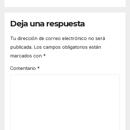
Deja una respuesta
Tu dirección de correo electrónico no será
publicada.
Los campos obligatorios están
marcados con
*
Comentario
*