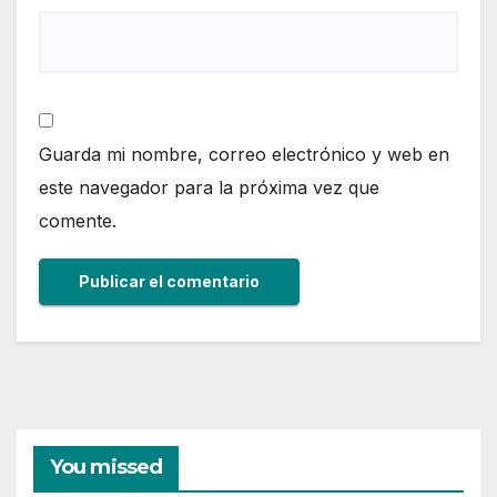
Guarda mi nombre, correo electrónico y web en
este navegador para la próxima vez que
comente.
You missed