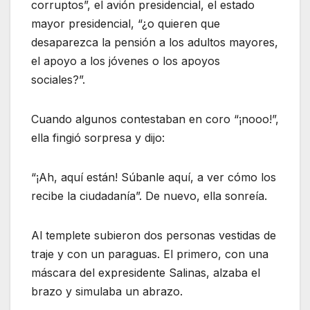
corruptos”, el avión presidencial, el estado
mayor presidencial, “¿o quieren que
desaparezca la pensión a los adultos mayores,
el apoyo a los jóvenes o los apoyos
sociales?”.
Cuando algunos contestaban en coro “¡nooo!”,
ella fingió sorpresa y dijo:
“¡Ah, aquí están! Súbanle aquí, a ver cómo los
recibe la ciudadanía”. De nuevo, ella sonreía.
Al templete subieron dos personas vestidas de
traje y con un paraguas. El primero, con una
máscara del expresidente Salinas, alzaba el
brazo y simulaba un abrazo.