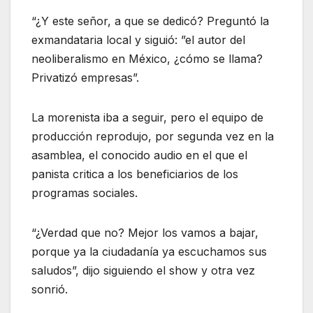
“¿Y este señor, a que se dedicó? Preguntó la
exmandataria local y siguió: ”el autor del
neoliberalismo en México, ¿cómo se llama?
Privatizó empresas”.
La morenista iba a seguir, pero el equipo de
producción reprodujo, por segunda vez en la
asamblea, el conocido audio en el que el
panista critica a los beneficiarios de los
programas sociales.
“¿Verdad que no? Mejor los vamos a bajar,
porque ya la ciudadanía ya escuchamos sus
saludos”, dijo siguiendo el show y otra vez
sonrió.