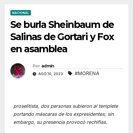
NACIONAL
Se burla Sheinbaum de
Salinas de Gortari y Fox
en asamblea
Por
admin
#MORENA
AGO 10, 2023
proselitista, dos personas subieron al templete
portando máscaras de los expresidentes; sin
embargo, su presencia provocó rechiflas.