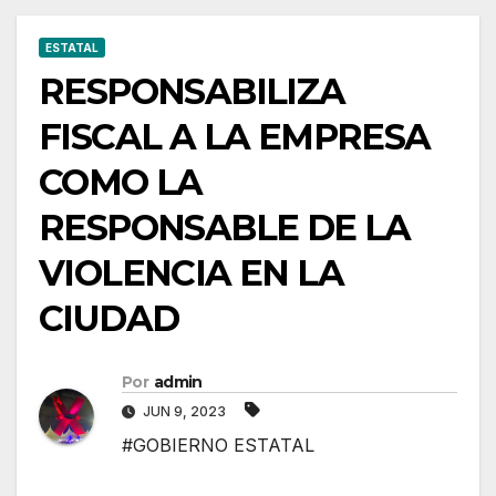
ESTATAL
RESPONSABILIZA
FISCAL A LA EMPRESA
COMO LA
RESPONSABLE DE LA
VIOLENCIA EN LA
CIUDAD
Por
admin
JUN 9, 2023
#GOBIERNO ESTATAL