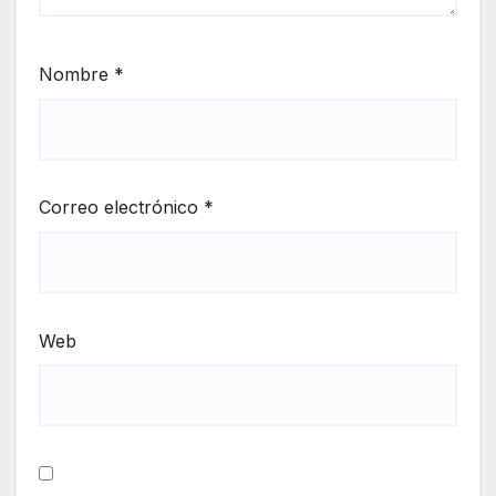
Nombre
*
Correo electrónico
*
Web