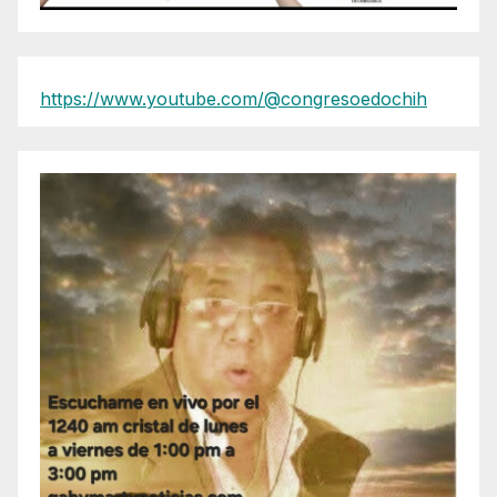
https://www.youtube.com/@congresoedochih