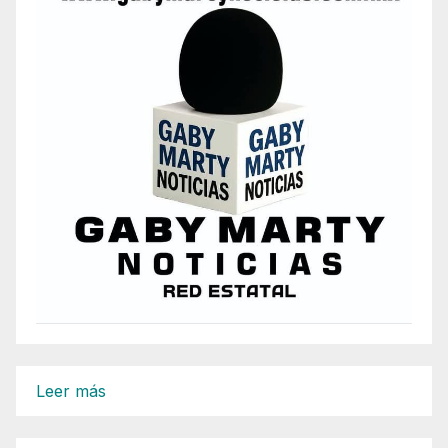
:
Leer más
RESPONSABILIZA