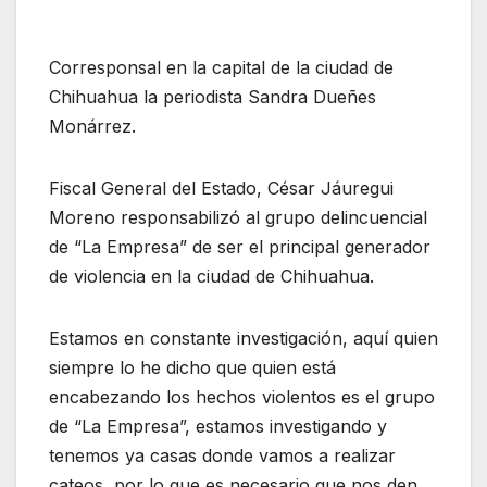
Corresponsal en la capital de la ciudad de
Chihuahua la periodista Sandra Dueñes
Monárrez.
Fiscal General del Estado, César Jáuregui
Moreno responsabilizó al grupo delincuencial
de “La Empresa” de ser el principal generador
de violencia en la ciudad de Chihuahua.
Estamos en constante investigación, aquí quien
siempre lo he dicho que quien está
encabezando los hechos violentos es el grupo
de “La Empresa”, estamos investigando y
tenemos ya casas donde vamos a realizar
cateos, por lo que es necesario que nos den