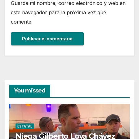
Guarda mi nombre, correo electrónico y web en
este navegador para la próxima vez que
comente.
You missed
ESTATAL
Niega Gilberto Loya Chávez