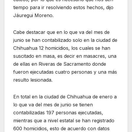
tiempo para ir resolviendo estos hechos, dijo
Jáuregui Moreno.
Cabe destacar que en lo que va del mes de
junio se han contabilizado solo en la ciudad de
Chihuahua 12 homicidios, los cuales se han
suscitado en masa, es decir en masacres, una
de ellas en Riveras de Sacramento donde
fueron ejecutadas cuatro personas y una más
resulto lesionada.
En total en la ciudad de Chihuahua de enero a
lo que va del mes de junio se tienen
contabilizadas 197 personas ejecutadas,
mientras que a nivel estatal se han registrado
600 homicidios, esto de acuerdo con datos