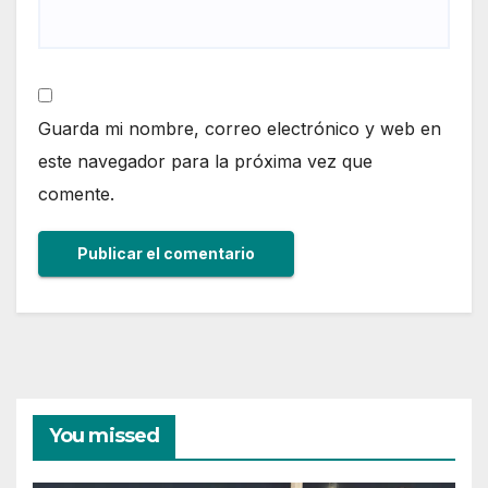
Guarda mi nombre, correo electrónico y web en
este navegador para la próxima vez que
comente.
You missed