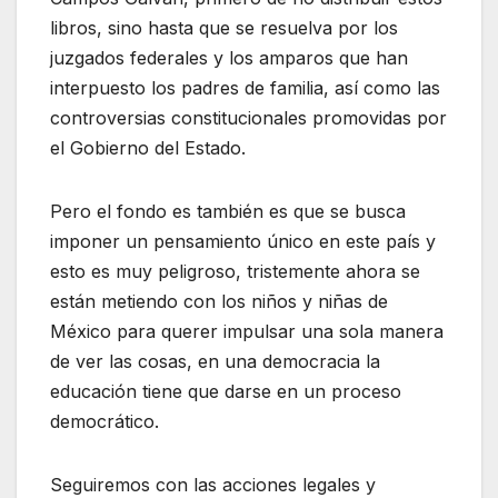
libros, sino hasta que se resuelva por los
juzgados federales y los amparos que han
interpuesto los padres de familia, así como las
controversias constitucionales promovidas por
el Gobierno del Estado.
Pero el fondo es también es que se busca
imponer un pensamiento único en este país y
esto es muy peligroso, tristemente ahora se
están metiendo con los niños y niñas de
México para querer impulsar una sola manera
de ver las cosas, en una democracia la
educación tiene que darse en un proceso
democrático.
Seguiremos con las acciones legales y