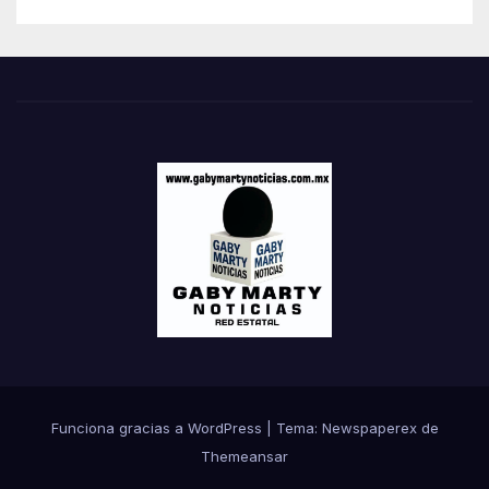
Funciona gracias a WordPress
|
Tema: Newspaperex de
Themeansar