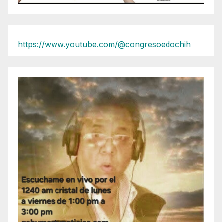
https://www.youtube.com/@congresoedochih