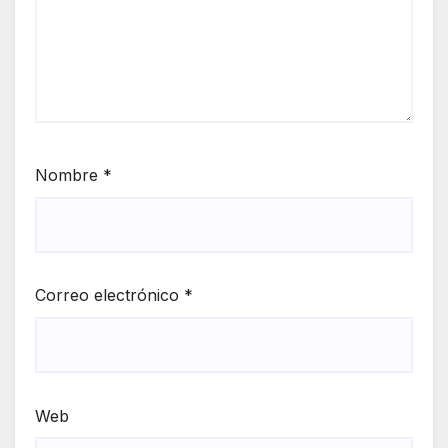
Nombre
*
Correo electrónico
*
Web