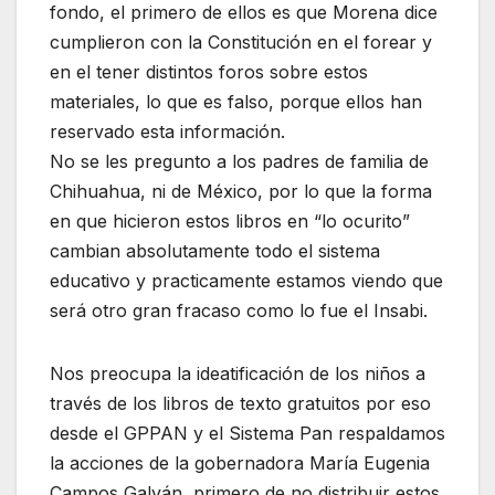
fondo, el primero de ellos es que Morena dice
cumplieron con la Constitución en el forear y
en el tener distintos foros sobre estos
materiales, lo que es falso, porque ellos han
reservado esta información.
No se les pregunto a los padres de familia de
Chihuahua, ni de México, por lo que la forma
en que hicieron estos libros en “lo ocurito”
cambian absolutamente todo el sistema
educativo y practicamente estamos viendo que
será otro gran fracaso como lo fue el Insabi.
Nos preocupa la ideatificación de los niños a
través de los libros de texto gratuitos por eso
desde el GPPAN y el Sistema Pan respaldamos
la acciones de la gobernadora María Eugenia
Campos Galván, primero de no distribuir estos