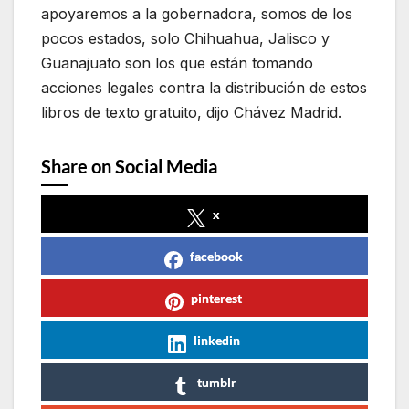
apoyaremos a la gobernadora, somos de los
pocos estados, solo Chihuahua, Jalisco y
Guanajuato son los que están tomando
acciones legales contra la distribución de estos
libros de texto gratuito, dijo Chávez Madrid.
Share on Social Media
x
facebook
pinterest
linkedin
tumblr