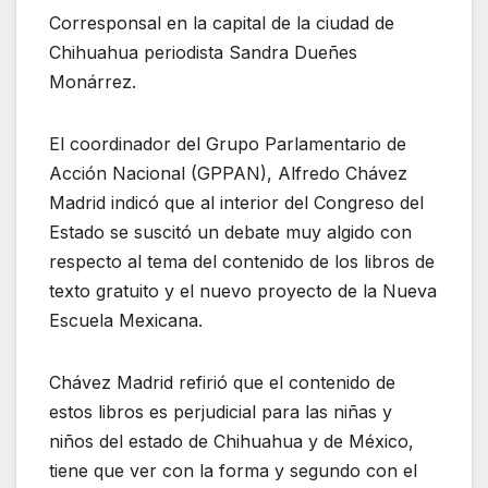
Corresponsal en la capital de la ciudad de
Chihuahua periodista Sandra Dueñes
Monárrez.
El coordinador del Grupo Parlamentario de
Acción Nacional (GPPAN), Alfredo Chávez
Madrid indicó que al interior del Congreso del
Estado se suscitó un debate muy algido con
respecto al tema del contenido de los libros de
texto gratuito y el nuevo proyecto de la Nueva
Escuela Mexicana.
Chávez Madrid refirió que el contenido de
estos libros es perjudicial para las niñas y
niños del estado de Chihuahua y de México,
tiene que ver con la forma y segundo con el