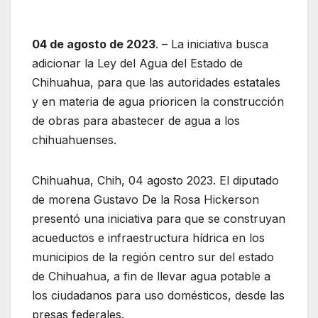
04 de agosto de 2023
. – La iniciativa busca
adicionar la Ley del Agua del Estado de
Chihuahua, para que las autoridades estatales
y en materia de agua prioricen la construcción
de obras para abastecer de agua a los
chihuahuenses.
Chihuahua, Chih, 04 agosto 2023. El diputado
de morena Gustavo De la Rosa Hickerson
presentó una iniciativa para que se construyan
acueductos e infraestructura hídrica en los
municipios de la región centro sur del estado
de Chihuahua, a fin de llevar agua potable a
los ciudadanos para uso domésticos, desde las
presas federales.