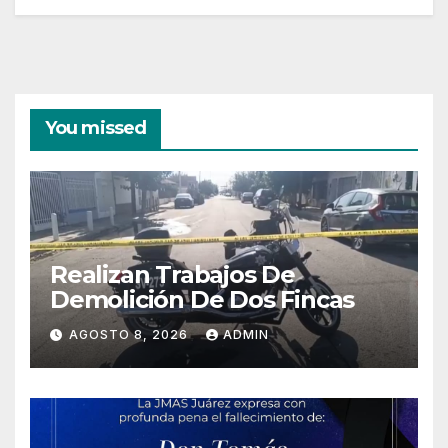
You missed
Realizan Trabajos De
Demolición De Dos Fincas
AGOSTO 8, 2026
ADMIN