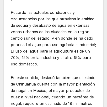
Recordó las actuales condiciones y
circunstancias por las que atraviesa la entidad
de sequía y desabasto de agua en extensas
zonas urbanas de las ciudades en la región
centro sur del estado, y en donde se ha dado
prioridad al agua para uso agrícola e industrial;
El uso del agua para la agricultura es de un
70%, 15% en la industria y el otro 15% para
uso doméstico.
En este sentido, destacó también que el estado
de Chihuahua cuenta con la mayor plantación
de nogal en México, el mayor productor de
nuez a nivel nacional, cuando un hectárea de
nogal, requiere un estimado de 19 mil metros