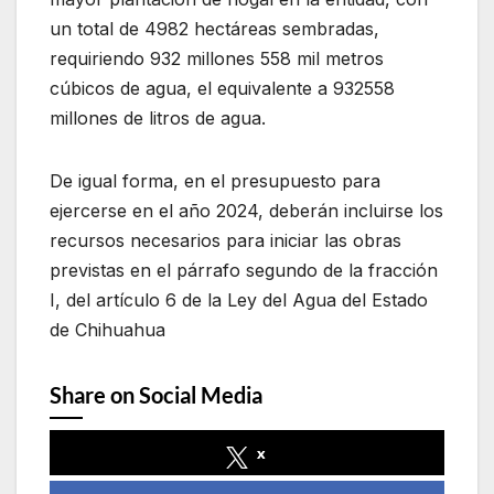
un total de 4982 hectáreas sembradas,
requiriendo 932 millones 558 mil metros
cúbicos de agua, el equivalente a 932558
millones de litros de agua.
De igual forma, en el presupuesto para
ejercerse en el año 2024, deberán incluirse los
recursos necesarios para iniciar las obras
previstas en el párrafo segundo de la fracción
I, del artículo 6 de la Ley del Agua del Estado
de Chihuahua
Share on Social Media
x