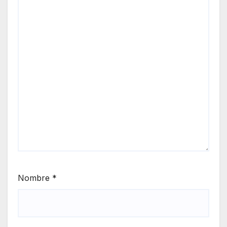
Nombre
*