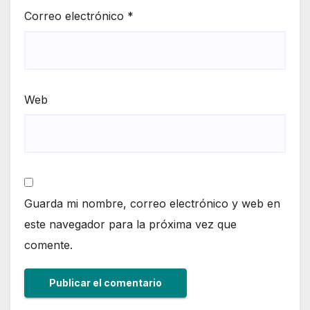
Correo electrónico
*
Web
Guarda mi nombre, correo electrónico y web en
este navegador para la próxima vez que
comente.