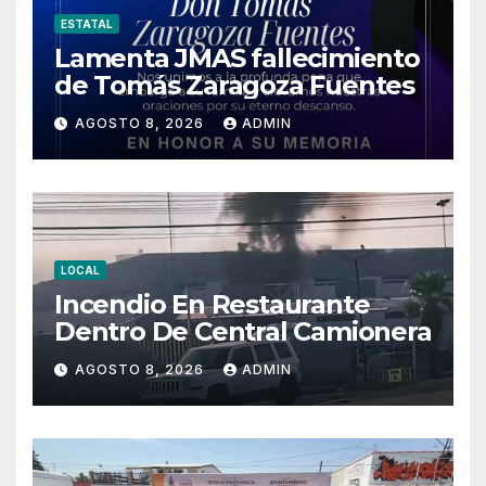
ESTATAL
Lamenta JMAS fallecimiento
de Tomás Zaragoza Fuentes
AGOSTO 8, 2026
ADMIN
LOCAL
Incendio En Restaurante
Dentro De Central Camionera
AGOSTO 8, 2026
ADMIN