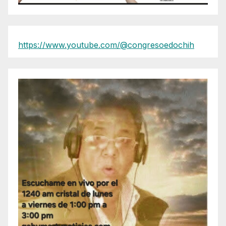
https://www.youtube.com/@congresoedochih