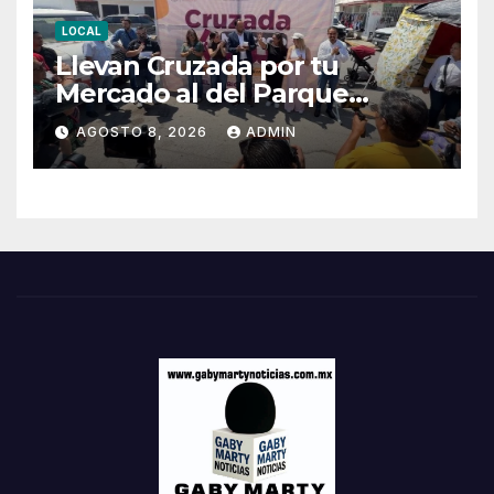
LOCAL
Llevan Cruzada por tu
Mercado al del Parque
Hidalgo
AGOSTO 8, 2026
ADMIN