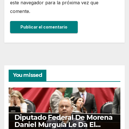
este navegador para la próxima vez que
comente.
You missed
Diputado Federal De Morena
Daniel Murguía Le Da El