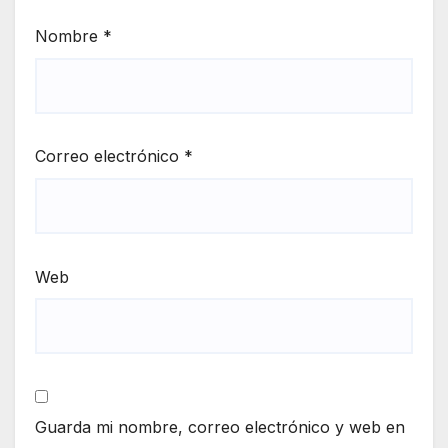
Nombre
*
Correo electrónico
*
Web
Guarda mi nombre, correo electrónico y web en