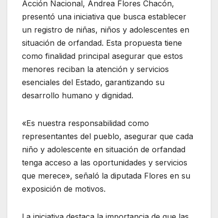
Acción Nacional, Andrea Flores Chacón,
presentó una iniciativa que busca establecer
un registro de niñas, niños y adolescentes en
situación de orfandad. Esta propuesta tiene
como finalidad principal asegurar que estos
menores reciban la atención y servicios
esenciales del Estado, garantizando su
desarrollo humano y dignidad.
«Es nuestra responsabilidad como
representantes del pueblo, asegurar que cada
niño y adolescente en situación de orfandad
tenga acceso a las oportunidades y servicios
que merece», señaló la diputada Flores en su
exposición de motivos.
La iniciativa destaca la importancia de que las