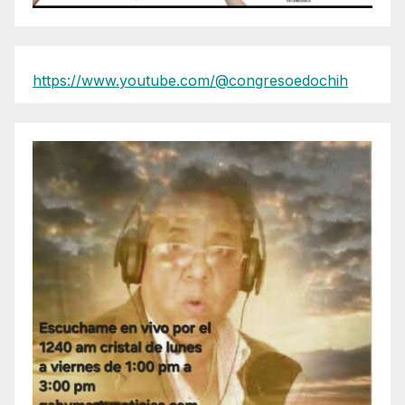
https://www.youtube.com/@congresoedochih