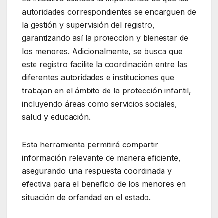
autoridades correspondientes se encarguen de
la gestión y supervisión del registro,
garantizando así la protección y bienestar de
los menores. Adicionalmente, se busca que
este registro facilite la coordinación entre las
diferentes autoridades e instituciones que
trabajan en el ámbito de la protección infantil,
incluyendo áreas como servicios sociales,
salud y educación.
Esta herramienta permitirá compartir
información relevante de manera eficiente,
asegurando una respuesta coordinada y
efectiva para el beneficio de los menores en
situación de orfandad en el estado.