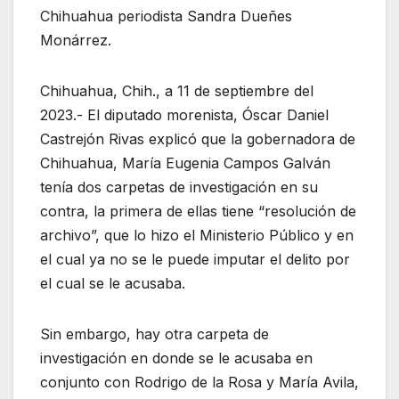
Chihuahua periodista Sandra Dueñes
Monárrez.
Chihuahua, Chih., a 11 de septiembre del
2023.- El diputado morenista, Óscar Daniel
Castrejón Rivas explicó que la gobernadora de
Chihuahua, María Eugenia Campos Galván
tenía dos carpetas de investigación en su
contra, la primera de ellas tiene “resolución de
archivo”, que lo hizo el Ministerio Público y en
el cual ya no se le puede imputar el delito por
el cual se le acusaba.
Sin embargo, hay otra carpeta de
investigación en donde se le acusaba en
conjunto con Rodrigo de la Rosa y María Avila,