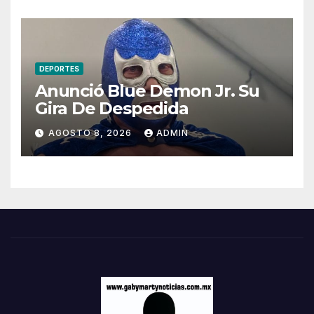
Distrito 13
DEPORTES
Anunció Blue Demon Jr. Su
Gira De Despedida
AGOSTO 8, 2026
ADMIN