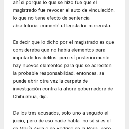
ahí si porque lo que se hizo fue que el
magistrado fue revocar el auto de vinculación,
lo que no tiene efecto de sentencia
absolutoria, comentó el legislador morenista.
Es decir que lo dicho por el magistrado es que
consideraba que no había elementos para
imputarle los delitos, pero sí posteriormente
hay nuevos elementos para que se acrediten
la probable responsabilidad, entonces, se
puede abrir otra vez la carpeta de
investigación contra la ahora gobernadora de
Chihuahua, dijo.
De los tres acusados, solo uno a seguido el
juicio, pero de eso nadie habla, no sé si es el
de María Avila o de Rodrigo de la Rosa, pero