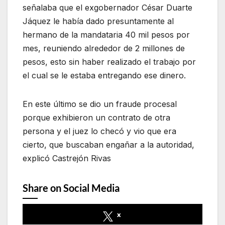
señalaba que el exgobernador César Duarte
Jáquez le había dado presuntamente al
hermano de la mandataria 40 mil pesos por
mes, reuniendo alrededor de 2 millones de
pesos, esto sin haber realizado el trabajo por
el cual se le estaba entregando ese dinero.
En este último se dio un fraude procesal
porque exhibieron un contrato de otra
persona y el juez lo checó y vio que era
cierto, que buscaban engañar a la autoridad,
explicó Castrejón Rivas
Share on Social Media
x