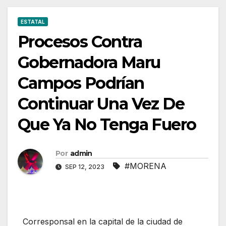
ESTATAL
Procesos Contra
Gobernadora Maru
Campos Podrían
Continuar Una Vez De
Que Ya No Tenga Fuero
Por
admin
#MORENA
SEP 12, 2023
Corresponsal en la capital de la ciudad de