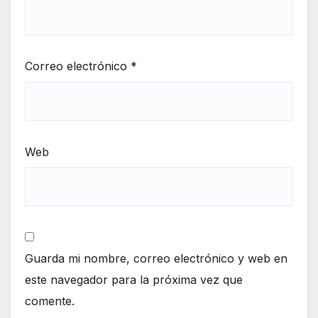
Correo electrónico
*
Web
Guarda mi nombre, correo electrónico y web en
este navegador para la próxima vez que
comente.