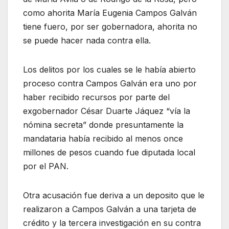
como ahorita María Eugenia Campos Galván
tiene fuero, por ser gobernadora, ahorita no
se puede hacer nada contra ella.
Los delitos por los cuales se le había abierto
proceso contra Campos Galván era uno por
haber recibido recursos por parte del
exgobernador César Duarte Jáquez “vía la
nómina secreta” donde presuntamente la
mandataria había recibido al menos once
millones de pesos cuando fue diputada local
por el PAN.
Otra acusación fue deriva a un deposito que le
realizaron a Campos Galván a una tarjeta de
crédito y la tercera investigación en su contra