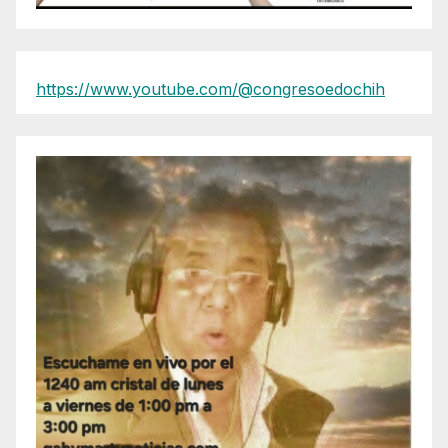
https://www.youtube.com/@congresoedochih