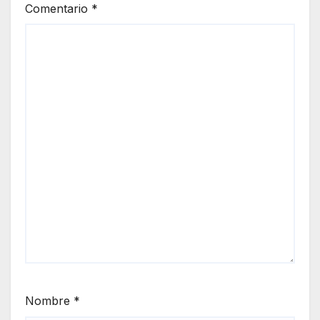
Comentario
*
Nombre
*