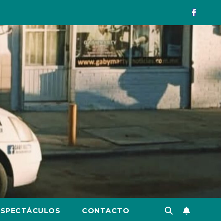
ESPECTÁCULOS
CONTACTO