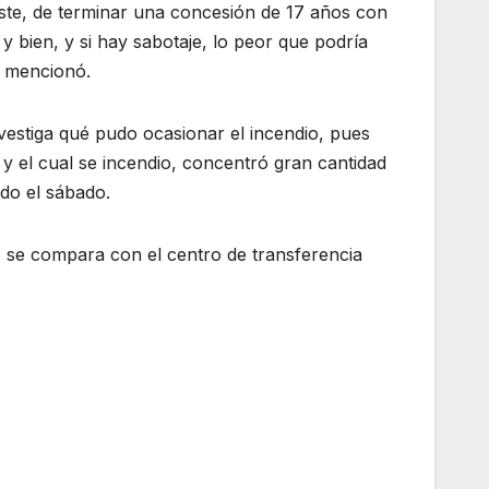
ste, de terminar una concesión de 17 años con
 bien, y si hay sabotaje, lo peor que podría
, mencionó.
nvestiga qué pudo ocasionar el incendio, pues
y el cual se incendio, concentró gran cantidad
do el sábado.
o se compara con el centro de transferencia