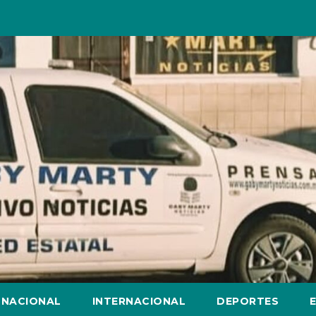
NACIONAL
INTERNACIONAL
DEPORTES