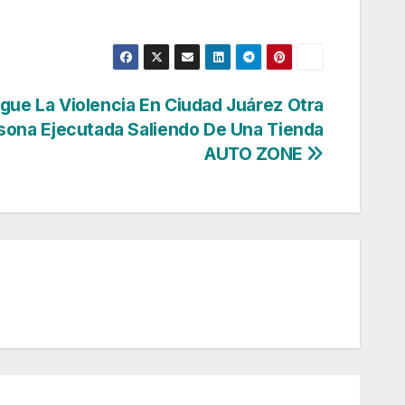
igue La Violencia En Ciudad Juárez Otra
sona Ejecutada Saliendo De Una Tienda
AUTO ZONE