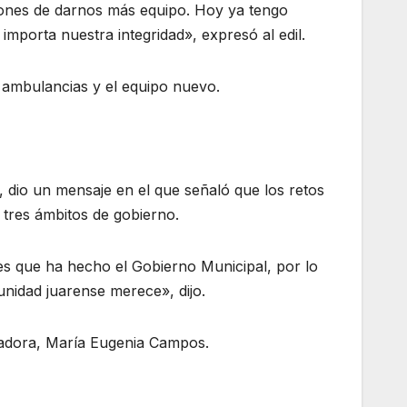
iones de darnos más equipo. Hoy ya tengo
importa nuestra integridad», expresó al edil.
 ambulancias y el equipo nuevo.
 dio un mensaje en el que señaló que los retos
tres ámbitos de gobierno.
s que ha hecho el Gobierno Municipal, por lo
nidad juarense merece», dijo.
nadora, María Eugenia Campos.