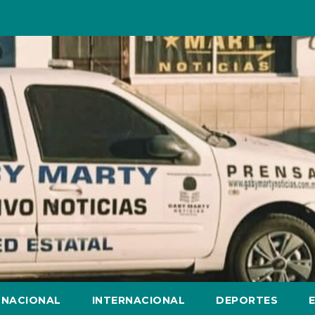
NACIONAL
INTERNACIONAL
DEPORTES