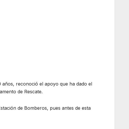
 años, reconoció el apoyo que ha dado el
tamento de Rescate.
stación de Bomberos, pues antes de esta