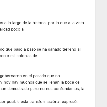
 lo largo de la historia, por lo que a la vista
alidad poco a
modo que paso a paso se ha ganado terreno al
do a mil colonias de
 gobernaron en el pasado que no
 y hoy hay muchos que se llenan la boca de
o han demostrado pero no nos confundamos, la
cer posible esta transformación», expresó.