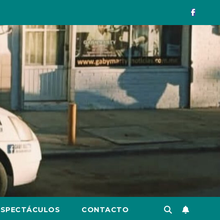
ESPECTÁCULOS
CONTACTO