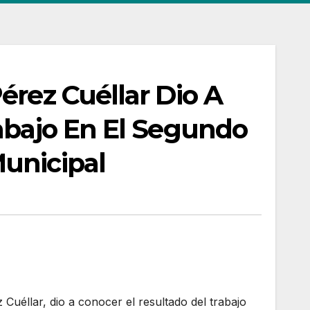
érez Cuéllar Dio A
abajo En El Segundo
unicipal
 Cuéllar, dio a conocer el resultado del trabajo