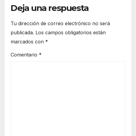
Deja una respuesta
Tu dirección de correo electrónico no será
publicada.
Los campos obligatorios están
marcados con
*
Comentario
*