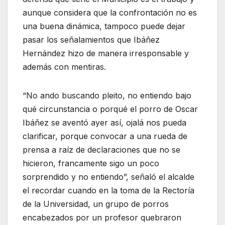
aunque considera que la confrontación no es
una buena dinámica, tampoco puede dejar
pasar los señalamientos que Ibáñez
Hernández hizo de manera irresponsable y
además con mentiras.
“No ando buscando pleito, no entiendo bajo
qué circunstancia o porqué el porro de Oscar
Ibáñez se aventó ayer así, ojalá nos pueda
clarificar, porque convocar a una rueda de
prensa a raíz de declaraciones que no se
hicieron, francamente sigo un poco
sorprendido y no entiendo”, señaló el alcalde
el recordar cuando en la toma de la Rectoría
de la Universidad, un grupo de porros
encabezados por un profesor quebraron