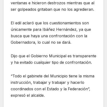
ventanas e hicieron destrozos mientras que al
ser golpeados gritaban que no los agredieran.
El edil aclaró que los cuestionamientos son
únicamente para Ibáñez Hernández, ya que
busca que haya una confrontación con la
Gobernadora, lo cual no se dará.
Dijo que el Gobierno Municipal es transparente
y ha evitado cualquier tipo de confrontación.
“Todo el gabinete del Municipio tiene la misma
instrucción, trabajar y trabajar y hacerlo
coordinados con el Estado y la Federación”,
expresó el alcalde.