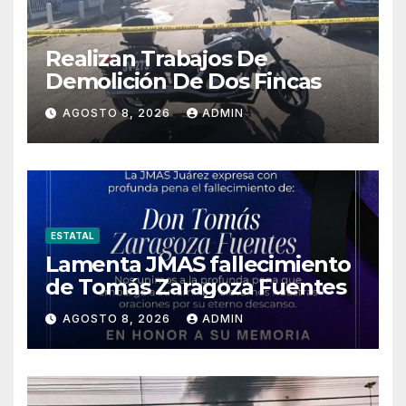
Realizan Trabajos De
Demolición De Dos Fincas
AGOSTO 8, 2026
ADMIN
ESTATAL
Lamenta JMAS fallecimiento
de Tomás Zaragoza Fuentes
AGOSTO 8, 2026
ADMIN