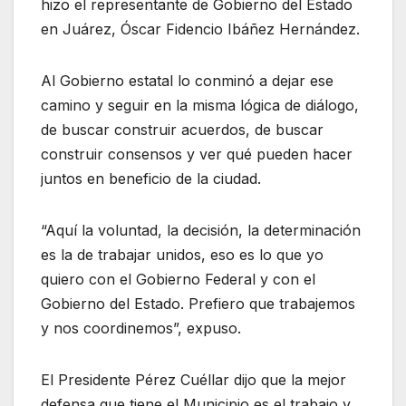
hizo el representante de Gobierno del Estado
en Juárez, Óscar Fidencio Ibáñez Hernández.
Al Gobierno estatal lo conminó a dejar ese
camino y seguir en la misma lógica de diálogo,
de buscar construir acuerdos, de buscar
construir consensos y ver qué pueden hacer
juntos en beneficio de la ciudad.
“Aquí la voluntad, la decisión, la determinación
es la de trabajar unidos, eso es lo que yo
quiero con el Gobierno Federal y con el
Gobierno del Estado. Prefiero que trabajemos
y nos coordinemos”, expuso.
El Presidente Pérez Cuéllar dijo que la mejor
defensa que tiene el Municipio es el trabajo y