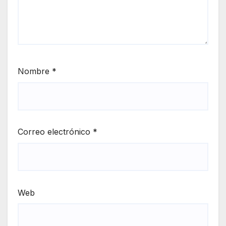
Nombre
*
Correo electrónico
*
Web