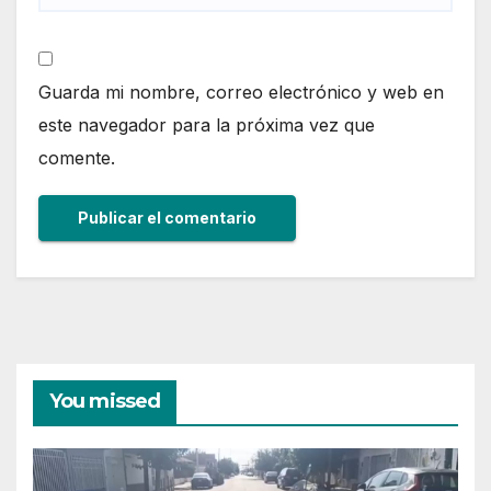
Guarda mi nombre, correo electrónico y web en
este navegador para la próxima vez que
comente.
You missed