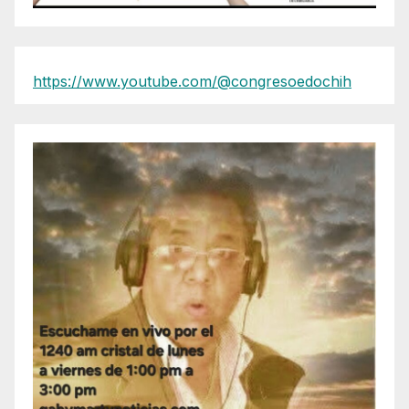
https://www.youtube.com/@congresoedochih