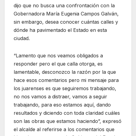
dijo que no busca una confrontación con la
Gobernadora María Eugenia Campos Galván,
sin embargo, desea conocer cuántas calles y
dónde ha pavimentado el Estado en esta
ciudad.
“Lamento que nos veamos obligados a
responder pero el que calla otorga, es
lamentable, desconozco la razón por la que
hace esos comentarios pero mi mensaje para
los juarenses es que seguiremos trabajando,
no nos vamos a distraer, vamos a seguir
trabajando, para eso estamos aquí, dando
resultados y diciendo con toda claridad cuáles
son las obras que estamos haciendo”, expresó
el alcalde al referirse a los comentarios que