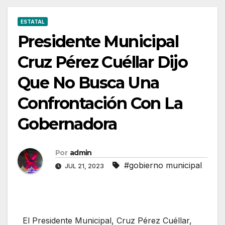
ESTATAL
Presidente Municipal
Cruz Pérez Cuéllar Dijo
Que No Busca Una
Confrontación Con La
Gobernadora
Por
admin
#gobierno municipal
JUL 21, 2023
El Presidente Municipal, Cruz Pérez Cuéllar,