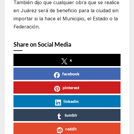
También dijo que cualquier obra que se realice
en Juárez será de beneficio para la ciudad sin
importar si la hace el Municipio, el Estado o la
Federación.
Share on Social Media
x
facebook
pinterest
linkedin
tumblr
reddit