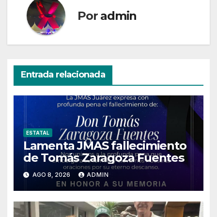
Por
admin
Entrada relacionada
ESTATAL
Lamenta JMAS fallecimiento
de Tomás Zaragoza Fuentes
AGO 8, 2026
ADMIN