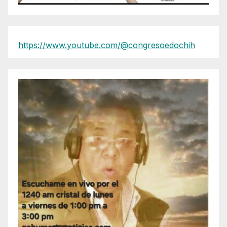
https://www.youtube.com/@congresoedochih