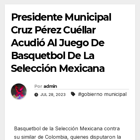
Presidente Municipal
Cruz Pérez Cuéllar
Acudió Al Juego De
Basquetbol De La
Selección Mexicana
Por
admin
#gobierno municipal
JUL 28, 2023
Basquetbol de la Selección Mexicana contra
su similar de Colombia, quienes disputaron la