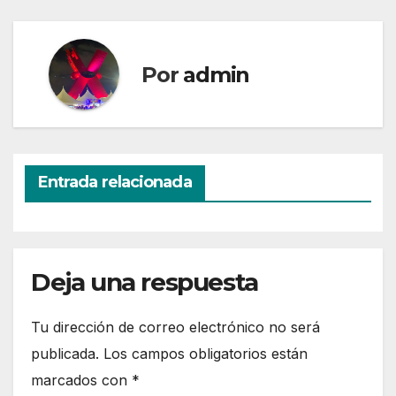
Por
admin
Entrada relacionada
Deja una respuesta
Tu dirección de correo electrónico no será
publicada.
Los campos obligatorios están
marcados con
*