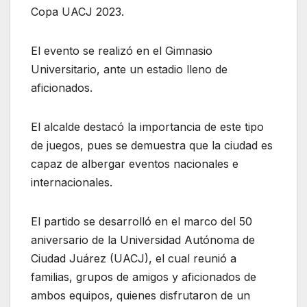
Copa UACJ 2023.
El evento se realizó en el Gimnasio
Universitario, ante un estadio lleno de
aficionados.
El alcalde destacó la importancia de este tipo
de juegos, pues se demuestra que la ciudad es
capaz de albergar eventos nacionales e
internacionales.
El partido se desarrolló en el marco del 50
aniversario de la Universidad Autónoma de
Ciudad Juárez (UACJ), el cual reunió a
familias, grupos de amigos y aficionados de
ambos equipos, quienes disfrutaron de un