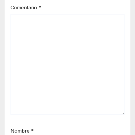
Comentario
*
Nombre
*