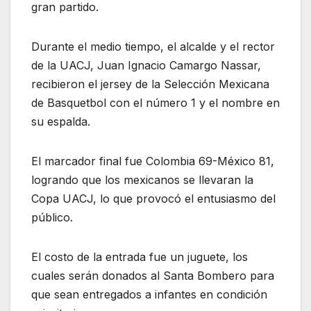
gran partido.
Durante el medio tiempo, el alcalde y el rector
de la UACJ, Juan Ignacio Camargo Nassar,
recibieron el jersey de la Selección Mexicana
de Basquetbol con el número 1 y el nombre en
su espalda.
El marcador final fue Colombia 69-México 81,
logrando que los mexicanos se llevaran la
Copa UACJ, lo que provocó el entusiasmo del
público.
El costo de la entrada fue un juguete, los
cuales serán donados al Santa Bombero para
que sean entregados a infantes en condición