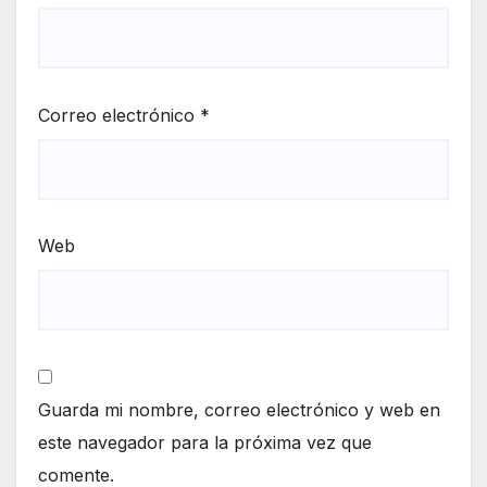
Correo electrónico
*
Web
Guarda mi nombre, correo electrónico y web en
este navegador para la próxima vez que
comente.