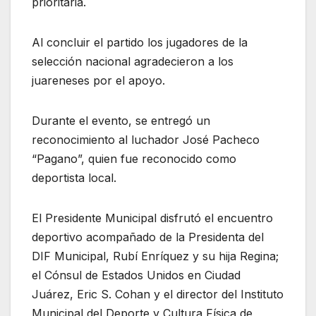
prioritaria.
Al concluir el partido los jugadores de la
selección nacional agradecieron a los
juareneses por el apoyo.
Durante el evento, se entregó un
reconocimiento al luchador José Pacheco
“Pagano”, quien fue reconocido como
deportista local.
El Presidente Municipal disfrutó el encuentro
deportivo acompañado de la Presidenta del
DIF Municipal, Rubí Enríquez y su hija Regina;
el Cónsul de Estados Unidos en Ciudad
Juárez, Eric S. Cohan y el director del Instituto
Municipal del Deporte y Cultura Física de