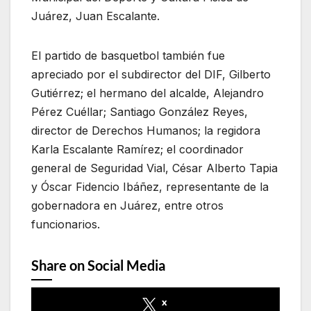
Juárez, Juan Escalante.
El partido de basquetbol también fue
apreciado por el subdirector del DIF, Gilberto
Gutiérrez; el hermano del alcalde, Alejandro
Pérez Cuéllar; Santiago González Reyes,
director de Derechos Humanos; la regidora
Karla Escalante Ramírez; el coordinador
general de Seguridad Vial, César Alberto Tapia
y Óscar Fidencio Ibáñez, representante de la
gobernadora en Juárez, entre otros
funcionarios.
Share on Social Media
x