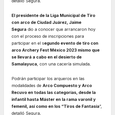
detalló Segura.
El presidente de la Liga Municipal de Tiro
con arco de Ciudad Juárez, Jaime
Segura
dio a conocer que arrancaron hoy
con el proceso de inscripciones para
participar en el s
egundo evento de tiro con
arco Archery Fest México 2023 mismo que
se llevará a cabo en el desierto de
Samalayuca
, con una cacería simulada.
Podrán participar los arqueros en las
modalidades de
Arco Compuesto y Arco
Recuvo en todas las categorías, desde la
infantil hasta Máster en la rama varonil y
femenil, así como en los “Tiros de Fantasía
”,
detalló Segura.