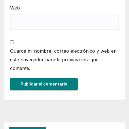
Web
Guarda mi nombre, correo electrónico y web en
este navegador para la próxima vez que
comente.