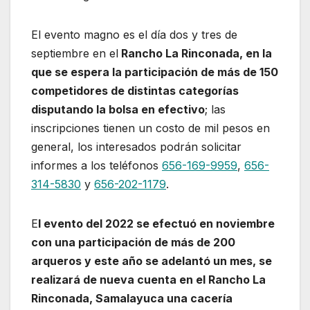
El evento magno es el día dos y tres de
septiembre en el
Rancho La Rinconada, en la
que se espera la participación de más de 150
competidores de distintas categorías
disputando la bolsa en efectivo
; las
inscripciones tienen un costo de mil pesos en
general, los interesados podrán solicitar
informes a los teléfonos
656-169-9959
,
656-
314-5830
y
656-202-1179
.
E
l evento del 2022 se efectuó en noviembre
con una participación de más de 200
arqueros y este año se adelantó un mes, se
realizará de nueva cuenta en el Rancho La
Rinconada, Samalayuca una cacería