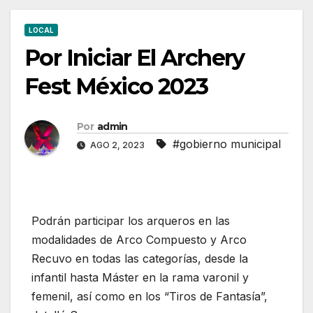
LOCAL
Por Iniciar El Archery
Fest México 2023
Por
admin
#gobierno municipal
AGO 2, 2023
Podrán participar los arqueros en las
modalidades de Arco Compuesto y Arco
Recuvo en todas las categorías, desde la
infantil hasta Máster en la rama varonil y
femenil, así como en los “Tiros de Fantasía”,