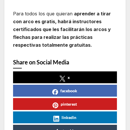
Para todos los que quieran
aprender a tirar
con arco es gratis, habrá instructores
certificados que les facilitarán los arcos y
flechas para realizar las prácticas
respectivas totalmente gratuitas.
Share on Social Media
x
facebook
pinterest
linkedin