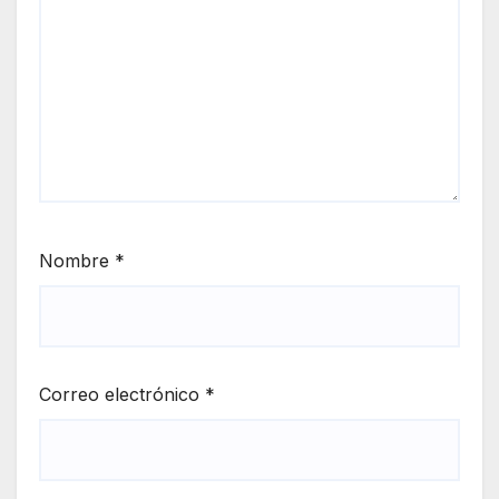
Nombre
*
Correo electrónico
*