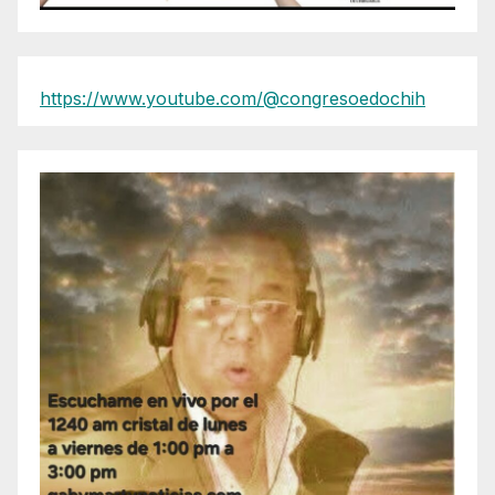
https://www.youtube.com/@congresoedochih