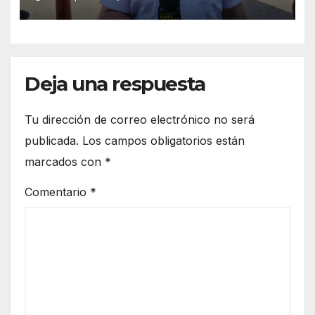
De Llantas
Deja una respuesta
Tu dirección de correo electrónico no será
publicada.
Los campos obligatorios están
marcados con
*
Comentario
*