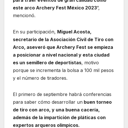
este arco Archery Fest México 2023
”,
mencionó.
En su participación,
Miguel Acosta,
secretario de la Asociación Civil de Tiro con
Arco, aseveró que Archery Fest se empieza
a posicionar a nivel nacional y esta ciudad
es un semillero de deportistas
, motivo
porque se incrementa la bolsa a 100 mil pesos
y el número de tiradores.
El primero de septiembre habrá conferencias
para saber cómo desarrollar un
buen torneo
de tiro con arco, y una buena cacería,
además de la impartición de pláticas con
expertos arqueros olímpicos.