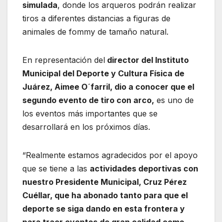
simulada
, donde los arqueros podrán realizar
tiros a diferentes distancias a figuras de
animales de fommy de tamaño natural.
En representación del
director del Instituto
Municipal del Deporte y Cultura Física de
Juárez, Aimee O´farril, dio a conocer que el
segundo evento de tiro con arco,
es uno de
los eventos más importantes que se
desarrollará en los próximos días.
“Realmente estamos agradecidos por el apoyo
que se tiene a las
actividades deportivas con
nuestro Presidente Municipal, Cruz Pérez
Cuéllar, que ha abonado tanto para que el
deporte se siga dando en esta frontera y
para traer eventos de gran calidad como