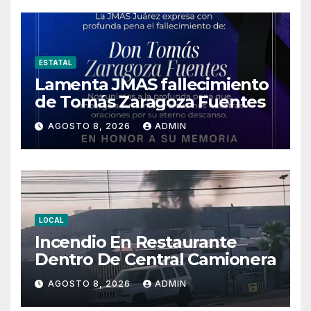
ESTATAL
Lamenta JMAS fallecimiento
de Tomás Zaragoza Fuentes
AGOSTO 8, 2026
ADMIN
LOCAL
Incendio En Restaurante
Dentro De Central Camionera
AGOSTO 8, 2026
ADMIN