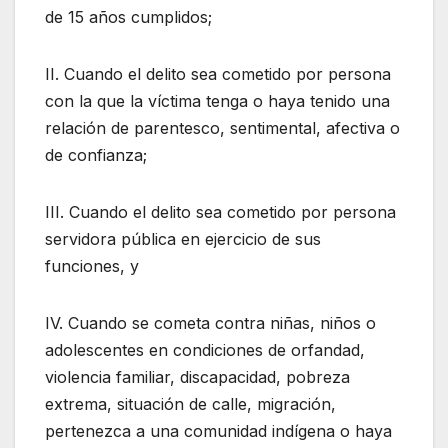
de 15 años cumplidos;
II. Cuando el delito sea cometido por persona
con la que la víctima tenga o haya tenido una
relación de parentesco, sentimental, afectiva o
de confianza;
III. Cuando el delito sea cometido por persona
servidora pública en ejercicio de sus
funciones, y
IV. Cuando se cometa contra niñas, niños o
adolescentes en condiciones de orfandad,
violencia familiar, discapacidad, pobreza
extrema, situación de calle, migración,
pertenezca a una comunidad indígena o haya