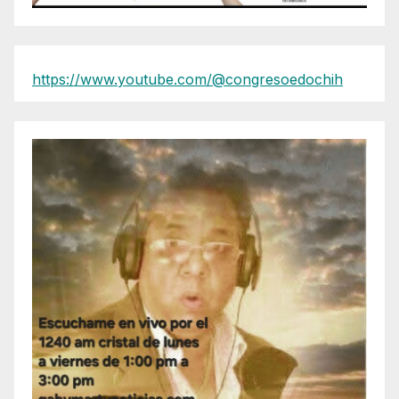
https://www.youtube.com/@congresoedochih