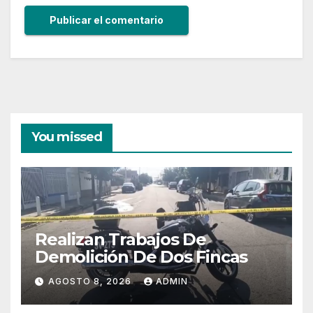
You missed
Realizan Trabajos De
Demolición De Dos Fincas
AGOSTO 8, 2026
ADMIN