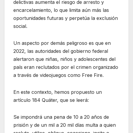
delictivas aumenta el riesgo de arresto y
encarcelamiento, lo que limita aún más las
oportunidades futuras y perpetúa la exclusión
social.
Un aspecto por demás peligroso es que en
2022, las autoridades del gobierno federal
alertaron que niñas, niños y adolescentes del
país eran reclutados por el crimen organizado
a través de videojuegos como Free Fire.
En este contexto, hemos propuesto un
artículo 184 Quáter, que se leerá:
Se impondrá una pena de 10 a 20 años de
prisión y de un mil a 20 mil días multa a quien
reclute, utilice, obligue, coaccione, incite o