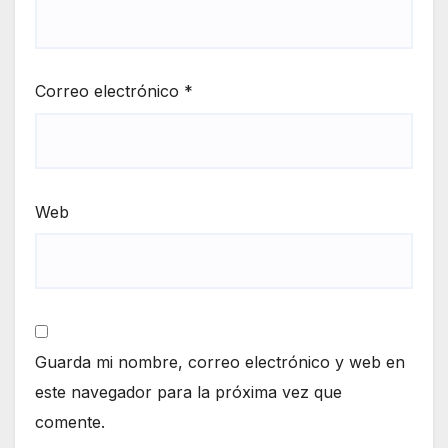
Correo electrónico
*
Web
Guarda mi nombre, correo electrónico y web en
este navegador para la próxima vez que
comente.