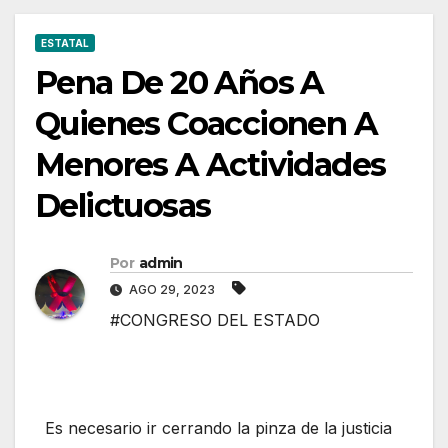
ESTATAL
Pena De 20 Años A
Quienes Coaccionen A
Menores A Actividades
Delictuosas
Por
admin
AGO 29, 2023
#CONGRESO DEL ESTADO
Es necesario ir cerrando la pinza de la justicia