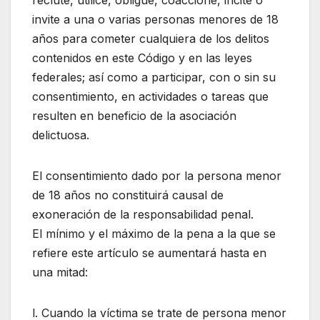
invite a una o varias personas menores de 18
años para cometer cualquiera de los delitos
contenidos en este Código y en las leyes
federales; así como a participar, con o sin su
consentimiento, en actividades o tareas que
resulten en beneficio de la asociación
delictuosa.
El consentimiento dado por la persona menor
de 18 años no constituirá causal de
exoneración de la responsabilidad penal.
El mínimo y el máximo de la pena a la que se
refiere este artículo se aumentará hasta en
una mitad:
l. Cuando la víctima se trate de persona menor