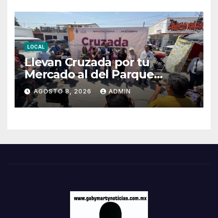
LOCAL
Llevan Cruzada por tu
Mercado al del Parque
Hidalgo
AGOSTO 8, 2026
ADMIN