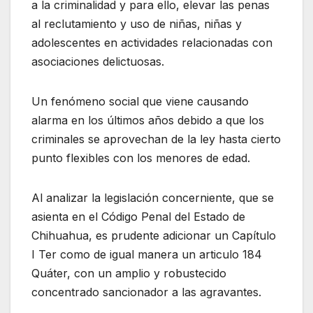
a la criminalidad y para ello, elevar las penas
al reclutamiento y uso de niñas, niñas y
adolescentes en actividades relacionadas con
asociaciones delictuosas.
Un fenómeno social que viene causando
alarma en los últimos años debido a que los
criminales se aprovechan de la ley hasta cierto
punto flexibles con los menores de edad.
Al analizar la legislación concerniente, que se
asienta en el Código Penal del Estado de
Chihuahua, es prudente adicionar un Capítulo
I Ter como de igual manera un articulo 184
Quáter, con un amplio y robustecido
concentrado sancionador a las agravantes.