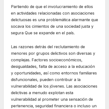
Partiendo de que el involucramiento de ellos
en actividades relacionadas con asociaciones
delictuosas es una problemática alarmante que
socava los cimientos de una sociedad justa y
segura Que se expande en el país.
Las razones detrás del reclutamiento de
menores por grupos delictivos son diversas y
complejas. Factores socioeconómicos,
desigualdades, falta de acceso a la educación
y oportunidades, así como entornos familiares
disfuncionales, pueden contribuir a la
vulnerabilidad de los jóvenes. Las asociaciones
delictivas a menudo explotan esta
vulnerabilidad al prometer una sensación de
pertenencia, seguridad financiera o incluso un