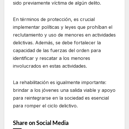
sido previamente víctima de algún delito.
En términos de protección, es crucial
implementar políticas y leyes que prohíban el
reclutamiento y uso de menores en actividades
delictivas. Además, se debe fortalecer la
capacidad de las fuerzas del orden para
identificar y rescatar a los menores
involucrados en estas actividades.
La rehabilitación es igualmente importante:
brindar a los jóvenes una salida viable y apoyo
para reintegrarse en la sociedad es esencial
para romper el ciclo delictivo.
Share on Social Media