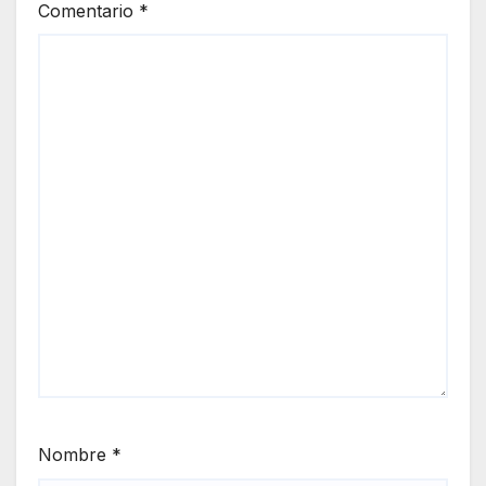
Comentario
*
Nombre
*