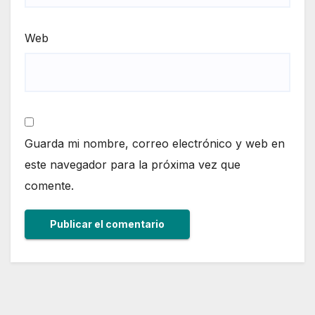
Web
Guarda mi nombre, correo electrónico y web en
este navegador para la próxima vez que
comente.