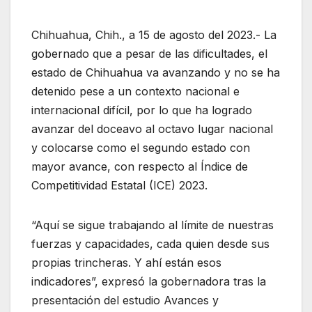
Chihuahua, Chih., a 15 de agosto del 2023.- La
gobernado que a pesar de las dificultades, el
estado de Chihuahua va avanzando y no se ha
detenido pese a un contexto nacional e
internacional difícil, por lo que ha logrado
avanzar del doceavo al octavo lugar nacional
y colocarse como el segundo estado con
mayor avance, con respecto al Índice de
Competitividad Estatal (ICE) 2023.
“Aquí se sigue trabajando al límite de nuestras
fuerzas y capacidades, cada quien desde sus
propias trincheras. Y ahí están esos
indicadores”, expresó la gobernadora tras la
presentación del estudio Avances y