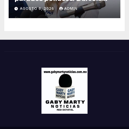
Álvarez
AGOSTO 6, 2026
ADMIN