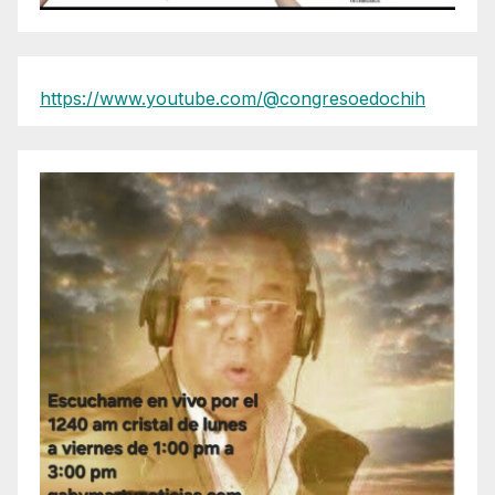
https://www.youtube.com/@congresoedochih