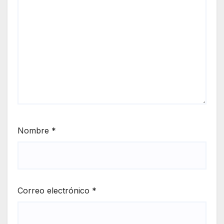
Nombre
*
Correo electrónico
*