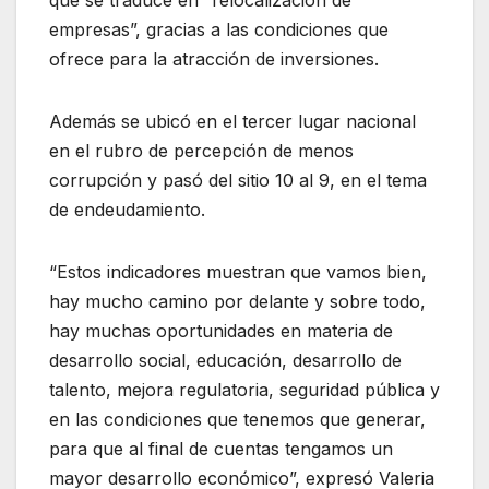
empresas”, gracias a las condiciones que
ofrece para la atracción de inversiones.
Además se ubicó en el tercer lugar nacional
en el rubro de percepción de menos
corrupción y pasó del sitio 10 al 9, en el tema
de endeudamiento.
“Estos indicadores muestran que vamos bien,
hay mucho camino por delante y sobre todo,
hay muchas oportunidades en materia de
desarrollo social, educación, desarrollo de
talento, mejora regulatoria, seguridad pública y
en las condiciones que tenemos que generar,
para que al final de cuentas tengamos un
mayor desarrollo económico”, expresó Valeria