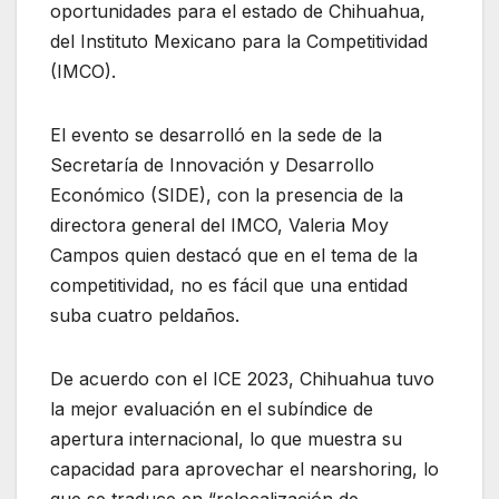
oportunidades para el estado de Chihuahua,
del Instituto Mexicano para la Competitividad
(IMCO).
El evento se desarrolló en la sede de la
Secretaría de Innovación y Desarrollo
Económico (SIDE), con la presencia de la
directora general del IMCO, Valeria Moy
Campos quien destacó que en el tema de la
competitividad, no es fácil que una entidad
suba cuatro peldaños.
De acuerdo con el ICE 2023, Chihuahua tuvo
la mejor evaluación en el subíndice de
apertura internacional, lo que muestra su
capacidad para aprovechar el nearshoring, lo
que se traduce en “relocalización de