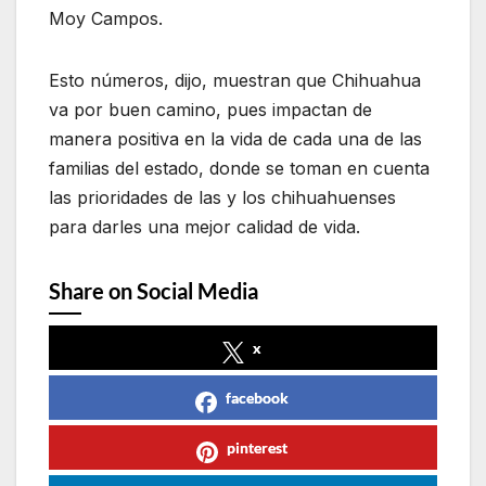
Moy Campos.
Esto números, dijo, muestran que Chihuahua
va por buen camino, pues impactan de
manera positiva en la vida de cada una de las
familias del estado, donde se toman en cuenta
las prioridades de las y los chihuahuenses
para darles una mejor calidad de vida.
Share on Social Media
x
facebook
pinterest