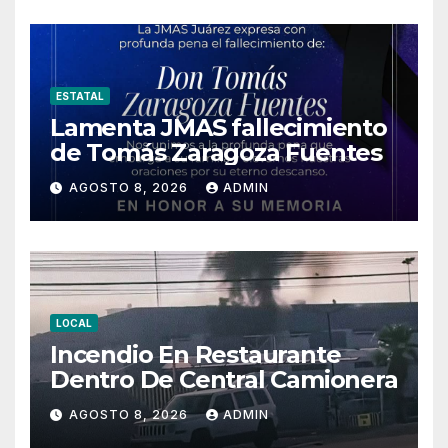
ESTATAL
Lamenta JMAS fallecimiento
de Tomás Zaragoza Fuentes
AGOSTO 8, 2026
ADMIN
LOCAL
Incendio En Restaurante
Dentro De Central Camionera
AGOSTO 8, 2026
ADMIN