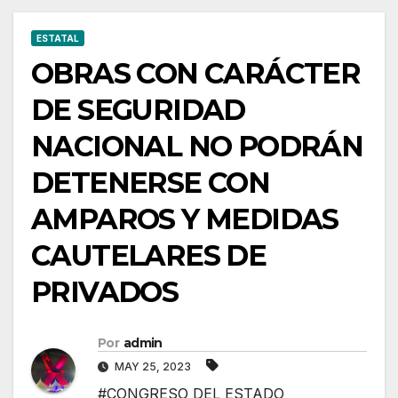
ESTATAL
OBRAS CON CARÁCTER
DE SEGURIDAD
NACIONAL NO PODRÁN
DETENERSE CON
AMPAROS Y MEDIDAS
CAUTELARES DE
PRIVADOS
Por
admin
MAY 25, 2023
#CONGRESO DEL ESTADO