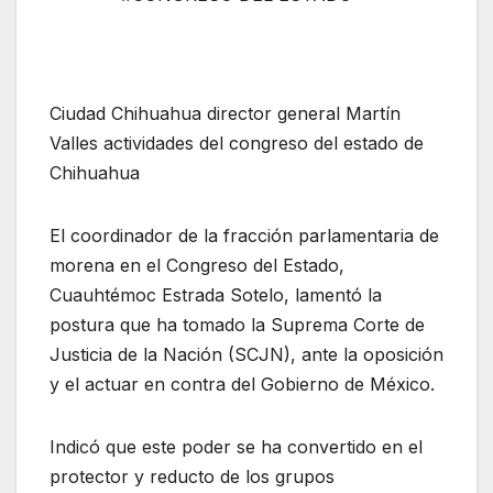
Ciudad Chihuahua director general Martín
Valles actividades del congreso del estado de
Chihuahua
El coordinador de la fracción parlamentaria de
morena en el Congreso del Estado,
Cuauhtémoc Estrada Sotelo, lamentó la
postura que ha tomado la Suprema Corte de
Justicia de la Nación (SCJN), ante la oposición
y el actuar en contra del Gobierno de México.
Indicó que este poder se ha convertido en el
protector y reducto de los grupos