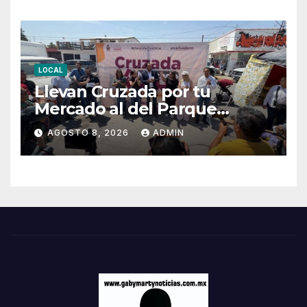
LOCAL
Llevan Cruzada por tu
Mercado al del Parque
Hidalgo
AGOSTO 8, 2026
ADMIN