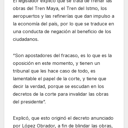
El legislador explicó que se trata de frenar las
obras del Tren Maya, el Tren del Istmo, los
aeropuertos y las refinerías que dan impulso a
la economía del país, por lo que se traduce en
una conducta de negación al beneficio de los
ciudadanos.
“Son apostadores del fracaso, es lo que es la
oposición en este momento, y tienen un
tribunal que les hace caso de todo, es
lamentable el papel de la corte, y tiene que
decir la verdad, porque se escudan en los
decretos de la corte para invalidar las obras
del presidente”.
Explicó, que esto originó el decreto anunciado
por López Obrador, a fin de blindar las obras,