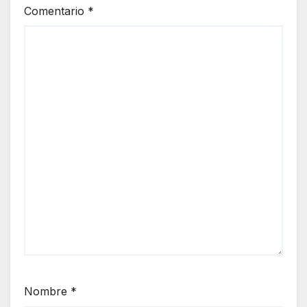
Comentario
*
Nombre
*