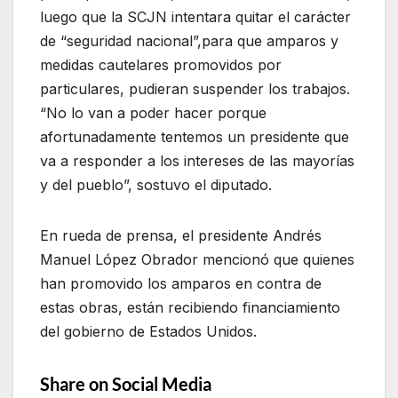
luego que la SCJN intentara quitar el carácter
de “seguridad nacional”,para que amparos y
medidas cautelares promovidos por
particulares, pudieran suspender los trabajos.
“No lo van a poder hacer porque
afortunadamente tentemos un presidente que
va a responder a los intereses de las mayorías
y del pueblo”, sostuvo el diputado.
En rueda de prensa, el presidente Andrés
Manuel López Obrador mencionó que quienes
han promovido los amparos en contra de
estas obras, están recibiendo financiamiento
del gobierno de Estados Unidos.
Share on Social Media