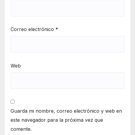
Correo electrónico
*
Web
Guarda mi nombre, correo electrónico y web en
este navegador para la próxima vez que
comente.