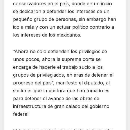
conservadores en el país, donde en un inicio
se dedicaron a defender los intereses de un
pequeño grupo de personas, sin embargo han
ido a más y con un actuar político contrario a
los intereses de los mexicanos.
“Ahora no solo defienden los privilegios de
unos pocos, ahora la suprema corte se
encarga de hacerle el trabajo sucio a los
grupos de privilegiados, en aras de detener el
progreso del país”, manifestó el diputado, al
sostener que la postura que han tomado es
para detener el avance de las obras de
infraestructura de gran calado del gobierno
federal.