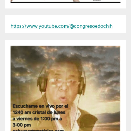
https://www.youtube.com/@congresoedochih