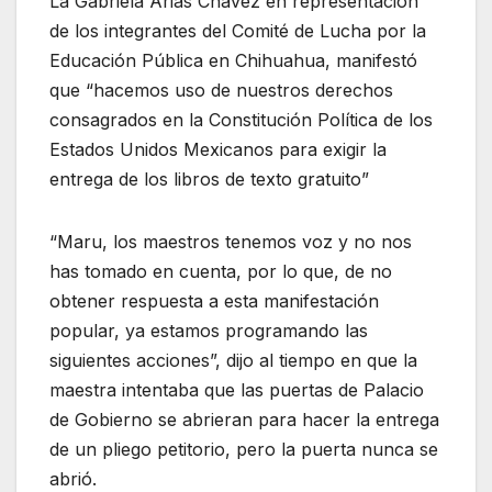
La Gabriela Arias Chávez en representación
de los integrantes del Comité de Lucha por la
Educación Pública en Chihuahua, manifestó
que “hacemos uso de nuestros derechos
consagrados en la Constitución Política de los
Estados Unidos Mexicanos para exigir la
entrega de los libros de texto gratuito”
“Maru, los maestros tenemos voz y no nos
has tomado en cuenta, por lo que, de no
obtener respuesta a esta manifestación
popular, ya estamos programando las
siguientes acciones”, dijo al tiempo en que la
maestra intentaba que las puertas de Palacio
de Gobierno se abrieran para hacer la entrega
de un pliego petitorio, pero la puerta nunca se
abrió.