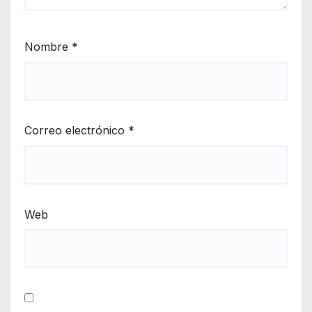
Nombre
*
Correo electrónico
*
Web