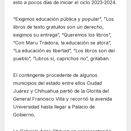
esto a pocos días de iniciar el ciclo 2023-2024.
“Exigimos educación pública y popular”, ”Los
libros de texto gratuitos son un derecho,
exigimos su entrega”, “Queremos los libros”,
“Con Maru Traidora, la educación se atora”,
“La educación es libertad”, “Los libros son del
pueblo”, “Libros sí, caprichos no”, gritaban.
El contingente procedente de algunos
municipios del estado entre ellos Ciudad
Juárez y Chihuahua partió de la Glorita del
General Francisco Villa y recorrió la avenida
Universidad hasta llegar a Palacio de
Gobierno.