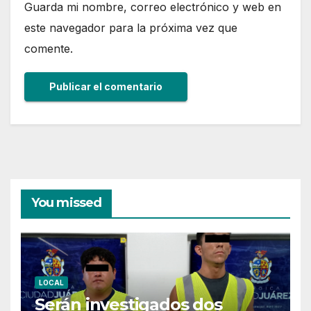
Guarda mi nombre, correo electrónico y web en
este navegador para la próxima vez que
comente.
You missed
LOCAL
Serán investigados dos