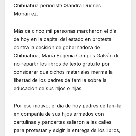
Chihuahua periodista :Sandra Dueñes
Monárrez.
Más de cinco mil personas marcharon el día
de hoy en la capital del estado en protesta
contra la decisión de gobernadora de
Chihuahua, María Eugenia Campos Galván de
no repartir los libros de texto gratuito por
considerar que dichos materiales merma la
libertad de los padres de familia sobre la
educación de sus hijos e hijas.
Por ese motivo, el día de hoy padres de familia
en compañía de sus hijos armados con
cartulinas y pancartas salieron a las calles
para protestar y exigir la entrega de los libros,