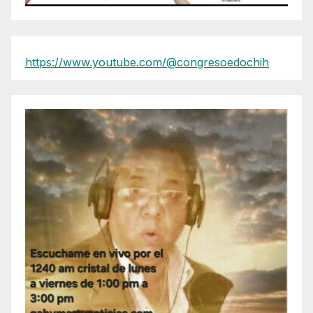
https://www.youtube.com/@congresoedochih