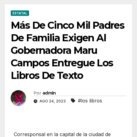
Texto
ESTATAL
Más De Cinco Mil Padres
De Familia Exigen Al
Gobernadora Maru
Campos Entregue Los
Libros De Texto
Por
admin
#los libros
AGO 24, 2023
Corresponsal en la capital de la ciudad de