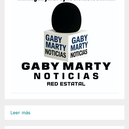
:
Leer más
LLEVAN