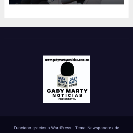
Funciona gracias a WordPress
|
Tema: Newspaperex de