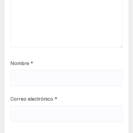
Nombre
*
Correo electrónico
*