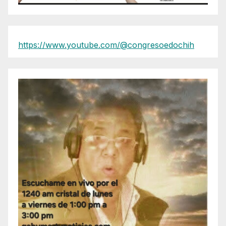
https://www.youtube.com/@congresoedochih