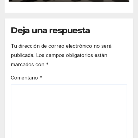
Deja una respuesta
Tu dirección de correo electrónico no será
publicada.
Los campos obligatorios están
marcados con
*
Comentario
*