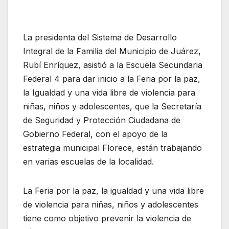
La presidenta del Sistema de Desarrollo
Integral de la Familia del Municipio de Juárez,
Rubí Enríquez, asistió a la Escuela Secundaria
Federal 4 para dar inicio a la Feria por la paz,
la Igualdad y una vida libre de violencia para
niñas, niños y adolescentes, que la Secretaría
de Seguridad y Protección Ciudadana de
Gobierno Federal, con el apoyo de la
estrategia municipal Florece, están trabajando
en varias escuelas de la localidad.
La Feria por la paz, la igualdad y una vida libre
de violencia para niñas, niños y adolescentes
tiene como objetivo prevenir la violencia de