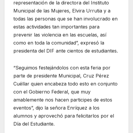
representación de la directora del Instituto
Municipal de las Mujeres, Elvira Urrutia y a
todas las personas que se han involucrado en
estas actividades tan importantes para
prevenir las violencia en las escuelas, así
como en toda la comunidad”, expresó la
presidenta del DIF ante cientos de estudiantes.
“Seguimos festejándolos con esta feria por
parte de presidente Municipal, Cruz Pérez
Cuéllar quien encabeza todo esto en conjunto
con el Gobierno Federal, que muy
amablemente nos hacen participes de estos
eventos”, dijo la señora Enríquez a los
alumnos y aprovechó para felicitarlos por el
Día del Estudiante.