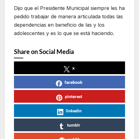
Dijo que el Presidente Municipal siempre les ha
pedido trabajar de manera articulada todas las
dependencias en beneficio de las y los
adolescentes y es lo que se está haciendo.
Share on Social Media
x
facebook
pinterest
linkedin
tumblr