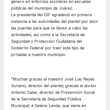
género en entornos escolares en escuelas
públicas del municipio de Juárez.
La presidenta del DIF agradeció en primera
instancia a las autoridades del plantel por abrir
las puertas para que se lleven a cabo las
actividades, así como a la Secretaría de
Seguridad y Protección Ciudadana del
Gobierno Federal por traer este tipo de
jornadas a nuestro municipio.
“Muchas gracias al maestro José Luis Reyes
Soriano, director del plantel; gracias al doctor
Antonio Salas, director de Prevención Social
de la Secretaría de Seguridad Pública
Municipal; a Selene Landa, que viene en