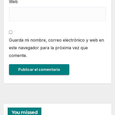
Web
Guarda mi nombre, correo electrónico y web en
este navegador para la próxima vez que
comente.
You missed