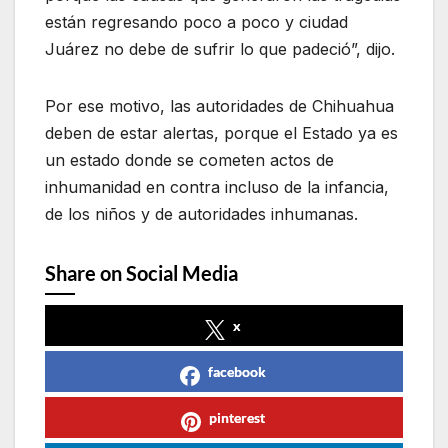
están regresando poco a poco y ciudad
Juárez no debe de sufrir lo que padeció”, dijo.
Por ese motivo, las autoridades de Chihuahua
deben de estar alertas, porque el Estado ya es
un estado donde se cometen actos de
inhumanidad en contra incluso de la infancia,
de los niños y de autoridades inhumanas.
Share on Social Media
x
facebook
pinterest