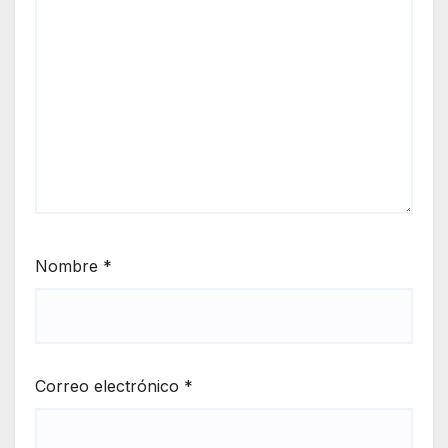
Nombre
*
Correo electrónico
*