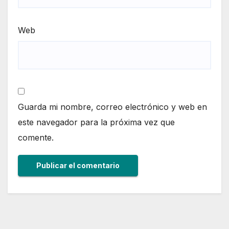
Web
Guarda mi nombre, correo electrónico y web en
este navegador para la próxima vez que
comente.