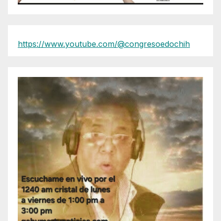
https://www.youtube.com/@congresoedochih