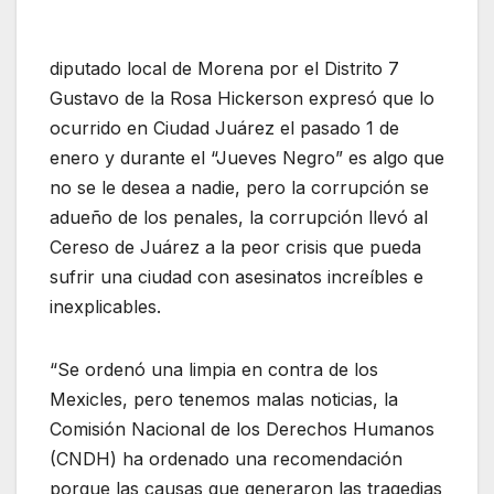
diputado local de Morena por el Distrito 7
Gustavo de la Rosa Hickerson expresó que lo
ocurrido en Ciudad Juárez el pasado 1 de
enero y durante el “Jueves Negro” es algo que
no se le desea a nadie, pero la corrupción se
adueño de los penales, la corrupción llevó al
Cereso de Juárez a la peor crisis que pueda
sufrir una ciudad con asesinatos increíbles e
inexplicables.
“Se ordenó una limpia en contra de los
Mexicles, pero tenemos malas noticias, la
Comisión Nacional de los Derechos Humanos
(CNDH) ha ordenado una recomendación
porque las causas que generaron las tragedias