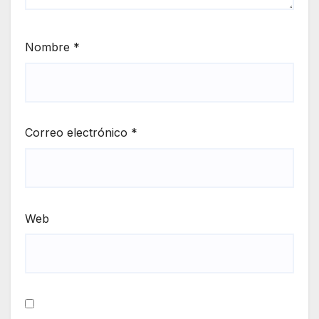
Nombre
*
Correo electrónico
*
Web