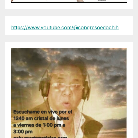
https://www.youtube.com/@congresoedochih