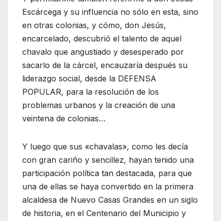
Escárcega y su influencia no sólo en esta, sino
en otras colonias, y cómo, don Jesús,
encarcelado, descubrió el talento de aquel
chavalo que angustiado y desesperado por
sacarlo de la cárcel, encauzaría después su
liderazgo social, desde la DEFENSA
POPULAR, para la resolución de los
problemas urbanos y la creación de una
veintena de colonias…
Y luego que sus «chavalas», como les decía
con gran cariño y sencillez, hayan tenido una
participación política tan destacada, para que
una de ellas se haya convertido en la primera
alcaldesa de Nuevo Casas Grandes en un siglo
de historia, en el Centenario del Municipio y