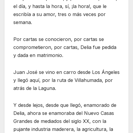
el día, y hasta la hora, sí, ¡la hora!, que le
escribía a su amor, tres o más veces por
semana.
Por cartas se conocieron, por cartas se
comprometieron, por cartas, Delia fue pedida
y dada en matrimonio.
Juan José se vino en carro desde Los Ángeles
y llegó aquí, por la ruta de Villahumada, por
atrás de la Laguna.
Y desde lejos, desde que llegó, enamorado de
Delia, ahora se enamoraba del Nuevo Casas
Grandes de mediados del siglo XX, con la
pujante industria maderera, la agricultura, la