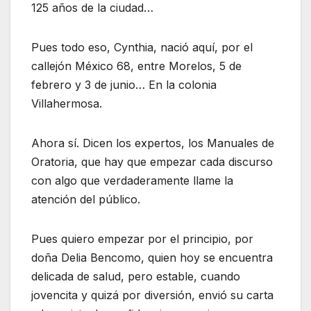
125 años de la ciudad…
Pues todo eso, Cynthia, nació aquí, por el
callejón México 68, entre Morelos, 5 de
febrero y 3 de junio… En la colonia
Villahermosa.
Ahora sí. Dicen los expertos, los Manuales de
Oratoria, que hay que empezar cada discurso
con algo que verdaderamente llame la
atención del público.
Pues quiero empezar por el principio, por
doña Delia Bencomo, quien hoy se encuentra
delicada de salud, pero estable, cuando
jovencita y quizá por diversión, envió su carta