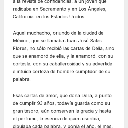
a la revista de confidencias, a un joven que
radicaba en Sacramento y en Los Ángeles,
California, en los Estados Unidos.
Aquel muchacho, oriundo de la ciudad de
México, que se llamaba Juan José Salas
Flores, no sólo recibió las cartas de Delia, sino
que se enamoró de ella, y la enamoró, con su
cortesía, con su caballerosidad y su advertida
e intuída certeza de hombre cumplidor de su
palabra.
Esas cartas de amor, que doña Delia, a punto
de cumplir 93 años, todavía guarda como su
gran tesoro, aún conservan la gracia y hasta
el perfume, la esencia de quien escribía,
dibujaba cada palabra, y ponía el año, el mes,