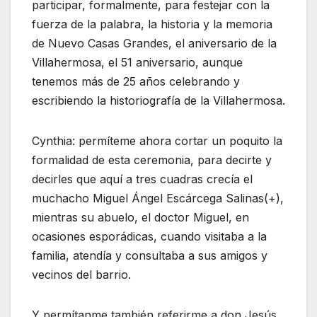
participar, formalmente, para festejar con la
fuerza de la palabra, la historia y la memoria
de Nuevo Casas Grandes, el aniversario de la
Villahermosa, el 51 aniversario, aunque
tenemos más de 25 años celebrando y
escribiendo la historiografía de la Villahermosa.
Cynthia: permíteme ahora cortar un poquito la
formalidad de esta ceremonia, para decirte y
decirles que aquí a tres cuadras crecía el
muchacho Miguel Ángel Escárcega Salinas(+),
mientras su abuelo, el doctor Miguel, en
ocasiones esporádicas, cuando visitaba a la
familia, atendía y consultaba a sus amigos y
vecinos del barrio.
Y permítanme también referirme a don Jesús