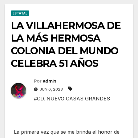
ESTATAL
LA VILLAHERMOSA DE
LA MÁS HERMOSA
COLONIA DEL MUNDO
CELEBRA 51 AÑOS
Por
admin
JUN 6, 2023
#CD. NUEVO CASAS GRANDES
La primera vez que se me brinda el honor de