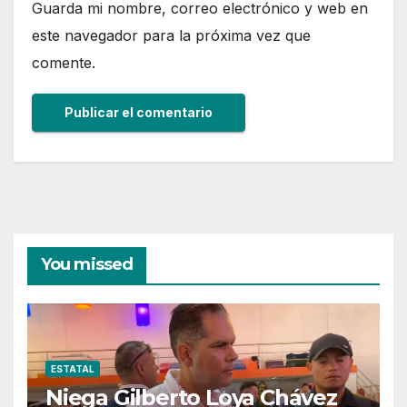
Guarda mi nombre, correo electrónico y web en
este navegador para la próxima vez que
comente.
You missed
ESTATAL
Niega Gilberto Loya Chávez