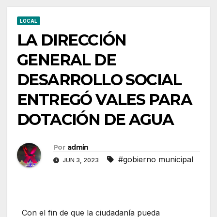
LOCAL
LA DIRECCIÓN
GENERAL DE
DESARROLLO SOCIAL
ENTREGÓ VALES PARA
DOTACIÓN DE AGUA
Por
admin
#gobierno municipal
JUN 3, 2023
Con el fin de que la ciudadanía pueda