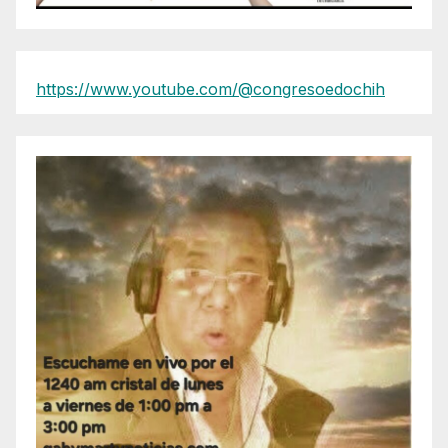
https://www.youtube.com/@congresoedochih