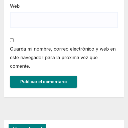
Web
Guarda mi nombre, correo electrónico y web en
este navegador para la próxima vez que
comente.