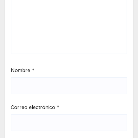
Nombre
*
Correo electrónico
*