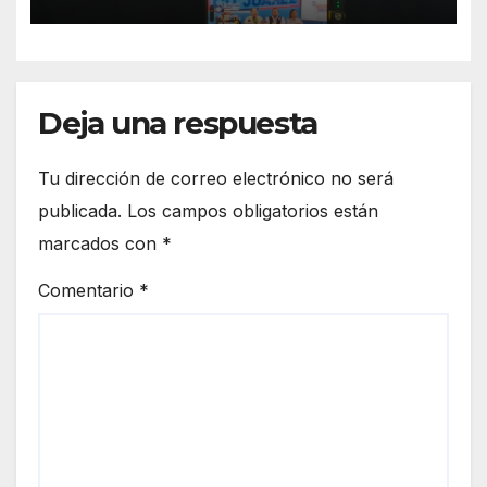
Deja una respuesta
Tu dirección de correo electrónico no será
publicada.
Los campos obligatorios están
marcados con
*
Comentario
*