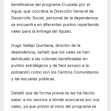
beneficiarse del programa Cruzada por el
Agua, que coordina la Dirección General de
Desarrollo Social, personal de la dependencia
se encuentra en diferentes puntos repartiendo
vales para la entrega del líquido.
Hugo Vallejo Quintana, director de la
dependencia, señaló que los vales se han
distribuido a las colonias beneficiadas en
puntos estratégicos y de fácil acceso a la
población como son los Centros Comunitarios
y las escuelas públicas.
Detalló que de forma previa se les ha hecho
saber a los vecinos a donde acercarse por sus
vales, ya que previo al inicio del programa se