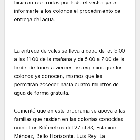
hicieron recorridos por todo el sector para
informarle a los colonos el procedimiento de
entrega del agua.
La entrega de vales se lleva a cabo de las 9:00
a las 11:00 de la mañana y de 5:00 a 7:00 de la
tarde, de lunes a viernes, en espacios que los
colonos ya conocen, mismos que les
permitirán acceder hasta cuatro mil litros de
agua de forma gratuita.
Comentó que en este programa se apoya a las
familias que residen en las colonias conocidas
como Los Kilómetros del 27 al 33, Estación
Méndez, Bello Horizonte, Luis Rey, La