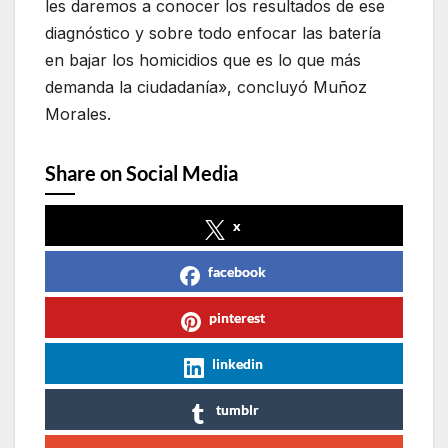
les daremos a conocer los resultados de ese
diagnóstico y sobre todo enfocar las batería
en bajar los homicidios que es lo que más
demanda la ciudadanía», concluyó Muñoz
Morales.
Share on Social Media
x
facebook
pinterest
linkedin
tumblr