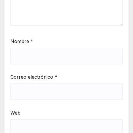
Nombre
*
Correo electrónico
*
Web