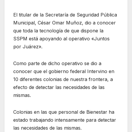
El titular de la Secretaría de Seguridad Pública
Municipal, César Omar Muñoz, dio a conocer
que toda la tecnología de que dispone la
SSPM está apoyando al operativo «Juntos
por Juárez».
Como parte de dicho operativo se dio a
conocer que el gobierno federal Intervino en
10 diferentes colonias de nuestra frontera, a
efecto de detectar las necesidades de las
mismas.
Colonias en las que personal de Bienestar ha
estado trabajando intensamente para detectar
las necesidades de las mismas.