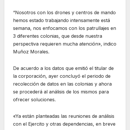
“Nosotros con los drones y centros de mando
hemos estado trabajando intensamente está
semana, nos enfocamos con los patrullajes en
3 diferentes colonias, que desde nuestra
perspectiva requieren mucha atención», indico
Muñoz Morales.
De acuerdo a los datos que emitió el titular de
la corporación, ayer concluyó el periodo de
recolección de datos en las colonias y ahora
se procederá al análisis de los mismos para
ofrecer soluciones.
«Ya están planteadas las reuniones de análisis
con el Ejercito y otras dependencias, en breve