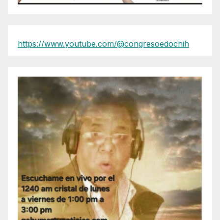
https://www.youtube.com/@congresoedochih