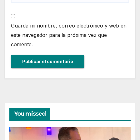
Guarda mi nombre, correo electrónico y web en
este navegador para la próxima vez que
comente.
You missed