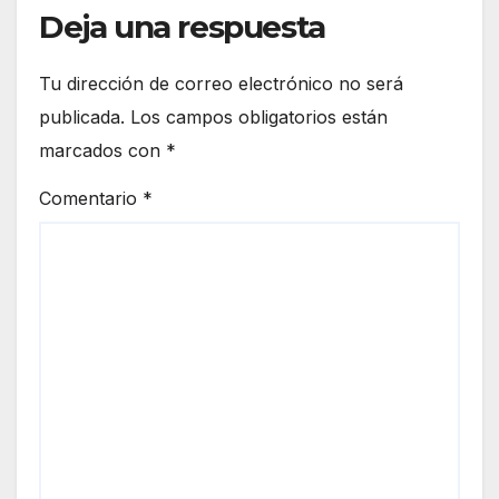
Deja una respuesta
Tu dirección de correo electrónico no será
publicada.
Los campos obligatorios están
marcados con
*
Comentario
*