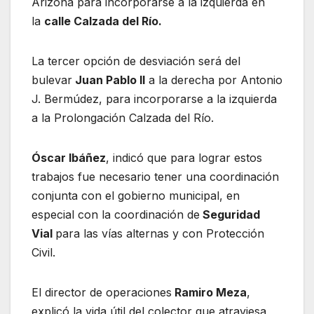
Arizona para incorporarse a la izquierda en
la
calle Calzada del Río.
La tercer opción de desviación será del
bulevar
Juan Pablo II
a la derecha por Antonio
J. Bermúdez, para incorporarse a la izquierda
a la Prolongación Calzada del Río.
Óscar Ibáñez
, indicó que para lograr estos
trabajos fue necesario tener una coordinación
conjunta con el gobierno municipal, en
especial con la coordinación de
Seguridad
Vial
para las vías alternas y con Protección
Civil.
El director de operaciones
Ramiro Meza
,
explicó la vida útil del colector que atraviesa