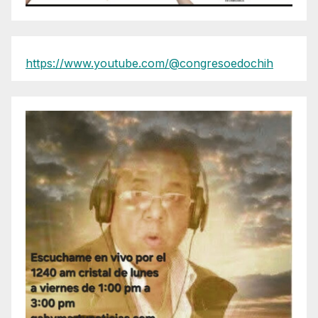
https://www.youtube.com/@congresoedochih