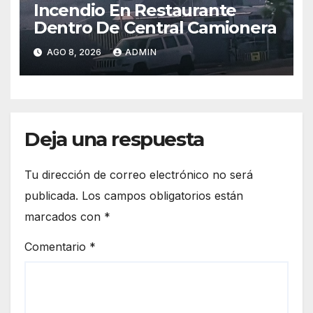
Incendio En Restaurante
Dentro De Central Camionera
AGO 8, 2026
ADMIN
Deja una respuesta
Tu dirección de correo electrónico no será
publicada.
Los campos obligatorios están
marcados con
*
Comentario
*