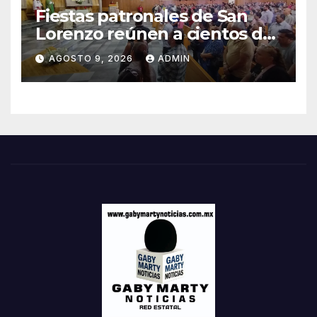
Fiestas patronales de San
Lorenzo reúnen a cientos de
juarenses
AGOSTO 9, 2026
ADMIN