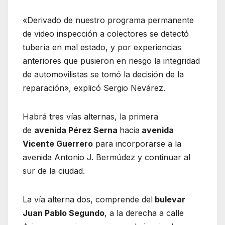
«Derivado de nuestro programa permanente
de video inspección a colectores se detectó
tubería en mal estado, y por experiencias
anteriores que pusieron en riesgo la integridad
de automovilistas se tomó la decisión de la
reparación», explicó Sergio Nevárez.
Habrá tres vías alternas, la primera
de
avenida Pérez Serna
hacia
avenida
Vicente Guerrero
para incorporarse a la
avenida Antonio J. Bermúdez y continuar al
sur de la ciudad.
La vía alterna dos, comprende del
bulevar
Juan Pablo Segundo
, a la derecha a calle