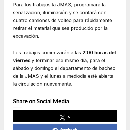
Para los trabajos la JMAS, programará la
señalización, iluminación y se contará con
cuatro camiones de volteo para rápidamente
retirar el material que sea producido por la
excavación.
Los trabajos comenzarán a las
2:00 horas del
viernes
y terminar ese mismo día, para el
sábado y domingo el departamento de bacheo
de la JMAS y el lunes a mediodía esté abierta
la circulación nuevamente.
Share on Social Media
x
facebook