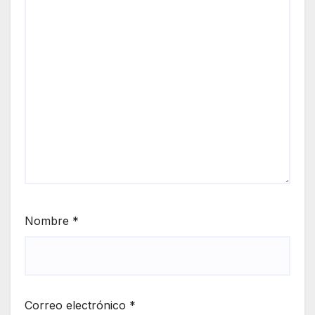
Nombre
*
Correo electrónico
*