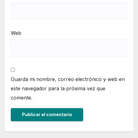
Web
Guarda mi nombre, correo electrónico y web en
este navegador para la próxima vez que
comente.