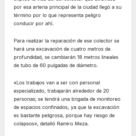
por esa arteria principal de la ciudad llegó a su
término por lo que representa peligro
conducir por ahí.
Para realizar la reparación de ese colector se
hará una excavación de cuatro metros de
profundidad, se cambiarán 18 metros lineales
de tubo de 60 pulgadas de diámetro.
«Los trabajos van a ser con personal
especializado, trabajarán alrededor de 20
personas; se tendrá una brigada de monitoreo
de espacios confinados, ya que la excavación
es bastante peligrosa, porque hay riesgo de
colapsos», detalló Ramiro Meza.