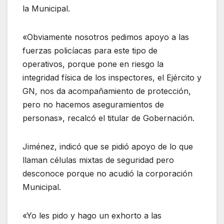
la Municipal.
«Obviamente nosotros pedimos apoyo a las
fuerzas policíacas para este tipo de
operativos, porque pone en riesgo la
integridad física de los inspectores, el Ejército y
GN, nos da acompañamiento de protección,
pero no hacemos aseguramientos de
personas», recalcó el titular de Gobernación.
Jiménez, indicó que se pidió apoyo de lo que
llaman células mixtas de seguridad pero
desconoce porque no acudió la corporación
Municipal.
«Yo les pido y hago un exhorto a las