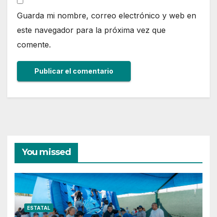
Guarda mi nombre, correo electrónico y web en
este navegador para la próxima vez que
comente.
You missed
ESTATAL