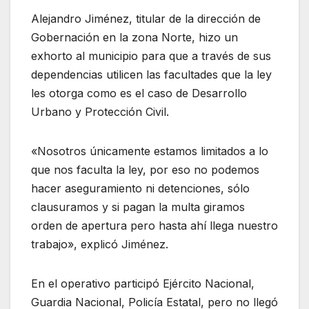
Alejandro Jiménez, titular de la dirección de
Gobernación en la zona Norte, hizo un
exhorto al municipio para que a través de sus
dependencias utilicen las facultades que la ley
les otorga como es el caso de Desarrollo
Urbano y Protección Civil.
«Nosotros únicamente estamos limitados a lo
que nos faculta la ley, por eso no podemos
hacer aseguramiento ni detenciones, sólo
clausuramos y si pagan la multa giramos
orden de apertura pero hasta ahí llega nuestro
trabajo», explicó Jiménez.
En el operativo participó Ejército Nacional,
Guardia Nacional, Policía Estatal, pero no llegó