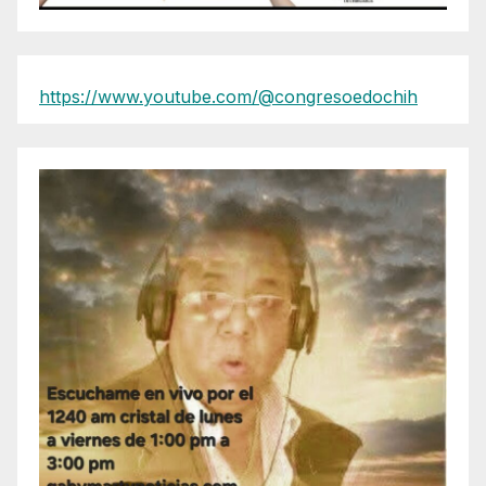
https://www.youtube.com/@congresoedochih