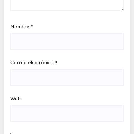
Nombre
*
Correo electrónico
*
Web