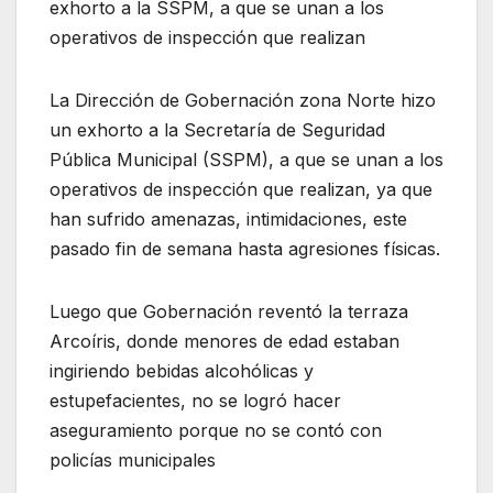
exhorto a la SSPM, a que se unan a los
operativos de inspección que realizan
La Dirección de Gobernación zona Norte hizo
un exhorto a la Secretaría de Seguridad
Pública Municipal (SSPM), a que se unan a los
operativos de inspección que realizan, ya que
han sufrido amenazas, intimidaciones, este
pasado fin de semana hasta agresiones físicas.
Luego que Gobernación reventó la terraza
Arcoíris, donde menores de edad estaban
ingiriendo bebidas alcohólicas y
estupefacientes, no se logró hacer
aseguramiento porque no se contó con
policías municipales