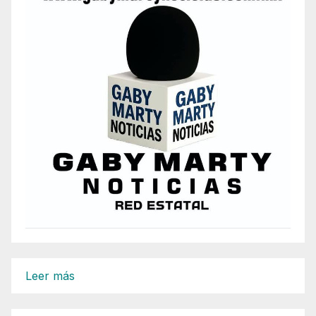
:
Leer más
Inspectores