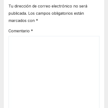
Tu dirección de correo electrónico no será
publicada.
Los campos obligatorios están
marcados con
*
Comentario
*