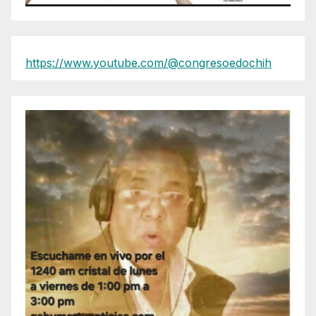
https://www.youtube.com/@congresoedochih