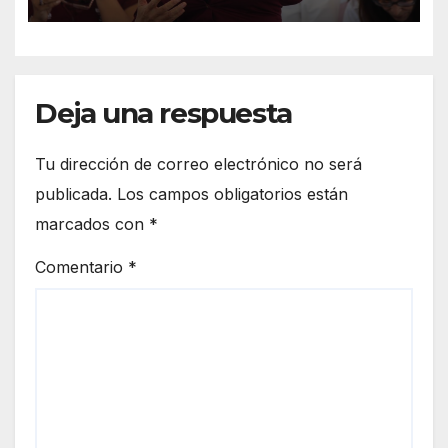
María Antonieta
Deja una respuesta
Tu dirección de correo electrónico no será
publicada.
Los campos obligatorios están
marcados con
*
Comentario
*