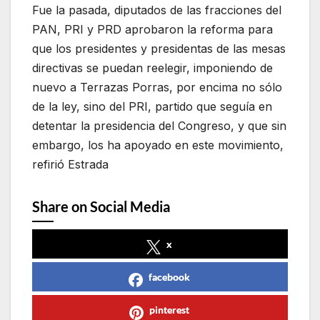
Fue la pasada, diputados de las fracciones del
PAN, PRI y PRD aprobaron la reforma para
que los presidentes y presidentas de las mesas
directivas se puedan reelegir, imponiendo de
nuevo a Terrazas Porras, por encima no sólo
de la ley, sino del PRI, partido que seguía en
detentar la presidencia del Congreso, y que sin
embargo, los ha apoyado en este movimiento,
refirió Estrada
Share on Social Media
x
facebook
pinterest