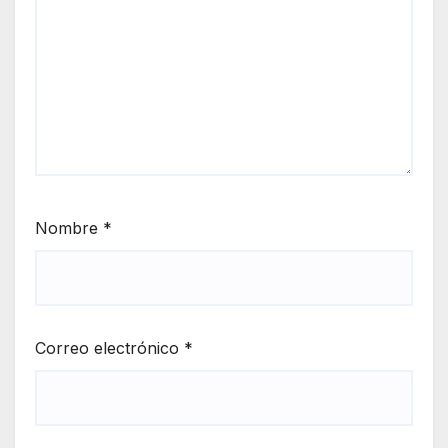
Nombre
*
Correo electrónico
*