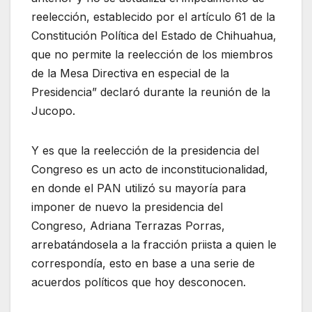
reelección, establecido por el artículo 61 de la
Constitución Política del Estado de Chihuahua,
que no permite la reelección de los miembros
de la Mesa Directiva en especial de la
Presidencia” declaró durante la reunión de la
Jucopo.
Y es que la reelección de la presidencia del
Congreso es un acto de inconstitucionalidad,
en donde el PAN utilizó su mayoría para
imponer de nuevo la presidencia del
Congreso, Adriana Terrazas Porras,
arrebatándosela a la fracción priista a quien le
correspondía, esto en base a una serie de
acuerdos políticos que hoy desconocen.