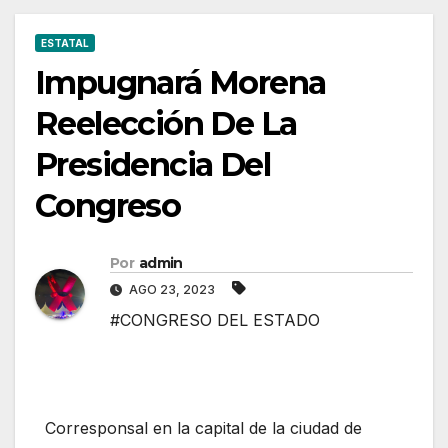
ESTATAL
Impugnará Morena
Reelección De La
Presidencia Del
Congreso
Por
admin
AGO 23, 2023
#CONGRESO DEL ESTADO
Corresponsal en la capital de la ciudad de