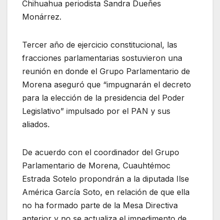
Chihuahua periodista Sandra Dueñes
Monárrez.
Tercer año de ejercicio constitucional, las
fracciones parlamentarias sostuvieron una
reunión en donde el Grupo Parlamentario de
Morena aseguró que “impugnarán el decreto
para la elección de la presidencia del Poder
Legislativo” impulsado por el PAN y sus
aliados.
De acuerdo con el coordinador del Grupo
Parlamentario de Morena, Cuauhtémoc
Estrada Sotelo propondrán a la diputada Ilse
América García Soto, en relación de que ella
no ha formado parte de la Mesa Directiva
anterior y no se actualiza el impedimento de