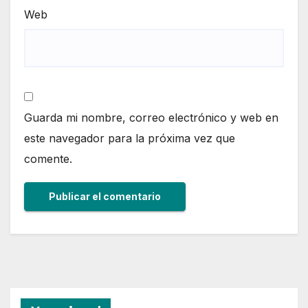
Web
Guarda mi nombre, correo electrónico y web en
este navegador para la próxima vez que
comente.