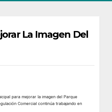
jorar La Imagen Del
icipal para mejorar la imagen del Parque
egulación Comercial continúa trabajando en