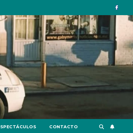
ESPECTÁCULOS
CONTACTO