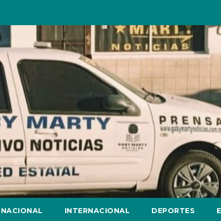
NACIONAL
INTERNACIONAL
DEPORTES