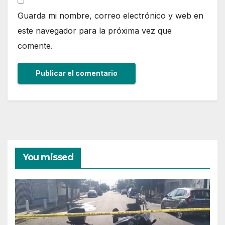
Guarda mi nombre, correo electrónico y web en
este navegador para la próxima vez que
comente.
You missed