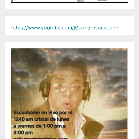
https://www.youtube.com/@congresoedochih