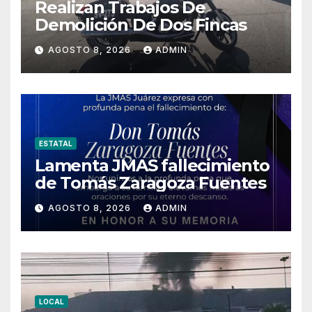
Realizan Trabajos De
Demolición De Dos Fincas
AGOSTO 8, 2026
ADMIN
ESTATAL
Lamenta JMAS fallecimiento
de Tomás Zaragoza Fuentes
AGOSTO 8, 2026
ADMIN
LOCAL