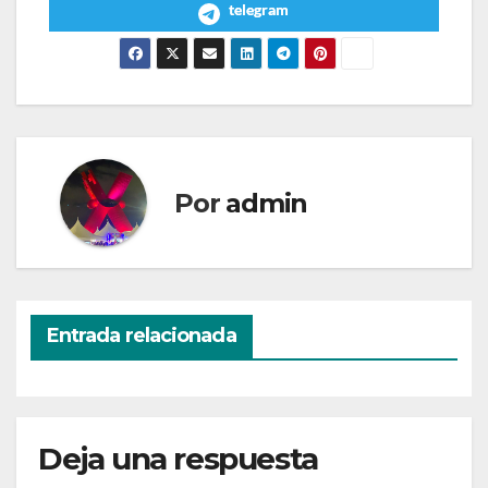
telegram
Por
admin
Entrada relacionada
Deja una respuesta