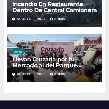
Incendio En Restaurante
Dentro De Central Camionera
AGOSTO 8, 2026
ADMIN
LOCAL
Llevan Cruzada por tu
Mercado al del Parque
Hidalgo
AGOSTO 8, 2026
ADMIN