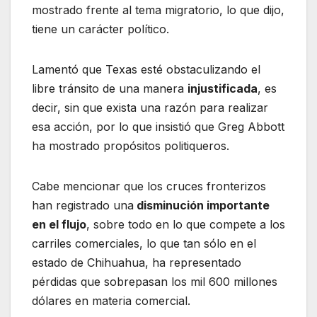
mostrado frente al tema migratorio, lo que dijo,
tiene un carácter político.
Lamentó que Texas esté obstaculizando el
libre tránsito de una manera
injustificada
, es
decir, sin que exista una razón para realizar
esa acción, por lo que insistió que Greg Abbott
ha mostrado propósitos politiqueros.
Cabe mencionar que los cruces fronterizos
han registrado una
disminución importante
en el flujo
, sobre todo en lo que compete a los
carriles comerciales, lo que tan sólo en el
estado de Chihuahua, ha representado
pérdidas que sobrepasan los mil 600 millones
dólares en materia comercial.