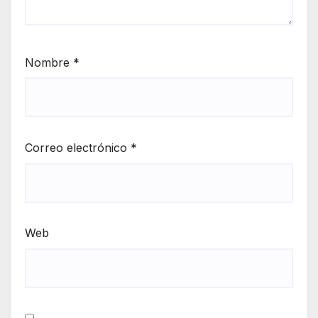
Nombre
*
Correo electrónico
*
Web