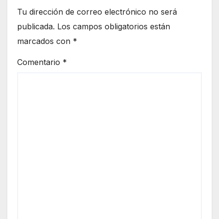
Tu dirección de correo electrónico no será
publicada.
Los campos obligatorios están
marcados con
*
Comentario
*