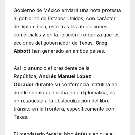
Gobierno de México enviará una nota protesta
al gobierno de Estados Unidos, con carácter
de diplomática, esto tras las afectaciones
comerciales y en la relación fronteriza que las
acciones del gobernador de Texas,
Greg
Abbott
han generado en ambos países.
Así lo anunció el presidente de la
República,
Andrés Manuel López
Obrador
durante su conferencia matutina en
donde señaló que dicha nota diplomática, es
en respuesta a la obstaculización del libre
tránsito en la frontera, específicamente con
Texas.
El mandatario federal hizo énfasis en que el