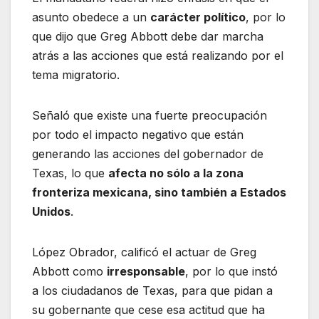
asunto obedece a un
carácter político
, por lo
que dijo que Greg Abbott debe dar marcha
atrás a las acciones que está realizando por el
tema migratorio.
Señaló que existe una fuerte preocupación
por todo el impacto negativo que están
generando las acciones del gobernador de
Texas, lo que
afecta no sólo a la zona
fronteriza mexicana, sino también a Estados
Unidos
.
López Obrador, calificó el actuar de Greg
Abbott como
irresponsable
, por lo que instó
a los ciudadanos de Texas, para que pidan a
su gobernante que cese esa actitud que ha