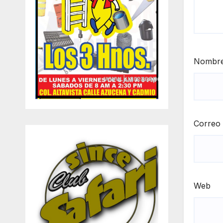
Nombr
Correo 
Web