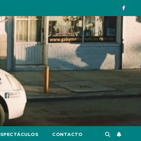
ESPECTÁCULOS
CONTACTO