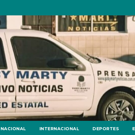
NACIONAL
INTERNACIONAL
DEPORTES