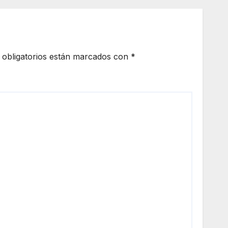
obligatorios están marcados con
*