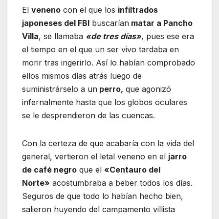
El
veneno
con el que los
infiltrados
japoneses del FBI
buscarían
matar a Pancho
Villa
, se llamaba
«de tres días»
, pues ese era
el tiempo en el que un ser vivo tardaba en
morir tras ingerirlo. Así lo habían comprobado
ellos mismos días atrás luego de
suministrárselo a un
perro,
que agonizó
infernalmente hasta que los globos oculares
se le desprendieron de las cuencas.
Con la certeza de que acabaría con la vida del
general, vertieron el letal veneno en el
jarro
de café negro
que el
«Centauro del
Norte»
acostumbraba a beber todos los días.
Seguros de que todo lo habían hecho bien,
salieron huyendo del campamento villista