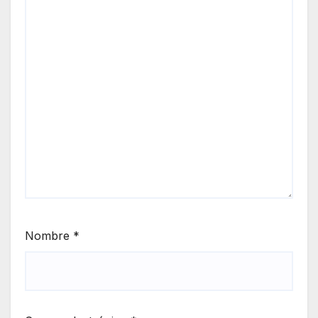
Nombre
*