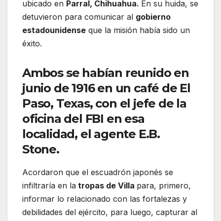
ubicado en
Parral, Chihuahua.
En su huida, se
detuvieron para comunicar al
gobierno
estadounidense
que la misión había sido un
éxito.
Ambos se habían reunido en
junio de 1916 en un café de El
Paso, Texas, con el jefe de la
oficina del FBI en esa
localidad, el agente E.B.
Stone.
Acordaron que el escuadrón japonés se
infiltraría en la
tropas de Villa
para, primero,
informar lo relacionado con las fortalezas y
debilidades del ejército, para luego, capturar al