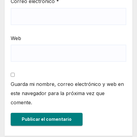
Correo electrónico
*
Web
Guarda mi nombre, correo electrónico y web en
este navegador para la próxima vez que
comente.