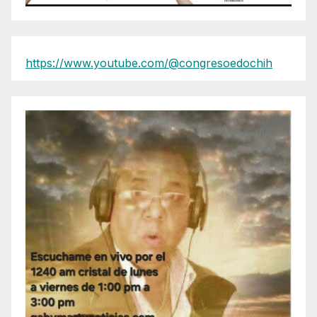
https://www.youtube.com/@congresoedochih