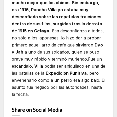
mucho mejor que los chinos. Sin embargo,
era 1916, Pancho Villa ya estaba muy
desconfiado sobre las repetidas traiciones
dentro de sus filas, surgidas tras la derrota
de 1915 en
Celaya.
Esa desconfianza a todos,
no sólo a los japoneses, lo hizo dar a probar
primero aquel jarro de café que sirvieron
Dyo
y Jah
a uno de sus soldados, quien se puso
grave muy rápido y terminó muriendo.Fue un
escándalo,
Villa
podía ser aniquilado en una de
las batallas de la
Expedición Punitiva
, pero
envenenarlo como a un perro era algo bajo. El
asunto fue negado por las autoridades, hasta
la fecha.
Share on Social Media