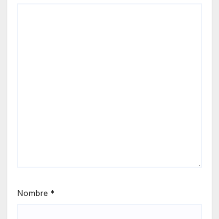
Nombre
*