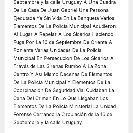
Septiembre y la calle Uruguay A Una Cuadra
De La Casa De Juan Gabriel Una Persona
Ejecutada Ya Sin Vida En La Banqueta Varios
Elementos De La Policía Municipal Acudieron
Al Lugar A Repelar A Los Sicarios Haciendo
Fuga Por La 16 de Septiembre De Oriente A
Poniente Varias Unidades De La Policía
Municipal En Persecución De Los Sicarios A
Través de Las Sirenas Rumbo A La Zona
Centro Y Así Mismo Decenas De Elementos
De La Policía Municipal Y Elementos De La
Coordinación De Seguridad Vial Cuidaban La
Cena Del Crimen En Lo Que Llegaban Los
Elementos De La Policía Ministerial La Unidad
Forense Cerrando la Circulación de la 16 de
Septiembre y la calle Uruguay