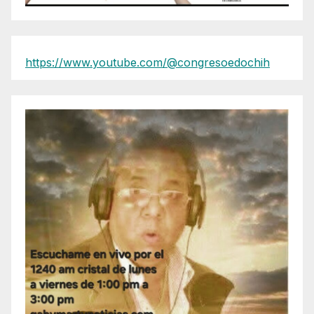
https://www.youtube.com/@congresoedochih