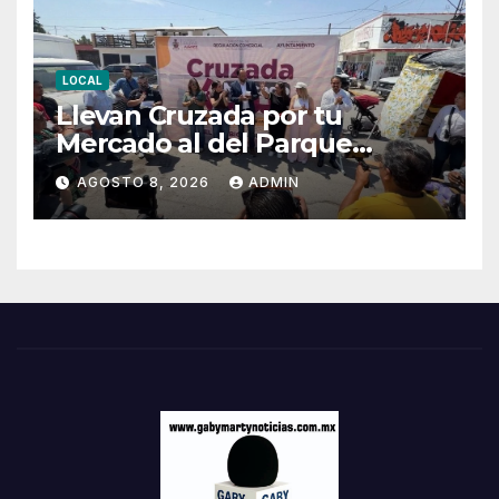
LOCAL
Llevan Cruzada por tu
Mercado al del Parque
Hidalgo
AGOSTO 8, 2026
ADMIN