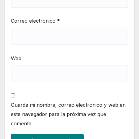
Correo electrónico
*
Web
Guarda mi nombre, correo electrónico y web en
este navegador para la próxima vez que
comente.