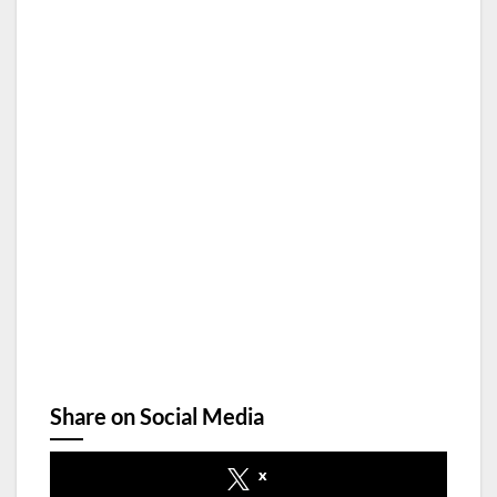
Share on Social Media
x