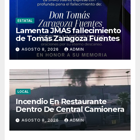
ESTATAL
Lamenta JMAS fallecimiento
de Tomás Zaragoza Fuentes
AGOSTO 8, 2026
ADMIN
LOCAL
Incendio En Restaurante
Dentro De Central Camionera
AGOSTO 8, 2026
ADMIN