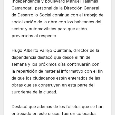
Independencia y boulevard Manuel Talamás
Camandari, personal de la Dirección General
de Desarrollo Social continúa con el trabajo de
socialización de la obra con los habitantes del
sector y automovilistas para que estén
prevenidos al respecto.
Hugo Alberto Vallejo Quintana, director de la
dependencia destacó que desde el fin de
semana y los próximos días continuarán con
la repartición de material informativo con el fin
de que los ciudadanos estén enterados de las
obras que se construyen en esta parte del
suroriente de la ciudad.
Destacó que además de los folletos que se han
entregado en este cruce, fueron colocados