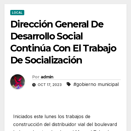
LOCAL
Dirección General De
Desarrollo Social
Continúa Con El Trabajo
De Socialización
Por
admin
#gobierno municipal
OCT 17, 2023
Iniciados este lunes los trabajos de
construcción del distribuidor vial del boulevard