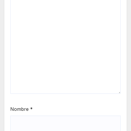
Nombre
*