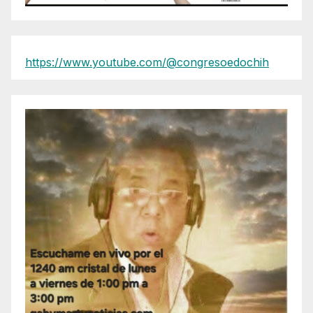
https://www.youtube.com/@congresoedochih