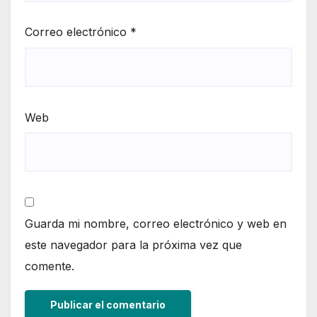
Correo electrónico
*
Web
Guarda mi nombre, correo electrónico y web en
este navegador para la próxima vez que
comente.