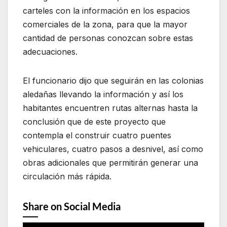
carteles con la información en los espacios
comerciales de la zona, para que la mayor
cantidad de personas conozcan sobre estas
adecuaciones.
El funcionario dijo que seguirán en las colonias
aledañas llevando la información y así los
habitantes encuentren rutas alternas hasta la
conclusión que de este proyecto que
contempla el construir cuatro puentes
vehiculares, cuatro pasos a desnivel, así como
obras adicionales que permitirán generar una
circulación más rápida.
Share on Social Media