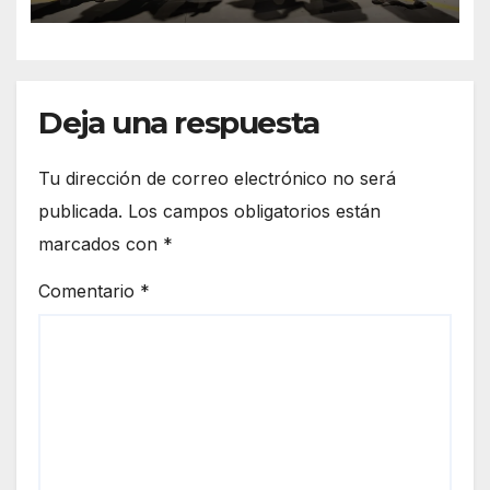
Oriente
Deja una respuesta
Tu dirección de correo electrónico no será
publicada.
Los campos obligatorios están
marcados con
*
Comentario
*