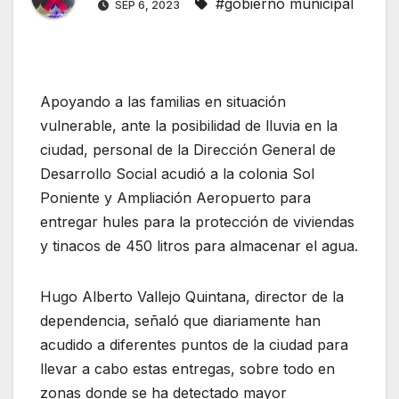
#gobierno municipal
SEP 6, 2023
Apoyando a las familias en situación
vulnerable, ante la posibilidad de lluvia en la
ciudad, personal de la Dirección General de
Desarrollo Social acudió a la colonia Sol
Poniente y Ampliación Aeropuerto para
entregar hules para la protección de viviendas
y tinacos de 450 litros para almacenar el agua.
Hugo Alberto Vallejo Quintana, director de la
dependencia, señaló que diariamente han
acudido a diferentes puntos de la ciudad para
llevar a cabo estas entregas, sobre todo en
zonas donde se ha detectado mayor