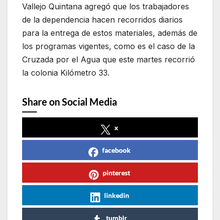
Vallejo Quintana agregó que los trabajadores
de la dependencia hacen recorridos diarios
para la entrega de estos materiales, además de
los programas vigentes, como es el caso de la
Cruzada por el Agua que este martes recorrió
la colonia Kilómetro 33.
Share on Social Media
x
facebook
pinterest
linkedin
tumblr