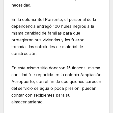
necesidad.
En la colonia Sol Poniente, el personal de la
dependencia entregó 100 hules negros a la
misma cantidad de familias para que
protegieran sus viviendas y les fueron
tomadas las solicitudes de material de
construcción.
En este mismo sitio donaron 15 tinacos, misma
cantidad fue repartida en la colonia Ampliación
Aeropuerto, con el fin de que quienes carecen
del servicio de agua o poca presión, puedan
contar con recipientes para su
almacenamiento.