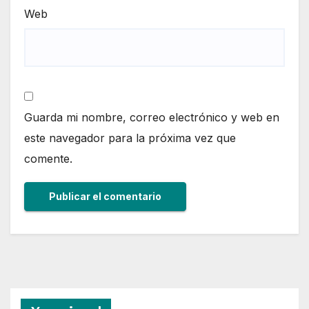
Web
Guarda mi nombre, correo electrónico y web en
este navegador para la próxima vez que
comente.