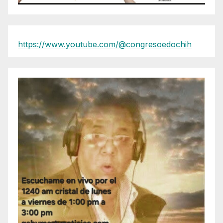
https://www.youtube.com/@congresoedochih