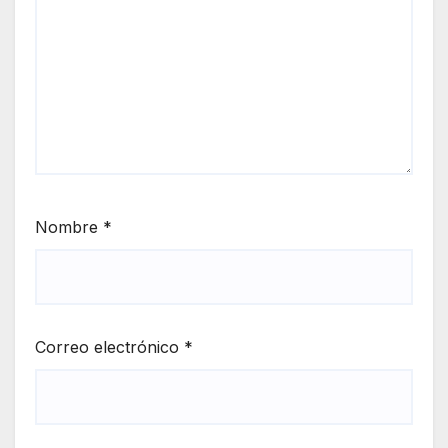
Nombre
*
Correo electrónico
*