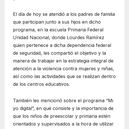
El día de hoy se atendió a los padres de familia
que participan junto a sus hijos en dicho
programa, en la escuela Primaria Federal
Unidad Nacional, donde Lourdes Ramírez
quien pertenece a dicha dependencia federal
de seguridad, les compartió el objetivo y la
manera de trabajar en la estrategia integral de
atención a la violencia contra mujeres y niñas,
así como las actividades que se realizan dentro
de los centros educativos.
También les mencionó sobre el programa “Mi
yo digital”, en qué consiste y la importancia de
que los niños de preescolar y primaria estén
orientados y supervisados a la hora de utilizar