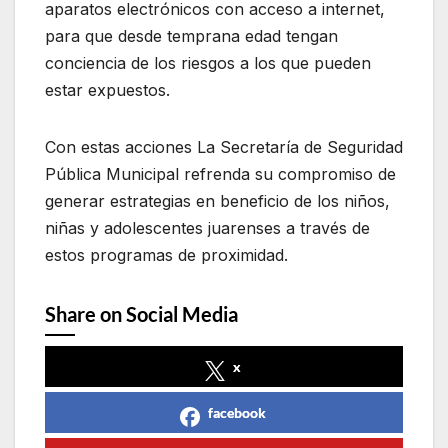
aparatos electrónicos con acceso a internet,
para que desde temprana edad tengan
conciencia de los riesgos a los que pueden
estar expuestos.
Con estas acciones La Secretaría de Seguridad
Pública Municipal refrenda su compromiso de
generar estrategias en beneficio de los niños,
niñas y adolescentes juarenses a través de
estos programas de proximidad.
Share on Social Media
x
facebook