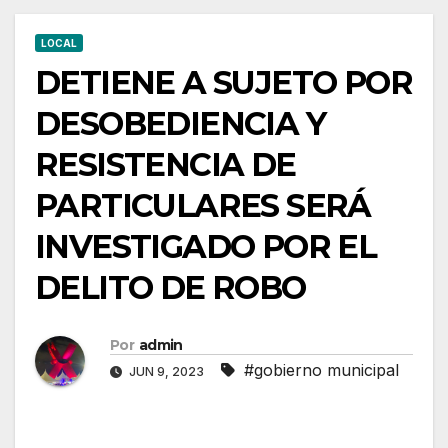
LOCAL
DETIENE A SUJETO POR
DESOBEDIENCIA Y
RESISTENCIA DE
PARTICULARES SERÁ
INVESTIGADO POR EL
DELITO DE ROBO
Por
admin
#gobierno municipal
JUN 9, 2023