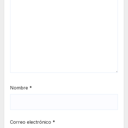
Nombre
*
Correo electrónico
*