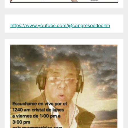
https://www.youtube.com/@congresoedochih