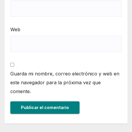
Web
Guarda mi nombre, correo electrónico y web en
este navegador para la próxima vez que
comente.