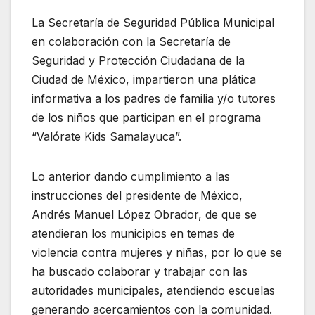
La Secretaría de Seguridad Pública Municipal
en colaboración con la Secretaría de
Seguridad y Protección Ciudadana de la
Ciudad de México, impartieron una plática
informativa a los padres de familia y/o tutores
de los niños que participan en el programa
“Valórate Kids Samalayuca”.
Lo anterior dando cumplimiento a las
instrucciones del presidente de México,
Andrés Manuel López Obrador, de que se
atendieran los municipios en temas de
violencia contra mujeres y niñas, por lo que se
ha buscado colaborar y trabajar con las
autoridades municipales, atendiendo escuelas
generando acercamientos con la comunidad.