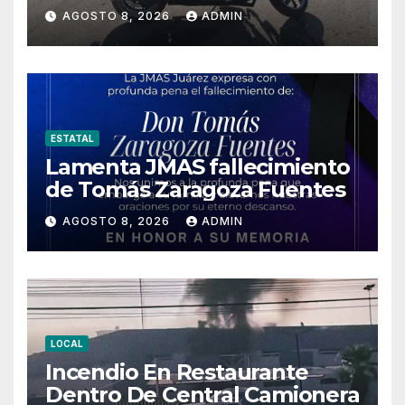
AGOSTO 8, 2026
ADMIN
ESTATAL
Lamenta JMAS fallecimiento
de Tomás Zaragoza Fuentes
AGOSTO 8, 2026
ADMIN
LOCAL
Incendio En Restaurante
Dentro De Central Camionera