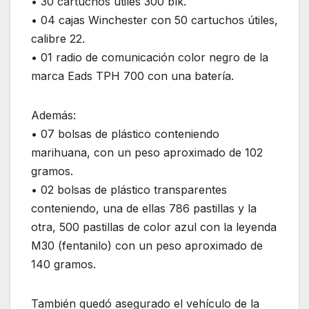
• 30 cartuchos útiles 300 blk.
• 04 cajas Winchester con 50 cartuchos útiles,
calibre 22.
• 01 radio de comunicación color negro de la
marca Eads TPH 700 con una batería.
Además:
• 07 bolsas de plástico conteniendo
marihuana, con un peso aproximado de 102
gramos.
• 02 bolsas de plástico transparentes
conteniendo, una de ellas 786 pastillas y la
otra, 500 pastillas de color azul con la leyenda
M30 (fentanilo) con un peso aproximado de
140 gramos.
También quedó asegurado el vehículo de la