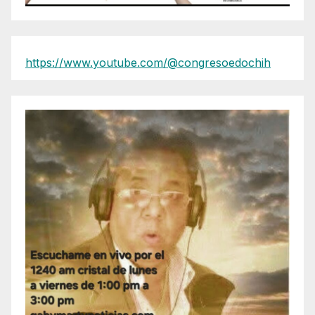
https://www.youtube.com/@congresoedochih