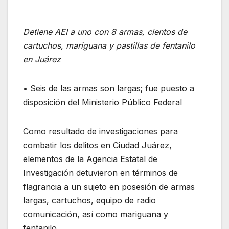
Detiene AEI a uno con 8 armas, cientos de
cartuchos, mariguana y pastillas de fentanilo
en Juárez
• Seis de las armas son largas; fue puesto a
disposición del Ministerio Público Federal
Como resultado de investigaciones para
combatir los delitos en Ciudad Juárez,
elementos de la Agencia Estatal de
Investigación detuvieron en términos de
flagrancia a un sujeto en posesión de armas
largas, cartuchos, equipo de radio
comunicación, así como mariguana y
fentanilo.