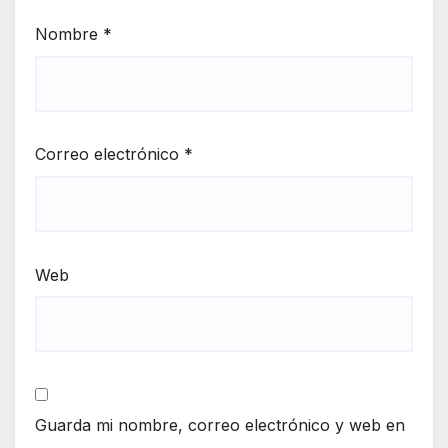
Nombre
*
Correo electrónico
*
Web
Guarda mi nombre, correo electrónico y web en