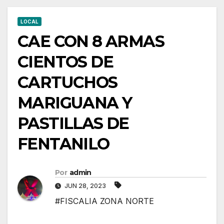
LOCAL
CAE CON 8 ARMAS
CIENTOS DE
CARTUCHOS
MARIGUANA Y
PASTILLAS DE
FENTANILO
Por
admin
JUN 28, 2023
#FISCALIA ZONA NORTE