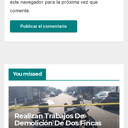
este navegador para la próxima vez que
comente.
You missed
Realizan Trabajos De
Demolición De Dos Fincas