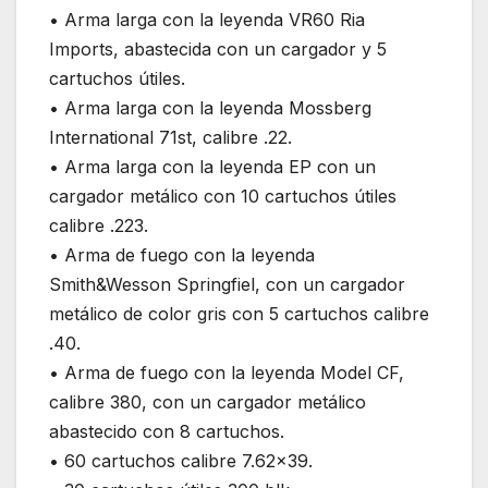
• Arma larga con la leyenda VR60 Ria
Imports, abastecida con un cargador y 5
cartuchos útiles.
• Arma larga con la leyenda Mossberg
International 71st, calibre .22.
• Arma larga con la leyenda EP con un
cargador metálico con 10 cartuchos útiles
calibre .223.
• Arma de fuego con la leyenda
Smith&Wesson Springfiel, con un cargador
metálico de color gris con 5 cartuchos calibre
.40.
• Arma de fuego con la leyenda Model CF,
calibre 380, con un cargador metálico
abastecido con 8 cartuchos.
• 60 cartuchos calibre 7.62×39.