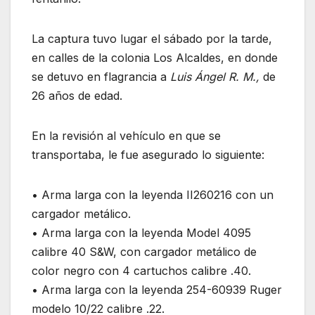
La captura tuvo lugar el sábado por la tarde,
en calles de la colonia Los Alcaldes, en donde
se detuvo en flagrancia a
Luis Ángel R. M.,
de
26 años de edad.
En la revisión al vehículo en que se
transportaba, le fue asegurado lo siguiente:
• Arma larga con la leyenda II260216 con un
cargador metálico.
• Arma larga con la leyenda Model 4095
calibre 40 S&W, con cargador metálico de
color negro con 4 cartuchos calibre .40.
• Arma larga con la leyenda 254-60939 Ruger
modelo 10/22 calibre .22.