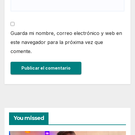
Guarda mi nombre, correo electrónico y web en
este navegador para la próxima vez que
comente.
You missed