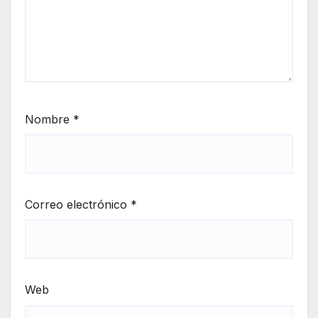
Nombre
*
Correo electrónico
*
Web