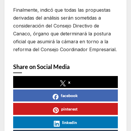
Finalmente, indicó que todas las propuestas
derivadas del análisis serán sometidas a
consideración del Consejo Directivo de
Canaco, órgano que determinará la postura
oficial que asumirá la cámara en torno a la
reforma del Consejo Coordinador Empresarial.
Share on Social Media
x
facebook
pinterest
linkedin