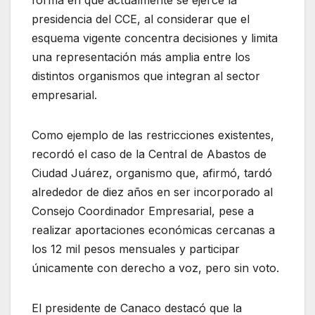
forma en que actualmente se ejerce la
presidencia del CCE, al considerar que el
esquema vigente concentra decisiones y limita
una representación más amplia entre los
distintos organismos que integran al sector
empresarial.
Como ejemplo de las restricciones existentes,
recordó el caso de la Central de Abastos de
Ciudad Juárez, organismo que, afirmó, tardó
alrededor de diez años en ser incorporado al
Consejo Coordinador Empresarial, pese a
realizar aportaciones económicas cercanas a
los 12 mil pesos mensuales y participar
únicamente con derecho a voz, pero sin voto.
El presidente de Canaco destacó que la