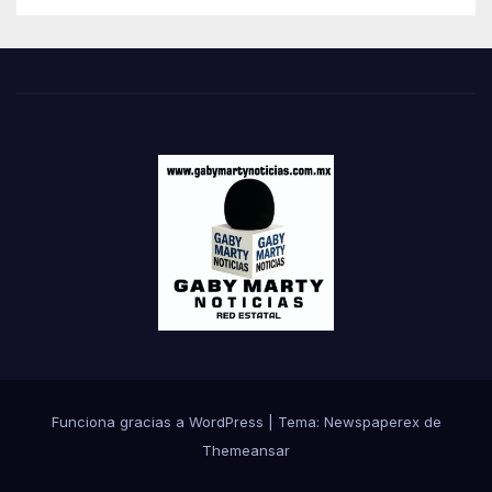
Funciona gracias a WordPress
|
Tema: Newspaperex de
Themeansar