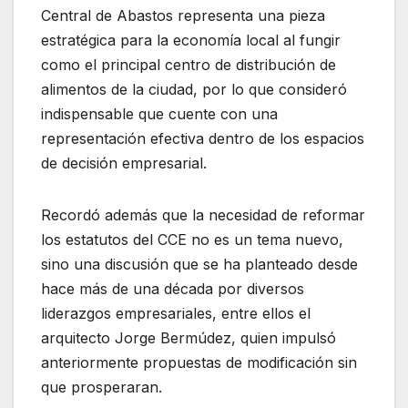
Central de Abastos representa una pieza
estratégica para la economía local al fungir
como el principal centro de distribución de
alimentos de la ciudad, por lo que consideró
indispensable que cuente con una
representación efectiva dentro de los espacios
de decisión empresarial.
Recordó además que la necesidad de reformar
los estatutos del CCE no es un tema nuevo,
sino una discusión que se ha planteado desde
hace más de una década por diversos
liderazgos empresariales, entre ellos el
arquitecto Jorge Bermúdez, quien impulsó
anteriormente propuestas de modificación sin
que prosperaran.