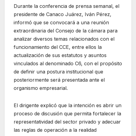
Durante la conferencia de prensa semanal, el
presidente de Canaco Juárez, Iván Pérez,
informó que se convocará a una reunión
extraordinaria del Consejo de la cámara para
analizar diversos temas relacionados con el
funcionamiento del CCE, entre ellos la
actualización de sus estatutos y asuntos
vinculados al denominado C6, con el propósito
de definir una postura institucional que
posteriormente será presentada ante el
organismo empresarial.
El dirigente explicó que la intención es abrir un
proceso de discusión que permita fortalecer la
representatividad del sector privado y adecuar
las reglas de operación a la realidad