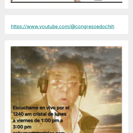
https://www.youtube.com/@congresoedochih