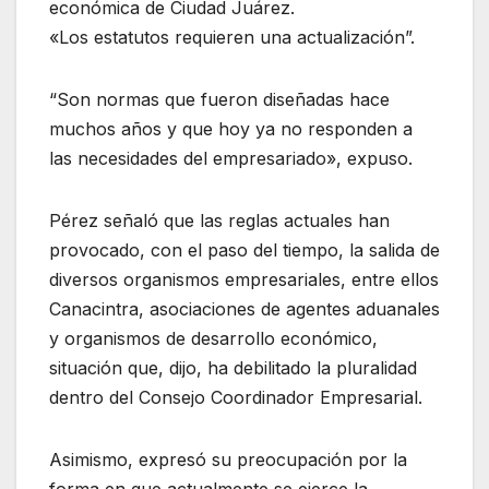
económica de Ciudad Juárez.
«Los estatutos requieren una actualización”.
“Son normas que fueron diseñadas hace
muchos años y que hoy ya no responden a
las necesidades del empresariado», expuso.
Pérez señaló que las reglas actuales han
provocado, con el paso del tiempo, la salida de
diversos organismos empresariales, entre ellos
Canacintra, asociaciones de agentes aduanales
y organismos de desarrollo económico,
situación que, dijo, ha debilitado la pluralidad
dentro del Consejo Coordinador Empresarial.
Asimismo, expresó su preocupación por la