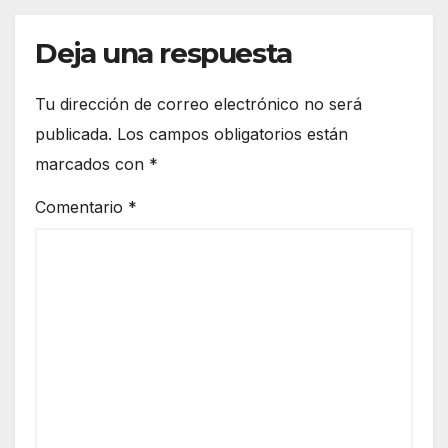
Deja una respuesta
Tu dirección de correo electrónico no será
publicada.
Los campos obligatorios están
marcados con
*
Comentario
*