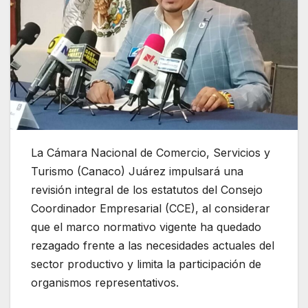
La Cámara Nacional de Comercio, Servicios y
Turismo (Canaco) Juárez impulsará una
revisión integral de los estatutos del Consejo
Coordinador Empresarial (CCE), al considerar
que el marco normativo vigente ha quedado
rezagado frente a las necesidades actuales del
sector productivo y limita la participación de
organismos representativos.