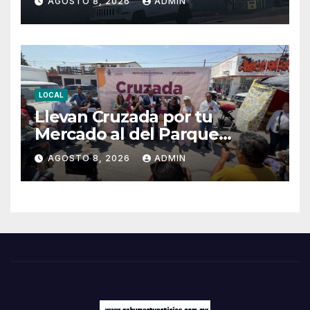
AGOSTO 8, 2026
ADMIN
LOCAL
Llevan Cruzada por tu
Mercado al del Parque
Hidalgo
AGOSTO 8, 2026
ADMIN