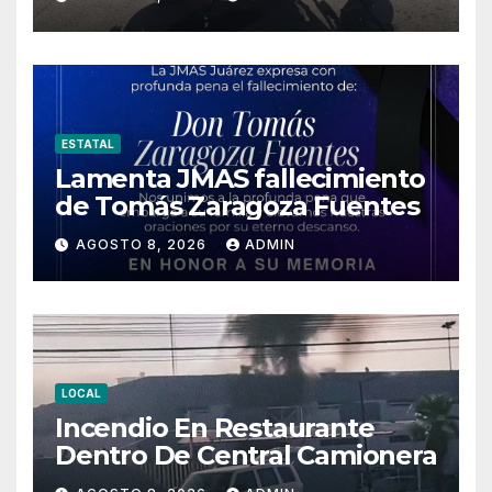
ESTATAL
Lamenta JMAS fallecimiento
de Tomás Zaragoza Fuentes
AGOSTO 8, 2026
ADMIN
LOCAL
Incendio En Restaurante
Dentro De Central Camionera