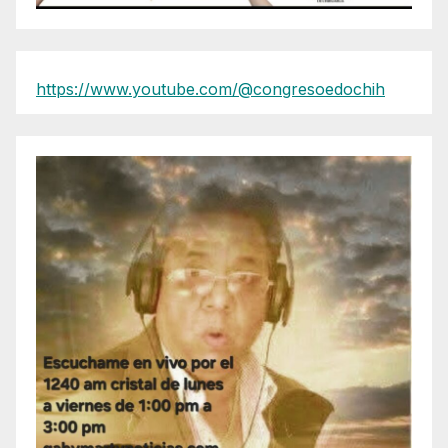
https://www.youtube.com/@congresoedochih