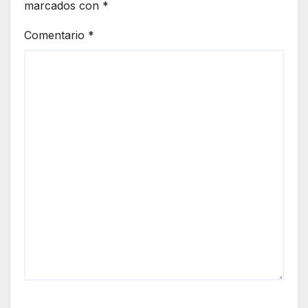
marcados con
*
Comentario
*