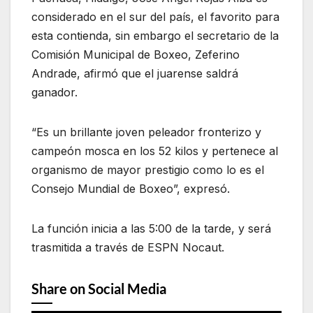
considerado en el sur del país, el favorito para
esta contienda, sin embargo el secretario de la
Comisión Municipal de Boxeo, Zeferino
Andrade, afirmó que el juarense saldrá
ganador.
“Es un brillante joven peleador fronterizo y
campeón mosca en los 52 kilos y pertenece al
organismo de mayor prestigio como lo es el
Consejo Mundial de Boxeo”, expresó.
La función inicia a las 5:00 de la tarde, y será
trasmitida a través de ESPN Nocaut.
Share on Social Media