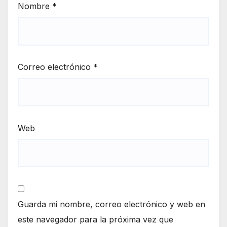
Nombre
*
Correo electrónico
*
Web
Guarda mi nombre, correo electrónico y web en
este navegador para la próxima vez que