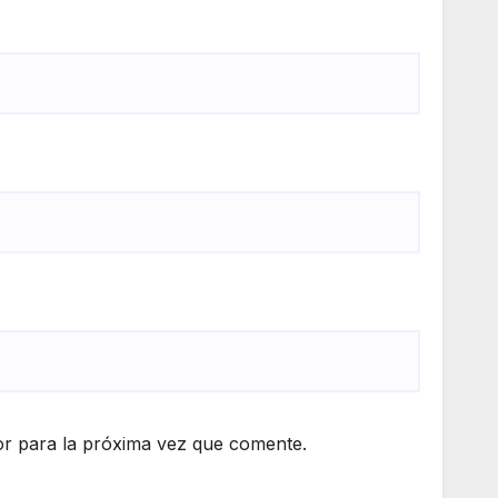
r para la próxima vez que comente.