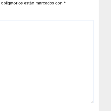
obligatorios están marcados con
*