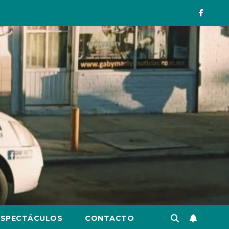
ESPECTÁCULOS
CONTACTO