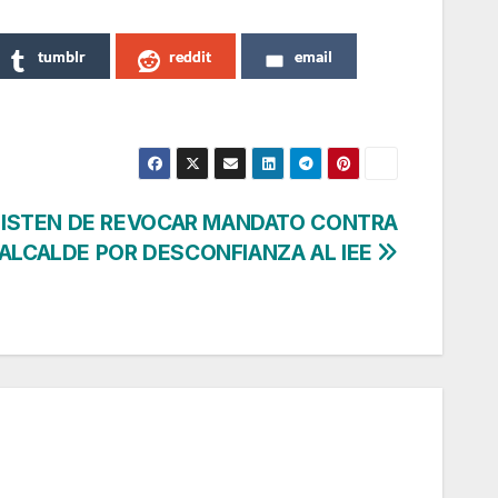
tumblr
reddit
email
ISTEN DE REVOCAR MANDATO CONTRA
ALCALDE POR DESCONFIANZA AL IEE