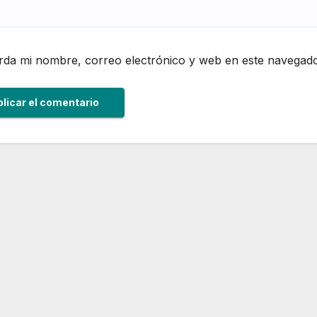
da mi nombre, correo electrónico y web en este navegado