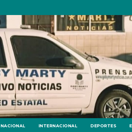
NACIONAL
INTERNACIONAL
DEPORTES