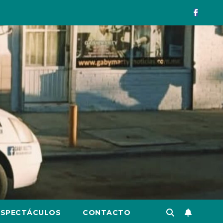
ESPECTÁCULOS
CONTACTO