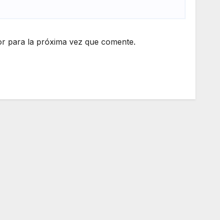
r para la próxima vez que comente.