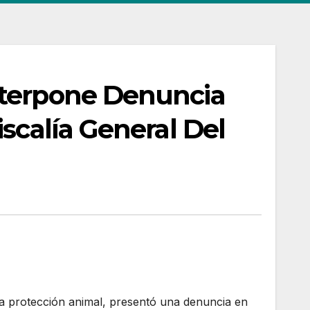
nterpone Denuncia
scalía General Del
la protección animal, presentó una denuncia en