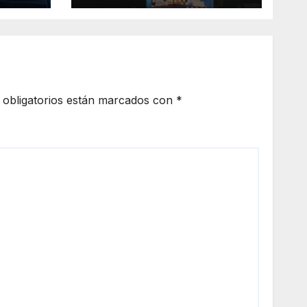
obligatorios están marcados con
*