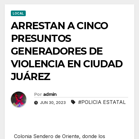
LOCAL
ARRESTAN A CINCO
PRESUNTOS
GENERADORES DE
VIOLENCIA EN CIUDAD
JUÁREZ
Por
admin
#POLICIA ESTATAL
JUN 30, 2023
Colonia Sendero de Oriente, donde los