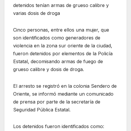
detenidos tenían armas de grueso calibre y
varias dosis de droga
Cinco personas, entre ellos una mujer, que
son identificados como generadores de
violencia en la zona sur oriente de la ciudad,
fueron detenidos por elementos de la Policía
Estatal, decomisando armas de fuego de
grueso calibre y dosis de droga.
El arresto se registró en la colonia Sendero de
Oriente, se informó mediante un comunicado
de prensa por parte de la secretaría de
Seguridad Pública Estatal.
Los detenidos fueron identificados como: