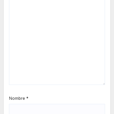
Nombre
*