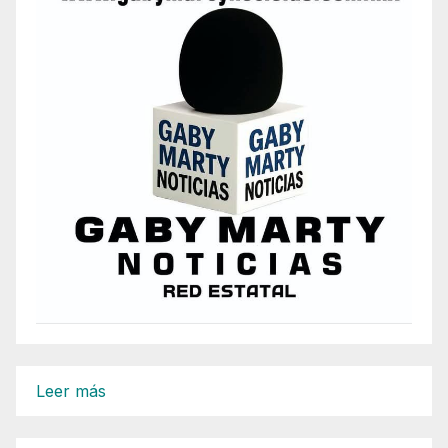
:
Leer más
ARRESTAN