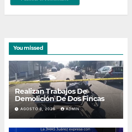
You missed
Realizan Trabajos De
Demolición De Dos Fincas
AGOSTO 8, 2026
ADMIN