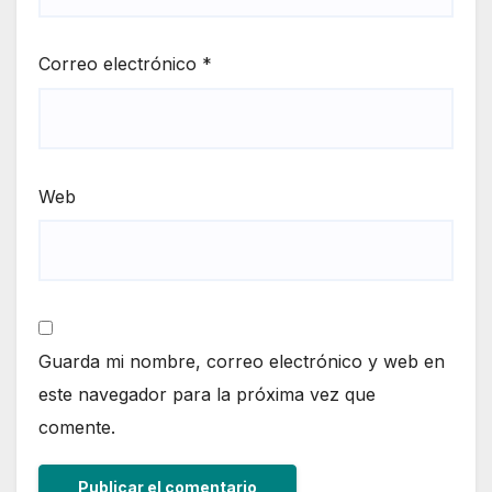
Correo electrónico
*
Web
Guarda mi nombre, correo electrónico y web en
este navegador para la próxima vez que
comente.