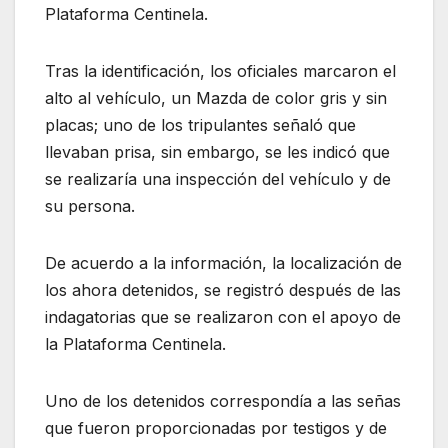
Plataforma Centinela.
Tras la identificación, los oficiales marcaron el
alto al vehículo, un Mazda de color gris y sin
placas; uno de los tripulantes señaló que
llevaban prisa, sin embargo, se les indicó que
se realizaría una inspección del vehículo y de
su persona.
De acuerdo a la información, la localización de
los ahora detenidos, se registró después de las
indagatorias que se realizaron con el apoyo de
la Plataforma Centinela.
Uno de los detenidos correspondía a las señas
que fueron proporcionadas por testigos y de