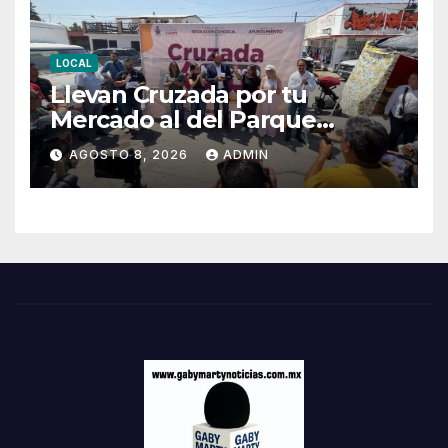
LOCAL
Llevan Cruzada por tu
Mercado al del Parque
Hidalgo
AGOSTO 8, 2026
ADMIN