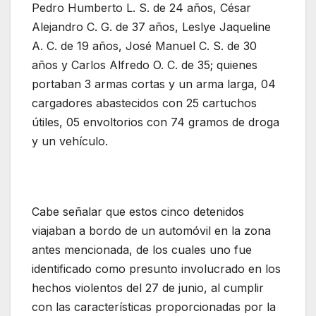
Pedro Humberto L. S. de 24 años, César
Alejandro C. G. de 37 años, Leslye Jaqueline
A. C. de 19 años, José Manuel C. S. de 30
años y Carlos Alfredo O. C. de 35; quienes
portaban 3 armas cortas y un arma larga, 04
cargadores abastecidos con 25 cartuchos
útiles, 05 envoltorios con 74 gramos de droga
y un vehículo.
Cabe señalar que estos cinco detenidos
viajaban a bordo de un automóvil en la zona
antes mencionada, de los cuales uno fue
identificado como presunto involucrado en los
hechos violentos del 27 de junio, al cumplir
con las características proporcionadas por la