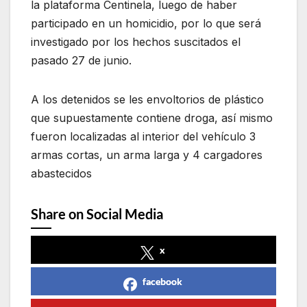
la plataforma Centinela, luego de haber
participado en un homicidio, por lo que será
investigado por los hechos suscitados el
pasado 27 de junio.
A los detenidos se les envoltorios de plástico
que supuestamente contiene droga, así mismo
fueron localizadas al interior del vehículo 3
armas cortas, un arma larga y 4 cargadores
abastecidos
Share on Social Media
x
facebook