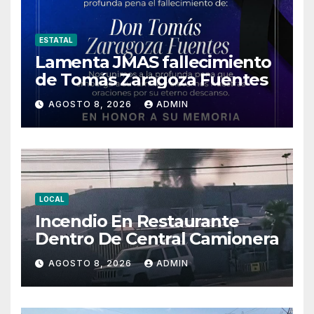
ESTATAL
Lamenta JMAS fallecimiento
de Tomás Zaragoza Fuentes
AGOSTO 8, 2026
ADMIN
LOCAL
Incendio En Restaurante
Dentro De Central Camionera
AGOSTO 8, 2026
ADMIN