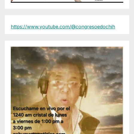
https://www.youtube.com/@congresoedochih