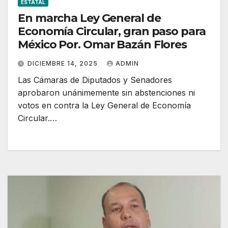
ESTATAL
En marcha Ley General de
Economía Circular, gran paso para
México Por. Omar Bazán Flores
DICIEMBRE 14, 2025
ADMIN
Las Cámaras de Diputados y Senadores
aprobaron unánimemente sin abstenciones ni
votos en contra la Ley General de Economía
Circular.…