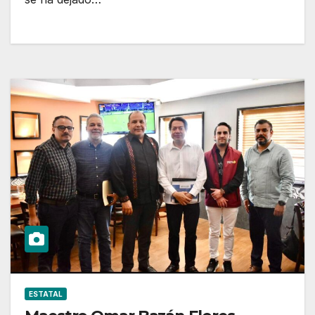
ESTATAL