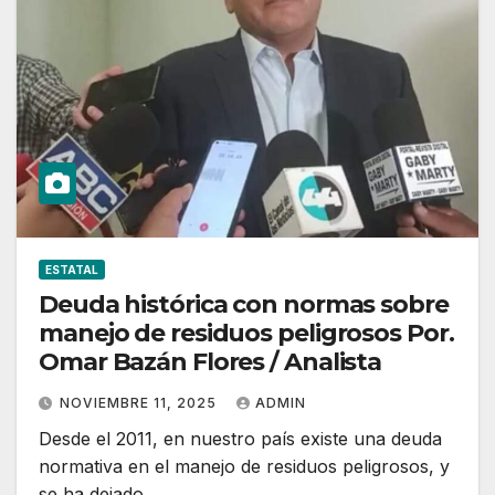
ESTATAL
Deuda histórica con normas sobre
manejo de residuos peligrosos Por.
Omar Bazán Flores / Analista
NOVIEMBRE 11, 2025
ADMIN
Desde el 2011, en nuestro país existe una deuda
normativa en el manejo de residuos peligrosos, y
se ha dejado…