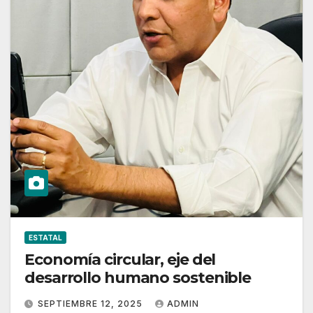
ESTATAL
Economía circular, eje del
desarrollo humano sostenible
SEPTIEMBRE 12, 2025
ADMIN