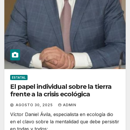
ESTATAL
El papel individual sobre la tierra
frente a la crisis ecológica
AGOSTO 30, 2025
ADMIN
Víctor Daniel Ávila, especialista en ecología dio
en el clavo sobre la mentalidad que debe persistir
en todas y todos:…