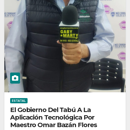
ESTATAL
El Gobierno Del Tabú A La
Aplicación Tecnológica Por
Maestro Omar Bazán Flores