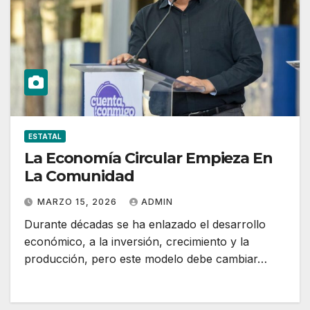
ESTATAL
La Economía Circular Empieza En
La Comunidad
MARZO 15, 2026
ADMIN
Durante décadas se ha enlazado el desarrollo
económico, a la inversión, crecimiento y la
producción, pero este modelo debe cambiar…