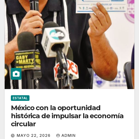
ESTATAL
México con la oportunidad
histórica de impulsar la economía
circular
MAYO 22, 2026
ADMIN