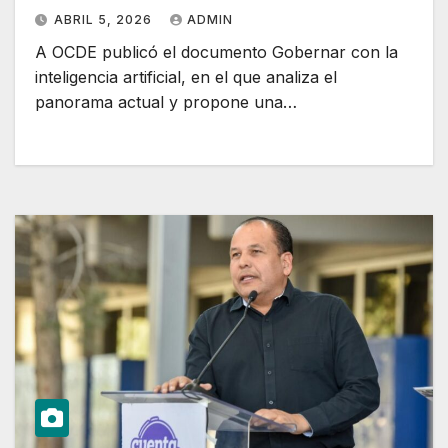
ABRIL 5, 2026
ADMIN
A OCDE publicó el documento Gobernar con la
inteligencia artificial, en el que analiza el
panorama actual y propone una…