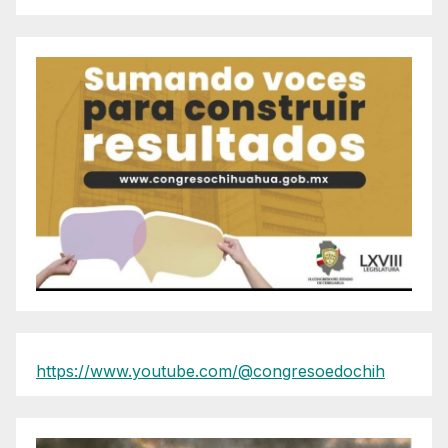
https://www.youtube.com/@congresoedochih