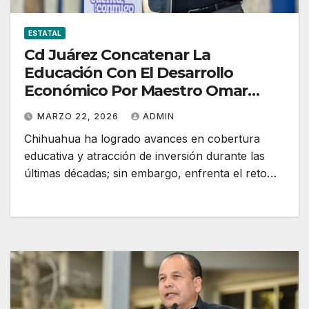
ESTATAL
Cd Juárez Concatenar La
Educación Con El Desarrollo
Económico Por Maestro Omar
Bazán
MARZO 22, 2026
ADMIN
Chihuahua ha logrado avances en cobertura
educativa y atracción de inversión durante las
últimas décadas; sin embargo, enfrenta el reto…