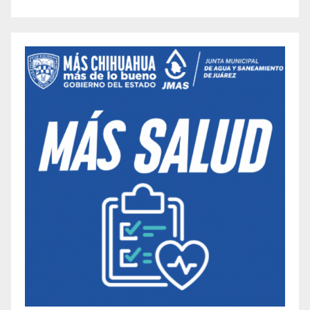
entradas