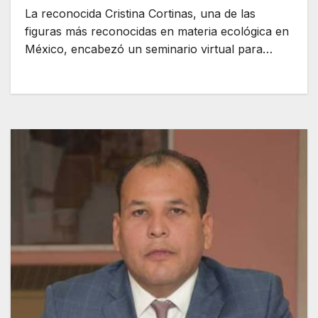
La reconocida Cristina Cortinas, una de las
figuras más reconocidas en materia ecológica en
México, encabezó un seminario virtual para…