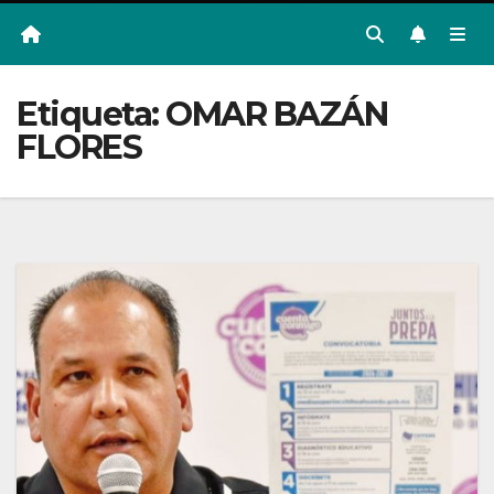
Etiqueta:
OMAR BAZÁN
FLORES