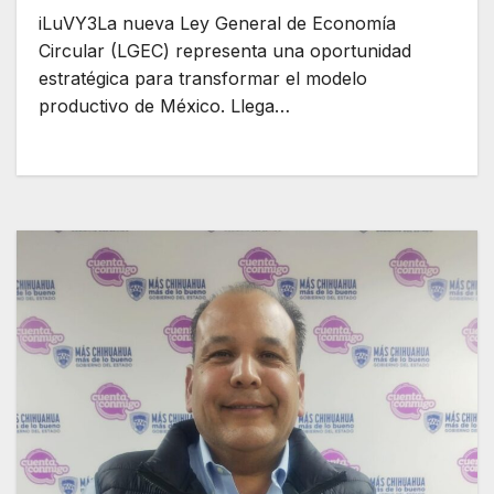
iLuVY3La nueva Ley General de Economía
Circular (LGEC) representa una oportunidad
estratégica para transformar el modelo
productivo de México. Llega…