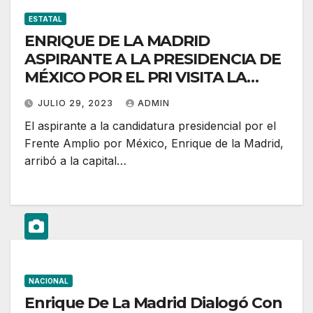
ESTATAL
ENRIQUE DE LA MADRID
ASPIRANTE A LA PRESIDENCIA DE
MÉXICO POR EL PRI VISITA LA
CAPITAL
JULIO 29, 2023
ADMIN
El aspirante a la candidatura presidencial por el
Frente Amplio por México, Enrique de la Madrid,
arribó a la capital…
NACIONAL
Enrique De La Madrid Dialogó Con