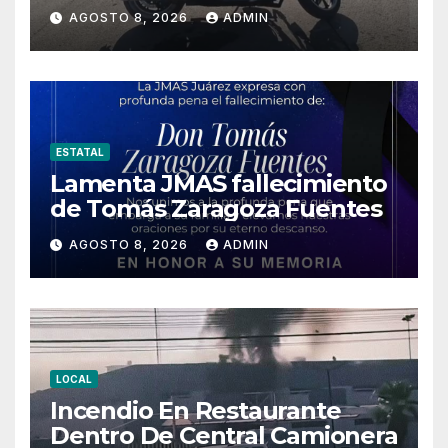
AGOSTO 8, 2026
ADMIN
ESTATAL
Lamenta JMAS fallecimiento
de Tomás Zaragoza Fuentes
AGOSTO 8, 2026
ADMIN
LOCAL
Incendio En Restaurante
Dentro De Central Camionera