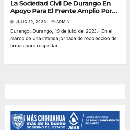
La Sociedad Civil De Durango En
Apoyo Para El Frente Amplio Por
México
JULIO 19, 2023
ADMIN
Durango, Durango, 19 de julio del 2023.- En el
marco de una intensa jornada de recolección de
firmas para respaldar…