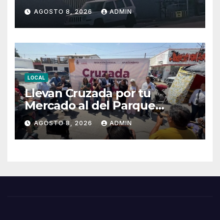
AGOSTO 8, 2026
ADMIN
LOCAL
Llevan Cruzada por tu
Mercado al del Parque
Hidalgo
AGOSTO 8, 2026
ADMIN