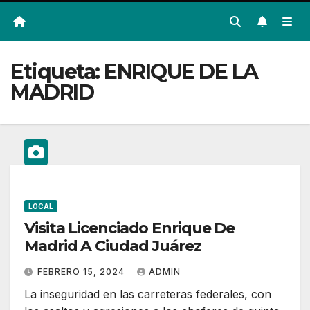
Etiqueta:
ENRIQUE DE LA
MADRID
LOCAL
Visita Licenciado Enrique De
Madrid A Ciudad Juárez
FEBRERO 15, 2024
ADMIN
La inseguridad en las carreteras federales, con