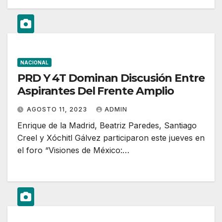
NACIONAL
PRD Y 4T Dominan Discusión Entre
Aspirantes Del Frente Amplio
AGOSTO 11, 2023
ADMIN
Enrique de la Madrid, Beatriz Paredes, Santiago
Creel y Xóchitl Gálvez participaron este jueves en
el foro “Visiones de México:…