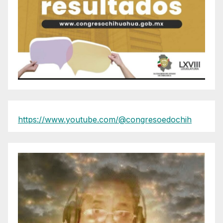
https://www.youtube.com/@congresoedochih