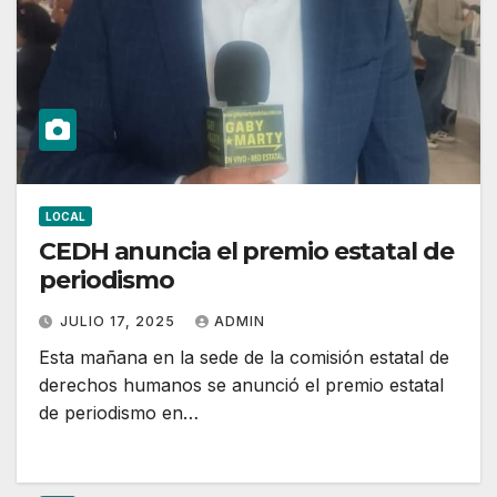
LOCAL
CEDH anuncia el premio estatal de
periodismo
JULIO 17, 2025
ADMIN
Esta mañana en la sede de la comisión estatal de
derechos humanos se anunció el premio estatal
de periodismo en…