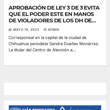
APROBACIÓN DE LEY 3 DE 3 EVITA
QUE EL PODER ESTE EN MANOS
DE VIOLADORES DE LOS DH DE
LAS MUJERES
MAYO 19, 2023
ADMIN
Corresponsal en la capital de la ciudad de
Chihuahua periodista Sandra Dueñes Monárrez.
La titular del Centro de Atención a…