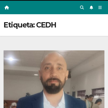
Etiqueta:
CEDH