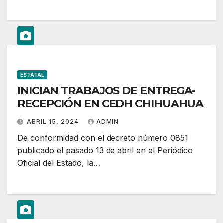
ESTATAL
INICIAN TRABAJOS DE ENTREGA-
RECEPCIÓN EN CEDH CHIHUAHUA
ABRIL 15, 2024
ADMIN
De conformidad con el decreto número 0851
publicado el pasado 13 de abril en el Periódico
Oficial del Estado, la…