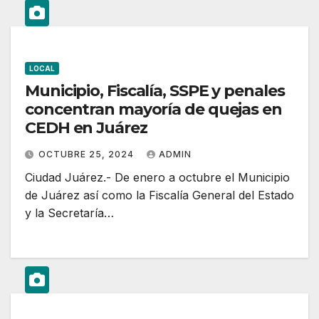
LOCAL
Municipio, Fiscalía, SSPE y penales
concentran mayoría de quejas en
CEDH en Juárez
OCTUBRE 25, 2024
ADMIN
Ciudad Juárez.- De enero a octubre el Municipio
de Juárez así como la Fiscalía General del Estado
y la Secretaría…