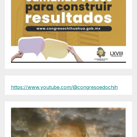
https://www.youtube.com/@congresoedochih