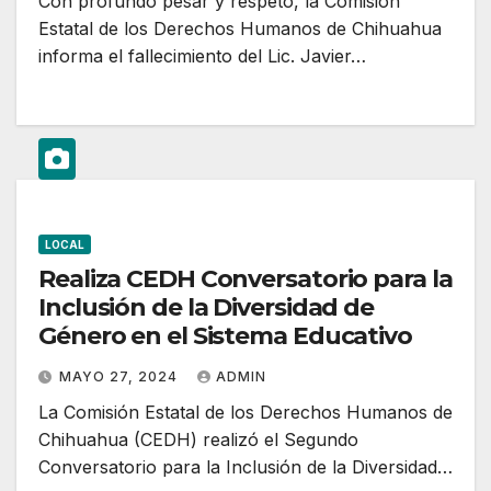
Con profundo pesar y respeto, la Comisión
Estatal de los Derechos Humanos de Chihuahua
informa el fallecimiento del Lic. Javier…
LOCAL
Realiza CEDH Conversatorio para la
Inclusión de la Diversidad de
Género en el Sistema Educativo
MAYO 27, 2024
ADMIN
La Comisión Estatal de los Derechos Humanos de
Chihuahua (CEDH) realizó el Segundo
Conversatorio para la Inclusión de la Diversidad…